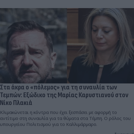
Στα άκρα ο «πόλεμος» για τη συναυλία των
Τεμπών: Εξώδικο της Μαρίας Καρυστιανού στον
Νίκο Πλακιά
Κλιμακώνεται η κόντρα που έχει ξεσπάσει με αφορμή το
αντίτιμο στη συναυλία για τα θύματα στα Τέμπη. Ο ρόλος του
υπουργείου Πολιτισμού για το Καλλιμάρμαρο.