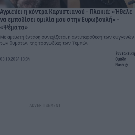
Αγριεύει η κόντρα Καρυστιανού - Πλακιά: «Ήθελε
να εμποδίσει ομιλία μου στην Ευρωβουλή» -
«Ψέματα»
Με αμείωτη ένταση συνεχίζεται η αντιπαράθεση των συγγενών
των θυμάτων της τραγωδίας των Τεμπών.
Συντακτική
03.10.2024 13:34
Ομάδα
Flash.gr