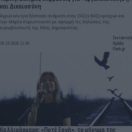
και Δικαιοσύνη
Άγρια κόντρα ξέσπασε ανάμεσα στην Ελίζα Βόζενμπεργκ και
την Μαρία Καρυστιανού με αφορμή τις δηλώσεις της
ευρωβουλευτή της Νέας Δημοκρατίας.
Συντακτική
30.10.2024 11:36
Ομάδα
Flash.gr
Καλλιμάρμαρο: «Ποτέ ξανά», το μήνυμα της