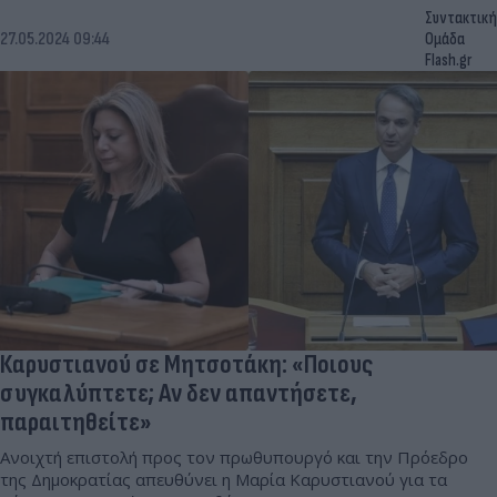
Συντακτική
27.05.2024 09:44
Ομάδα
Flash.gr
Καρυστιανού σε Μητσοτάκη: «Ποιους
συγκαλύπτετε; Aν δεν απαντήσετε,
παραιτηθείτε»
Ανοιχτή επιστολή προς τον πρωθυπουργό και την Πρόεδρο
της Δημοκρατίας απευθύνει η Μαρία Καρυστιανού για τα