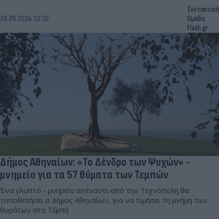
Συντακτική
28.05.2024 10:32
Ομάδα
Flash.gr
Δήμος Αθηναίων: «Το Δένδρο των Ψυχών» -
μνημείο για τα 57 θύματα των Τεμπών
Ένα γλυπτό - μνημείο απέναντι από την Τεχνόπολη θα
τοποθετήσει ο Δήμος Αθηναίων, για να τιμήσει τη μνήμη των
θυμάτων στα Τέμπη