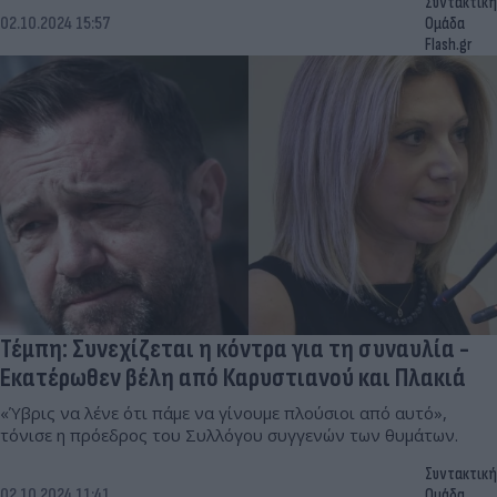
Συντακτική
02.10.2024 15:57
Ομάδα
Flash.gr
Τέμπη: Συνεχίζεται η κόντρα για τη συναυλία -
Εκατέρωθεν βέλη από Καρυστιανού και Πλακιά
«Ύβρις να λένε ότι πάμε να γίνουμε πλούσιοι από αυτό»,
τόνισε η πρόεδρος του Συλλόγου συγγενών των θυμάτων.
Συντακτική
02.10.2024 11:41
Ομάδα