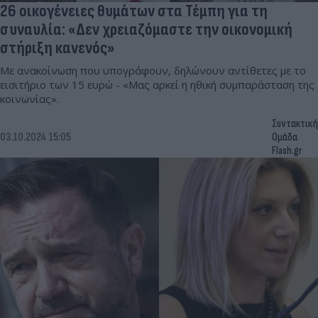
26 οικογένειες θυμάτων στα Τέμπη για τη
συναυλία: «Δεν χρειαζόμαστε την οικονομική
στήριξη κανενός»
Με ανακοίνωση που υπογράφουν, δηλώνουν αντίθετες με το
εισιτήριο των 15 ευρώ - «Μας αρκεί η ηθική συμπαράσταση της
κοινωνίας».
Συντακτική
03.10.2024 15:05
Ομάδα
Flash.gr