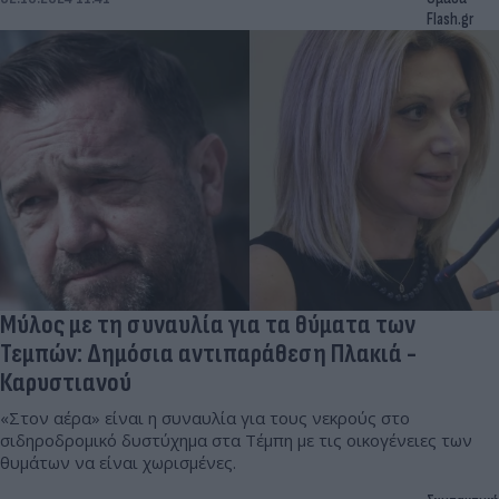
Flash.gr
Μύλος με τη συναυλία για τα θύματα των
Τεμπών: Δημόσια αντιπαράθεση Πλακιά -
Καρυστιανού
«Στον αέρα» είναι η συναυλία για τους νεκρούς στο
σιδηροδρομικό δυστύχημα στα Τέμπη με τις οικογένειες των
θυμάτων να είναι χωρισμένες.