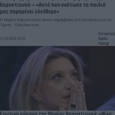
Καρυστιανού – «Αυτό που σκότωσε τα παιδιά
μας παραμένει ελεύθερο»
Η Μαρία Καρυστιανού έκανε παρέμβαση στη συναυλία για τα
Τέμπη - Όλα όσα είπε
Συντακτική
11.10.2024 22:16
Ομάδα
Flash.gr
Ενωτικό μήνυμα της Μαρίας Καρυστιανού: «Νίκο,