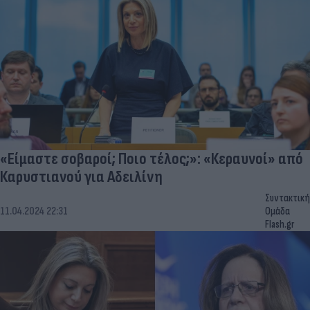
«Είμαστε σοβαροί; Ποιο τέλος;»: «Κεραυνοί» από
Καρυστιανού για Αδειλίνη
Συντακτική
11.04.2024 22:31
Ομάδα
Flash.gr