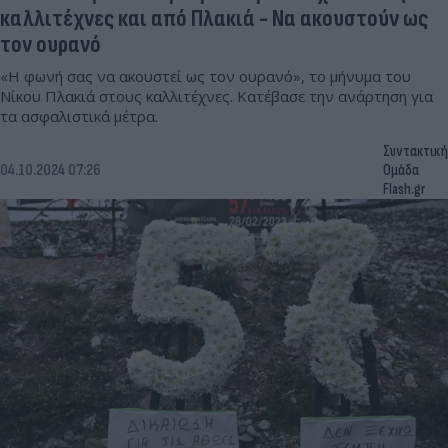
καλλιτέχνες και από Πλακιά - Να ακουστούν ως
τον ουρανό
«Η φωνή σας να ακουστεί ως τον ουρανό», το μήνυμα του
Νίκου Πλακιά στους καλλιτέχνες. Κατέβασε την ανάρτηση για
τα ασφαλιστικά μέτρα.
Συντακτική
04.10.2024 07:26
Ομάδα
Flash.gr