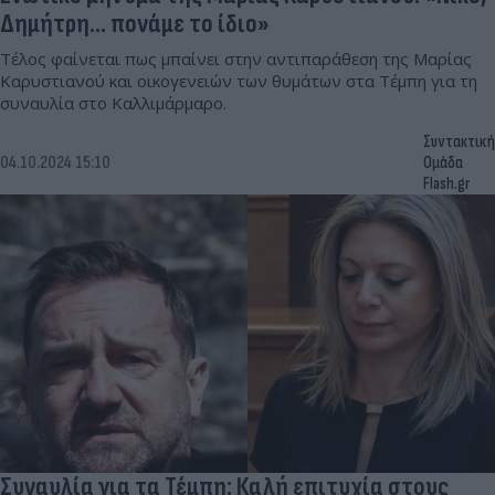
Δημήτρη... πονάμε το ίδιο»
Τέλος φαίνεται πως μπαίνει στην αντιπαράθεση της Μαρίας
Καρυστιανού και οικογενειών των θυμάτων στα Τέμπη για τη
συναυλία στο Καλλιμάρμαρο.
Συντακτική
04.10.2024 15:10
Ομάδα
Flash.gr
Συναυλία για τα Τέμπη: Καλή επιτυχία στους