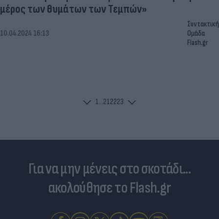
μέρος των θυμάτων των Τεμπών»
Συντακτική
10.04.2024 16:13
Ομάδα
Flash.gr
1
...
21
22
23
Για να μην μένεις στο σκοτάδι...
ακολούθησε το Flash.gr