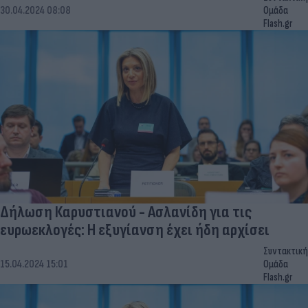
30.04.2024 08:08
Ομάδα
Flash.gr
Δήλωση Καρυστιανού - Ασλανίδη για τις
ευρωεκλογές: Η εξυγίανση έχει ήδη αρχίσει
Συντακτική
15.04.2024 15:01
Ομάδα
Flash.gr