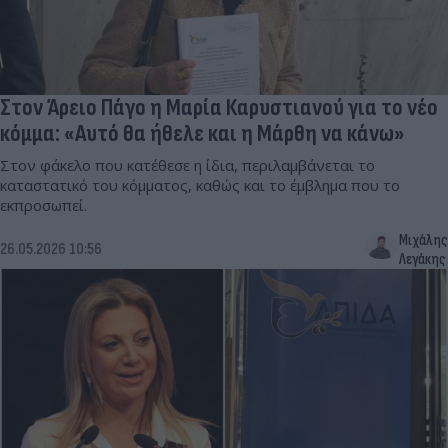
Στον Άρειο Πάγο η Μαρία Καρυστιανού για το νέο
κόμμα: «Αυτό θα ήθελε και η Μάρθη να κάνω»
Στον φάκελο που κατέθεσε η ίδια, περιλαμβάνεται το
καταστατικό του κόμματος, καθώς και το έμβλημα που το
εκπροσωπεί.
Μιχάλης
26.05.2026 10:56
Λεγάκης