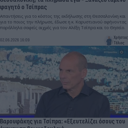
φαγητό ο Τσίπρας
Απαντήσεις για το κόστος της εκδήλωσης στη Θεσσαλονίκη και
για το ποιος την πλήρωσε, έδωσε η κ. Καρυστιανού αφήνοντας
παράλληλα σαφείς αιχμές για τον Αλέξη Τσίπρα και το Θησείο.
Χρήστος
02.06.2026 16:09
Τέλιος
Βαρουφάκης για Τσίπρα: «Εξευτελίζει όσους του