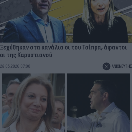
Ξεχύθηκαν στα κανάλια οι του Τσίπρα, άφαντοι
οι της Καρυστιανού
28.05.2026 07:00
ΑΝΙΧΝΕΥΤΗΣ