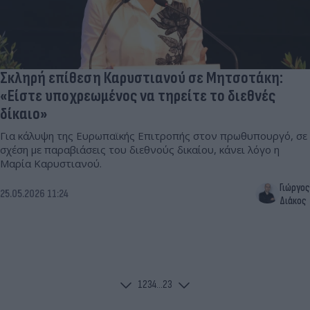
Σκληρή επίθεση Καρυστιανού σε Μητσοτάκη:
«Είστε υποχρεωμένος να τηρείτε το διεθνές
δίκαιο»
Για κάλυψη της Ευρωπαϊκής Επιτροπής στον πρωθυπουργό, σε
σχέση με παραβιάσεις του διεθνούς δικαίου, κάνει λόγο η
Μαρία Καρυστιανού.
Γιώργος
25.05.2026 11:24
Διάκος
1
2
3
4
...
23