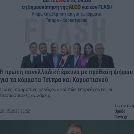
Η πρώτη πανελλαδική έρευνα με πρόθεση ψήφου
για τα κόμματα Τσίπρα και Καρυστιανού
Ποιες ισορροπίες αλλάζουν και πώς επηρεάζονται οι
παραδοσιακές δυνάμεις.
Συντακτική
29.05.2026 11:52
Ομάδα
Flash.gr