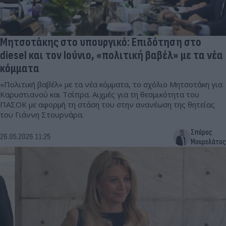
Μητσοτάκης στο υπουργικό: Επιδότηση στο
diesel και τον Ιούνιο, «πολιτική βαβέλ» με τα νέα
κόμματα
«Πολιτική βαβέλ» με τα νέα κόμματα, το σχόλιο Μητσοτάκη για
Καρυστιανού και Τσίπρα. Αιχμές για τη θεσμικότητα του
ΠΑΣΟΚ με αφορμή τη στάση του στην ανανέωση της θητείας
του Γιάννη Στουρνάρα.
Σπύρος
26.05.2026 11:25
Μουρελάτος