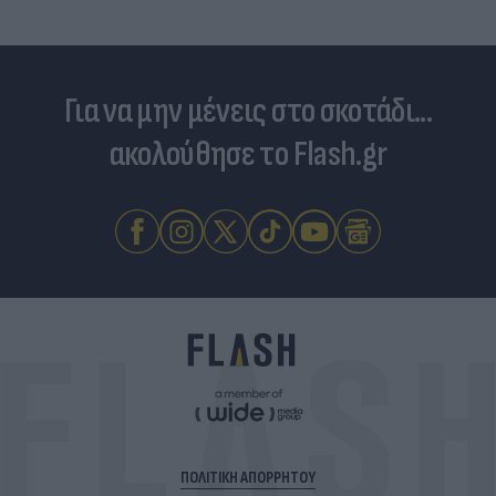
Για να μην μένεις στο σκοτάδι...
ακολούθησε το Flash.gr
ΠΟΛΙΤΙΚΗ ΑΠΟΡΡΗΤΟΥ