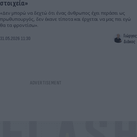
στοιχεία»
«Δεν μπορώ να δεχτώ ότι ένας άνθρωπος έχει περάσει ως
πρωθυπουργός, δεν έκανε τίποτα και έρχεται να μας πει εγώ
θα τα φροντίσω».
Γιώργος
31.05.2026 11:30
Διάκος