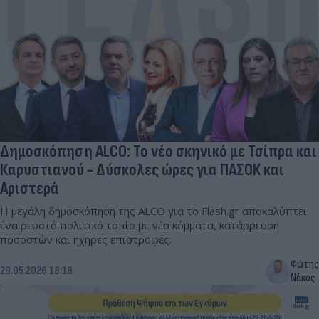
Δημοσκόπηση ALCO: Το νέο σκηνικό με Τσίπρα και
Καρυστιανού - Δύσκολες ώρες για ΠΑΣΟΚ και
Αριστερά
Η μεγάλη δημοσκόπηση της ALCO για το Flash.gr αποκαλύπτει
ένα ρευστό πολιτικό τοπίο με νέα κόμματα, κατάρρευση
ποσοστών και ηχηρές επιστροφές.
Φώτης
29.05.2026 18:18
Νάκος