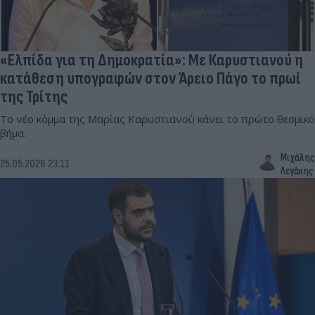
«Ελπίδα για τη Δημοκρατία»: Με Καρυστιανού η
κατάθεση υπογραφών στον Άρειο Πάγο το πρωί
της Τρίτης
Το νέο κόμμα της Μαρίας Καρυστιανού κάνει το πρώτο θεσμικό
βήμα.
Μιχάλης
25.05.2026 23:11
Λεγάκης