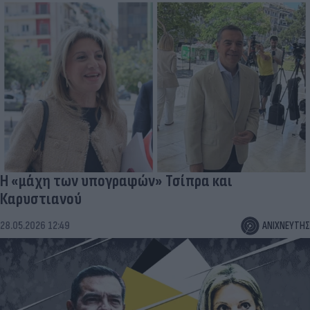
H «μάχη των υπογραφών» Τσίπρα και
Καρυστιανού
28.05.2026 12:49
ΑΝΙΧΝΕΥΤΗΣ