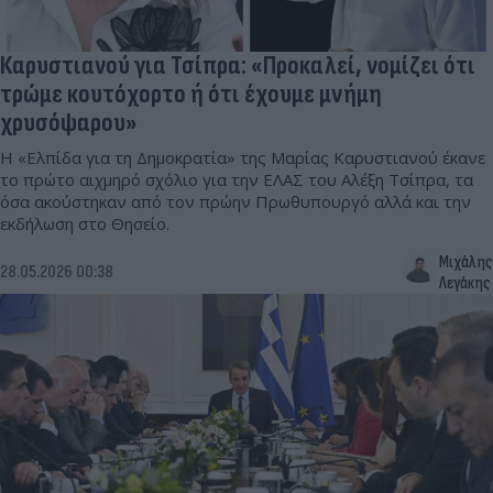
Καρυστιανού για Τσίπρα: «Προκαλεί, νομίζει ότι
τρώμε κουτόχορτο ή ότι έχουμε μνήμη
χρυσόψαρου»
Η «Ελπίδα για τη Δημοκρατία» της Μαρίας Καρυστιανού έκανε
το πρώτο αιχμηρό σχόλιο για την ΕΛΑΣ του Αλέξη Τσίπρα, τα
όσα ακούστηκαν από τον πρώην Πρωθυπουργό αλλά και την
εκδήλωση στο Θησείο.
Μιχάλης
28.05.2026 00:38
Λεγάκης