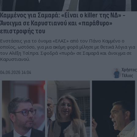
Καμμένος για Σαμαρά: «Είναι ο killer της ΝΔ» -
Άνοιγμα σε Καρυστιανού και «παράθυρο»
επιστροφής του
Ενστάσεις για το όνομα «ΕΛΑΣ» από τον Πάνο Καμμένο ο
οποίος, ωστόσο, για μια ακόμη φορά μίλησε με θετικά λόγια για
τον Αλέξη Τσίπρα. Σφοδρά «πυρά» σε Σαμαρά και άνοιγμα σε
Καρυστιανού.
Χρήστος
04.06.2026 14:04
Τέλιος