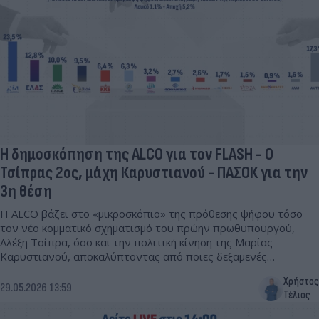
Η δημοσκόπηση της ALCO για τον FLASH - Ο
Τσίπρας 2ος, μάχη Καρυστιανού - ΠΑΣΟΚ για την
3η θέση
Η ALCO βάζει στο «μικροσκόπιο» της πρόθεσης ψήφου τόσο
τον νέο κομματικό σχηματισμό του πρώην πρωθυπουργού,
Αλέξη Τσίπρα, όσο και την πολιτική κίνηση της Μαρίας
Καρυστιανού, αποκαλύπτοντας από ποιες δεξαμενές
ψηφοφόρων αντλούν δυνάμεις.
Χρήστος
29.05.2026 13:59
Τέλιος