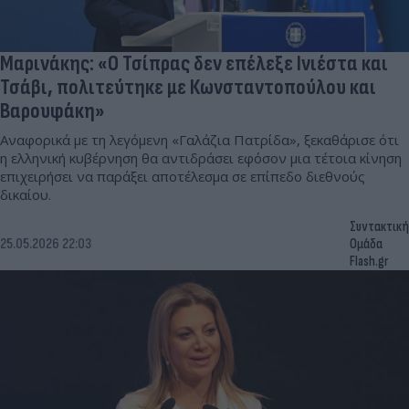
Μαρινάκης: «Ο Τσίπρας δεν επέλεξε Ινιέστα και
Τσάβι, πολιτεύτηκε με Κωνσταντοπούλου και
Βαρουφάκη»
Αναφορικά με τη λεγόμενη «Γαλάζια Πατρίδα», ξεκαθάρισε ότι
η ελληνική κυβέρνηση θα αντιδράσει εφόσον μια τέτοια κίνηση
επιχειρήσει να παράξει αποτέλεσμα σε επίπεδο διεθνούς
δικαίου.
Συντακτική
25.05.2026 22:03
Ομάδα
Flash.gr