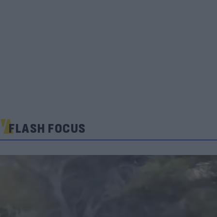
FLASH FOCUS