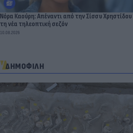
Νόρα Καούρη: Απέναντι από την Σίσσυ Χρηστίδου
τη νέα τηλεοπτική σεζόν
10.08.2026
ΔΗΜΟΦΙΛΗ