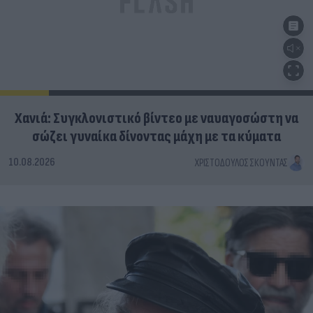
Χανιά: Συγκλονιστικό βίντεο με ναυαγοσώστη να
σώζει γυναίκα δίνοντας μάχη με τα κύματα
10.08.2026
ΧΡΙΣΤΌΔΟΥΛΟΣ ΣΚΟΎΝΤΑΣ