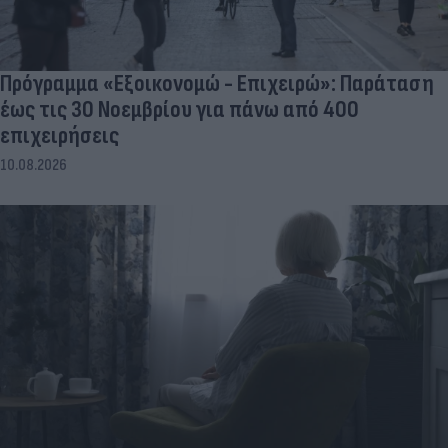
Πρόγραμμα «Εξοικονομώ - Επιχειρώ»: Παράταση
έως τις 30 Νοεμβρίου για πάνω από 400
επιχειρήσεις
10.08.2026