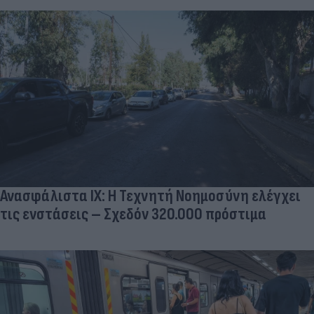
Ανασφάλιστα ΙΧ: Η Τεχνητή Νοημοσύνη ελέγχει
τις ενστάσεις – Σχεδόν 320.000 πρόστιμα