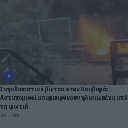
Συγκλονιστικό βίντεο στον Κουβαρά:
Αστυνομικοί απομακρύνουν ηλικιωμένη από
τη φωτιά
10.08.2026