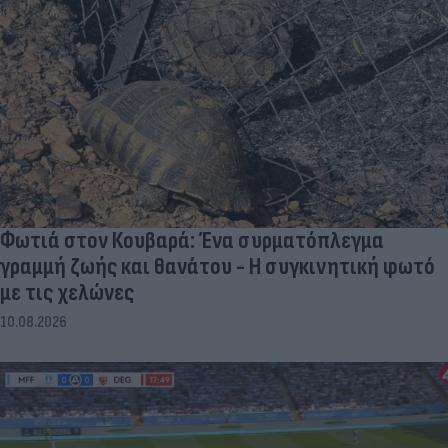
Φωτιά στον Κουβαρά: Ένα συρματόπλεγμα
γραμμή ζωής και θανάτου - Η συγκινητική φωτό
με τις χελώνες
10.08.2026