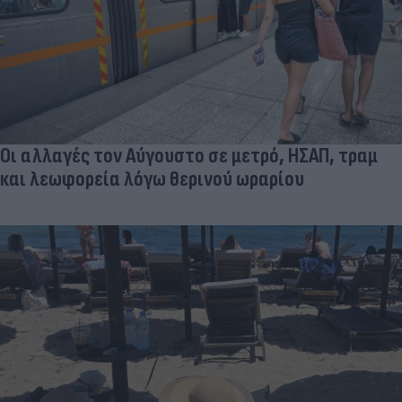
Οι αλλαγές τον Αύγουστο σε μετρό, ΗΣΑΠ, τραμ
και λεωφορεία λόγω θερινού ωραρίου