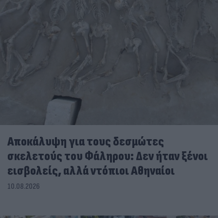
Αποκάλυψη για τους δεσμώτες
σκελετούς του Φάληρου: Δεν ήταν ξένοι
εισβολείς, αλλά ντόπιοι Αθηναίοι
10.08.2026