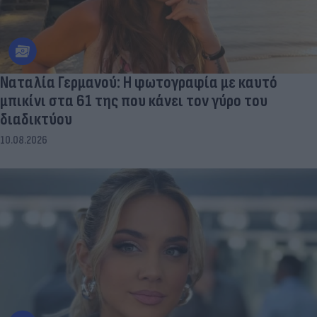
Ναταλία Γερμανού: Η φωτογραφία με καυτό
μπικίνι στα 61 της που κάνει τον γύρο του
διαδικτύου
10.08.2026