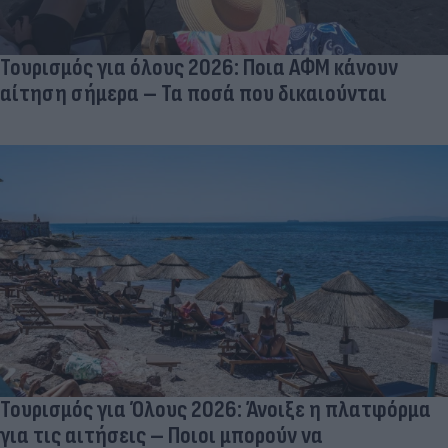
Τουρισμός για όλους 2026: Ποια ΑΦΜ κάνουν
αίτηση σήμερα – Τα ποσά που δικαιούνται
Τουρισμός για Όλους 2026: Άνοιξε η πλατφόρμα
για τις αιτήσεις – Ποιοι μπορούν να