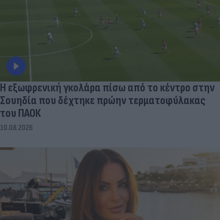
Η εξωφρενική γκολάρα πίσω από το κέντρο στην
Σουηδία που δέχτηκε πρώην τερματοφύλακας
του ΠΑΟΚ
10.08.2026