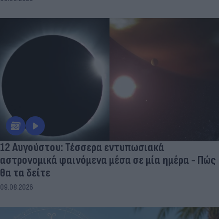
12 Αυγούστου: Τέσσερα εντυπωσιακά
αστρονομικά φαινόμενα μέσα σε μία ημέρα - Πώς
θα τα δείτε
09.08.2026