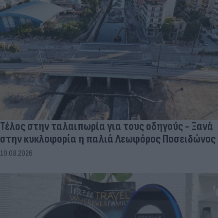
Τέλος στην ταλαιπωρία για τους οδηγούς - Ξανά
στην κυκλοφορία η παλιά Λεωφόρος Ποσειδώνος
10.08.2026