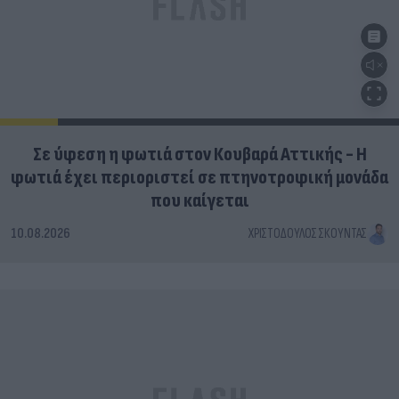
Σε ύφεση η φωτιά στον Κουβαρά Αττικής - Η
φωτιά έχει περιοριστεί σε πτηνοτροφική μονάδα
που καίγεται
10.08.2026
ΧΡΙΣΤΌΔΟΥΛΟΣ ΣΚΟΎΝΤΑΣ