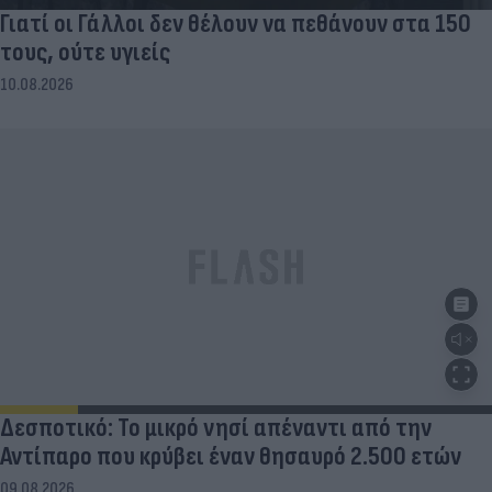
Γιατί οι Γάλλοι δεν θέλουν να πεθάνουν στα 150
τους, ούτε υγιείς
10.08.2026
Δεσποτικό: Το μικρό νησί απέναντι από την
Αντίπαρο που κρύβει έναν θησαυρό 2.500 ετών
09.08.2026