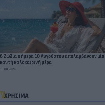
6 Ζώδια σήμερα 10 Αυγούστου απολαμβάνουν μία
καυτή καλοκαιρινή μέρα
10.08.2026
ΧΡΗΣΙΜΑ