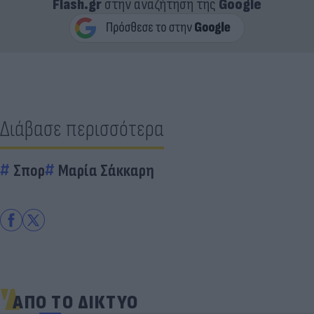
Flash.gr
στην αναζήτηση της
Google
Διάβασε περισσότερα
Σπορ
Μαρία Σάκκαρη
ΑΠΟ ΤΟ ΔΙΚΤΥΟ