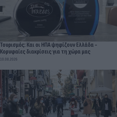
Τουρισμός: Και οι ΗΠΑ ψηφίζουν Ελλάδα -
Κορυφαίες διακρίσεις για τη χώρα μας
10.08.2026