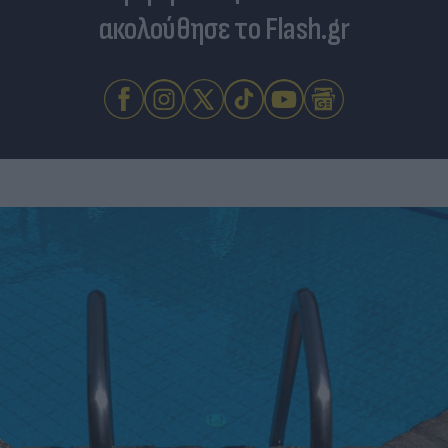
ακολούθησε το Flash.gr