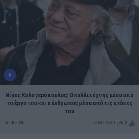
Νίκος Καλογερόπουλος: Ο καλλιτέχνης μέσα από
το έργο του και ο άνθρωπος μέσα από τις ατάκες
του
10.08.2026
ΒΑΣΊΛΗΣ ΑΝΔΡΙΤΣΆΝΟΣ