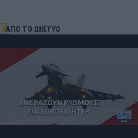
ΑΠΟ ΤΟ ΔΙΚΤΥΟ