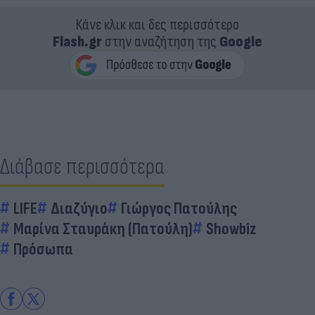
Κάνε κλικ και δες περισσότερο
Flash.gr
στην αναζήτηση της
Google
Διάβασε περισσότερα
LIFE
Διαζύγιο
Γιώργος Πατούλης
Μαρίνα Σταυράκη (Πατούλη)
Showbiz
Πρόσωπα