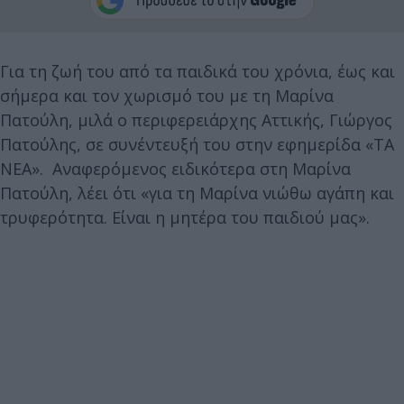
Για τη ζωή του από τα παιδικά του χρόνια, έως και
σήμερα και τον χωρισμό του με τη Μαρίνα
Πατούλη, μιλά ο περιφερειάρχης Αττικής, Γιώργος
Πατούλης, σε συνέντευξή του στην εφημερίδα «ΤΑ
ΝΕΑ». Αναφερόμενος ειδικότερα στη Μαρίνα
Πατούλη, λέει ότι «για τη Μαρίνα νιώθω αγάπη και
τρυφερότητα. Είναι η μητέρα του παιδιού μας».