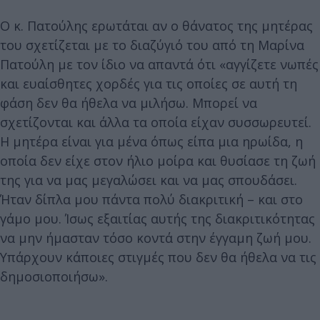
Ο κ. Πατούλης ερωτάται αν ο θάνατος της μητέρας
του σχετίζεται με το διαζύγιό του από τη Μαρίνα
Πατούλη με τον ίδιο να απαντά ότι «αγγίζετε νωπές
και ευαίσθητες χορδές για τις οποίες σε αυτή τη
φάση δεν θα ήθελα να μιλήσω. Μπορεί να
σχετίζονται και άλλα τα οποία είχαν συσσωρευτεί.
Η μητέρα είναι για μένα όπως είπα μια ηρωίδα, η
οποία δεν είχε στον ήλιο μοίρα και θυσίασε τη ζωή
της για να μας μεγαλώσει και να μας σπουδάσει.
Ήταν δίπλα μου πάντα πολύ διακριτική – και στο
γάμο μου. Ίσως εξαιτίας αυτής της διακριτικότητας
να μην ήμασταν τόσο κοντά στην έγγαμη ζωή μου.
Υπάρχουν κάποιες στιγμές που δεν θα ήθελα να τις
δημοσιοποιήσω».