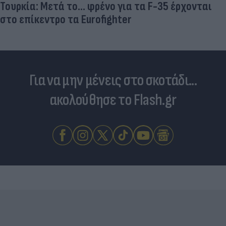
Τουρκία: Μετά το... φρένο για τα F-35 έρχονται
στο επίκεντρο τα Eurofighter
Για να μην μένεις στο σκοτάδι...
ακολούθησε το Flash.gr