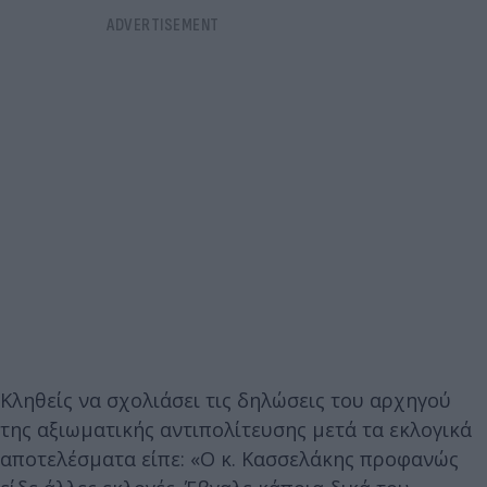
Κληθείς να σχολιάσει τις δηλώσεις του αρχηγού
της αξιωματικής αντιπολίτευσης μετά τα εκλογικά
αποτελέσματα είπε: «Ο κ. Κασσελάκης προφανώς