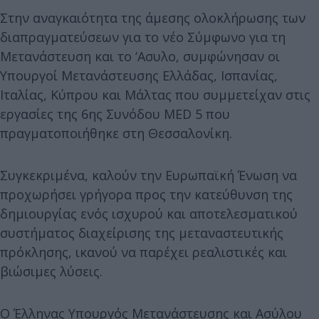
Στην αναγκαιότητα της άμεσης ολοκλήρωσης των
διαπραγματεύσεων για το νέο Σύμφωνο για τη
Μετανάστευση και το ‘Ασυλο, συμφώνησαν οι
Υπουργοί Μετανάστευσης Ελλάδας, Ισπανίας,
Ιταλίας, Κύπρου και Μάλτας που συμμετείχαν στις
εργασίες της 6ης Συνόδου MED 5 που
πραγματοποιήθηκε στη Θεσσαλονίκη.
Συγκεκριμένα, καλούν την Ευρωπαϊκή Ένωση να
προχωρήσει γρήγορα προς την κατεύθυνση της
δημιουργίας ενός ισχυρού και αποτελεσματικού
συστήματος διαχείρισης της μεταναστευτικής
πρόκλησης, ικανού να παρέχει ρεαλιστικές και
βιώσιμες λύσεις.
Ο Έλληνας Υπουργός Μετανάστευσης και Ασύλου