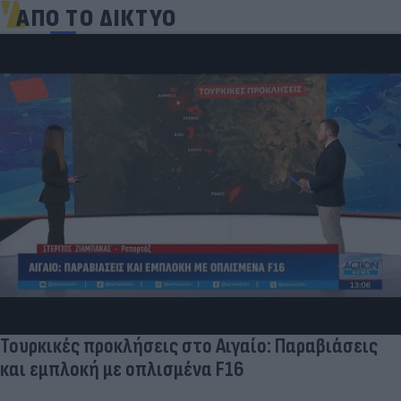
ΑΠΟ ΤΟ ΔΙΚΤΥΟ
Τουρκικές προκλήσεις στο Αιγαίο: Παραβιάσεις
και εμπλοκή με οπλισμένα F16