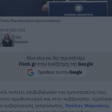
Παύλος Μαρινάκης/φωτό αρχείου eurokinissi
09.10.2023 13:23
Έλλη
Κομνηνού
Κάνε κλικ και δες περισσότερο
Flash.gr
στην αναζήτηση της
Google
«Οι πολίτες επιβεβαίωσαν την εμπιστοσύνη τους
στον πρωθυπουργό και στην κυβέρνηση», σχολίασε
ο κυβερνητικός εκπρόσωπος,
Παύλος Μαρινάκης