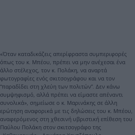
«Όταν καταδικάζεις απερίφραστα συμπεριφορές
όπως του κ. Μπέου, πρέπει να μην ανέχεσαι ένα
άλλο στέλεχος, τον κ. Πολάκη, να αναρτά
φωτογραφίες ενός σκιτσογράφου και να τον
“παραδίδει στη χλεύη των πολιτών”. Δεν κάνω
συμψηφισμό, αλλά πρέπει να είμαστε απέναντι
συνολικά», σημείωσε ο κ. Μαρινάκης σε άλλη
ερώτηση αναφορικά με τις δηλώσεις του κ. Μπέου,
αναφερόμενος στη χθεσινή υβριστική επίθεση του
Παύλου Πολάκη στον σκιτσογράφο της