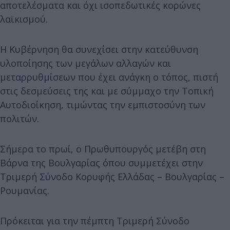
αποτελέσματα και όχι ισοπεδωτικές κορώνες
λαϊκισμού.
Η Κυβέρνηση θα συνεχίσει στην κατεύθυνση
υλοποίησης των μεγάλων αλλαγών και
μεταρρυθμίσεων που έχει ανάγκη ο τόπος, πιστή
στις δεσμεύσεις της και με σύμμαχο την Τοπική
Αυτοδιοίκηση, τιμώντας την εμπιστοσύνη των
πολιτών.
Σήμερα το πρωί, ο Πρωθυπουργός μετέβη στη
Βάρνα της Βουλγαρίας όπου συμμετέχει στην
Τριμερή Σύνοδο Κορυφής Ελλάδας – Βουλγαρίας –
Ρουμανίας.
Πρόκειται για την πέμπτη Τριμερή Σύνοδο