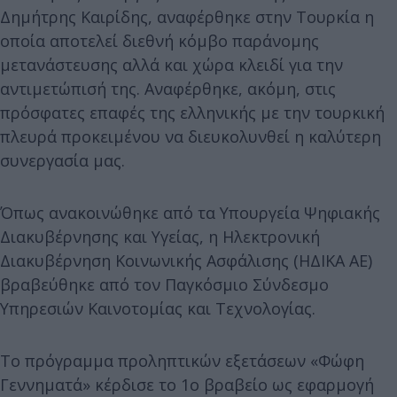
Δημήτρης Καιρίδης, αναφέρθηκε στην Τουρκία η
οποία αποτελεί διεθνή κόμβο παράνομης
μετανάστευσης αλλά και χώρα κλειδί για την
αντιμετώπισή της. Αναφέρθηκε, ακόμη, στις
πρόσφατες επαφές της ελληνικής με την τουρκική
πλευρά προκειμένου να διευκολυνθεί η καλύτερη
συνεργασία μας.
Όπως ανακοινώθηκε από τα Υπουργεία Ψηφιακής
Διακυβέρνησης και Υγείας, η Ηλεκτρονική
Διακυβέρνηση Κοινωνικής Ασφάλισης (ΗΔΙΚΑ ΑΕ)
βραβεύθηκε από τον Παγκόσμιο Σύνδεσμο
Υπηρεσιών Καινοτομίας και Τεχνολογίας.
Το πρόγραμμα προληπτικών εξετάσεων «Φώφη
Γεννηματά» κέρδισε το 1ο βραβείο ως εφαρμογή