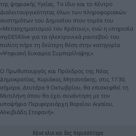
της ψηφιακής Υγείας. Το ίδιο και το Κέντρο
Διαλειτουργικότητας όλων των πληροφοριακών
συστημάτων του Δημοσίου στον τομέα του
«Μετασχηματισμού του Κράτους», ενώ η υπηρεσία
myDESKlive για τα ηλεκτρονικά ραντεβού του
πολίτη πήρε τη δεύτερη θέση στην κατηγορία
«Ψηφιακή Ευκαιρία Συμπερίληψης».
O Πρωθυπουργός και Πρόεδρος της Νέας
Δημοκρατίας, Κυριάκος Μητσοτάκης, στις 17.30,
σήμερα, Δευτέρα 9 Οκτωβρίου, θα επισκεφθεί τη
Μυτιλήνη όπου θα έχει συνάντηση με τον
υποψήφιο Περιφερειάρχη Βορείου Αιγαίου,
Αλκιβιάδη Στεφανή».
Κάνε κλικ και δες περισσότερο