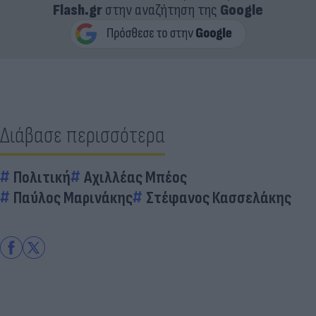
Flash.gr
στην αναζήτηση της
Google
Διάβασε περισσότερα
Πολιτική
Αχιλλέας Μπέος
Παύλος Μαρινάκης
Στέφανος Κασσελάκης