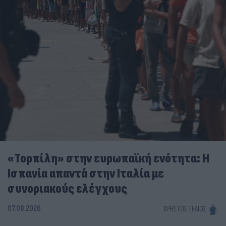
«Τορπίλη» στην ευρωπαϊκή ενότητα: Η
Ισπανία απαντά στην Ιταλία με
συνοριακούς ελέγχους
07.08.2026
ΧΡΉΣΤΟΣ ΤΈΛΙΟΣ