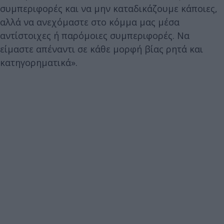
συμπεριφορές και να μην καταδικάζουμε κάποιες,
αλλά να ανεχόμαστε στο κόμμα μας μέσα
αντίστοιχες ή παρόμοιες συμπεριφορές. Να
είμαστε απέναντι σε κάθε μορφή βίας ρητά και
κατηγορηματικά».