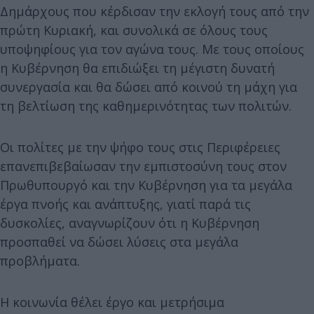
Δημάρχους που κέρδισαν την εκλογή τους από την
πρώτη Κυριακή, και συνολικά σε όλους τους
υποψηφίους για τον αγώνα τους. Με τους οποίους
η Κυβέρνηση θα επιδιώξει τη μέγιστη δυνατή
συνεργασία και θα δώσει από κοινού τη μάχη για
τη βελτίωση της καθημερινότητας των πολιτών.
Οι πολίτες με την ψήφο τους στις Περιφέρειες
επανεπιβεβαίωσαν την εμπιστοσύνη τους στον
Πρωθυπουργό και την Κυβέρνηση για τα μεγάλα
έργα πνοής και ανάπτυξης, γιατί παρά τις
δυσκολίες, αναγνωρίζουν ότι η Κυβέρνηση
προσπαθεί να δώσει λύσεις στα μεγάλα
προβλήματα.
Η κοινωνία θέλει έργο και μετρήσιμα