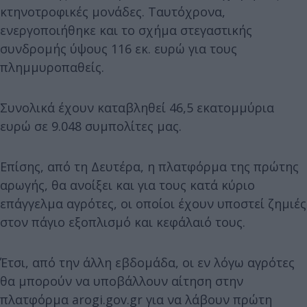
κτηνοτροφικές μονάδες. Ταυτόχρονα,
ενεργοποιήθηκε και το σχήμα στεγαστικής
συνδρομής ύψους 116 εκ. ευρώ για τους
πλημμυροπαθείς.
Συνολικά έχουν καταβληθεί 46,5 εκατομμύρια
ευρώ σε 9.048 συμπολίτες μας.
Επίσης, από τη Δευτέρα, η πλατφόρμα της πρώτης
αρωγής, θα ανοίξει και για τους κατά κύριο
επάγγελμα αγρότες, οι οποίοι έχουν υποστεί ζημιές
στον πάγιο εξοπλισμό και κεφάλαιό τους.
Έτσι, από την άλλη εβδομάδα, οι εν λόγω αγρότες
θα μπορούν να υποβάλλουν αίτηση στην
πλατφόρμα arogi.gov.gr για να λάβουν πρώτη