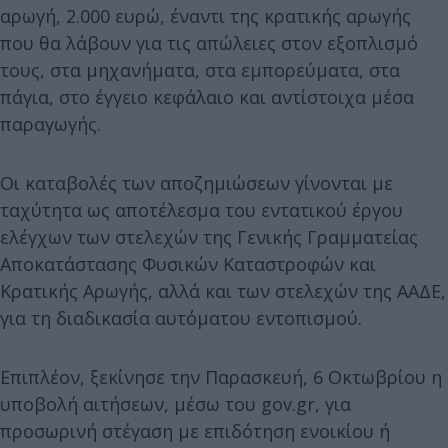
αρωγή, 2.000 ευρώ, έναντι της κρατικής αρωγής
που θα λάβουν για τις απώλειες στον εξοπλισμό
τους, στα μηχανήματα, στα εμπορεύματα, στα
πάγια, στο έγγειο κεφάλαιο και αντίστοιχα μέσα
παραγωγής.
Οι καταβολές των αποζημιώσεων γίνονται με
ταχύτητα ως αποτέλεσμα του εντατικού έργου
ελέγχων των στελεχών της Γενικής Γραμματείας
Αποκατάστασης Φυσικών Καταστροφών και
Κρατικής Αρωγής, αλλά και των στελεχών της ΑΑΔΕ,
για τη διαδικασία αυτόματου εντοπισμού.
Επιπλέον, ξεκίνησε την Παρασκευή, 6 Οκτωβρίου η
υποβολή αιτήσεων, μέσω του gov.gr, για
προσωρινή στέγαση με επιδότηση ενοικίου ή