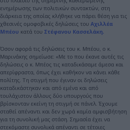
στο πλαίσιο της σημερινής καθιερωμένης
ενημέρωσης των πολιτικών συντακτών, στη
διάρκεια της οποίας κλήθηκε να πάρει θέση για τις
χθεσινές ομοφοβικές δηλώσεις του
Αχιλλέα
Μπέου
κατά του
Στέφανου Κασσελάκη.
Όσον αφορά τις δηλώσεις του κ. Μπέου, ο κ.
Μαρινάκης σημείωσε: «Με το που έκανε αυτές τις
δηλώσεις ο κ. Μπέος τις καταδικάσαμε άμεσα και
απερίφραστα, όπως έχει καθήκον να κάνει κάθε
πολίτης. Τη στιγμή που έγιναν οι δηλώσεις
καταδικάστηκαν και από εμένα και από
τουλάχιστον άλλους δύο υπουργούς που
βρίσκονταν εκείνη τη στιγμή σε πάνελ. Έχουμε
σταθεί απέναντι και δεν χωρά καμία αμφισβήτηση
για τη συνολική μας στάση. Σημασία έχει να
στεκόμαστε συνολικά απέναντι σε τέτοιες