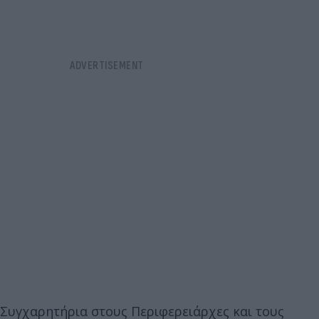
Συγχαρητήρια στους Περιφερειάρχες και τους