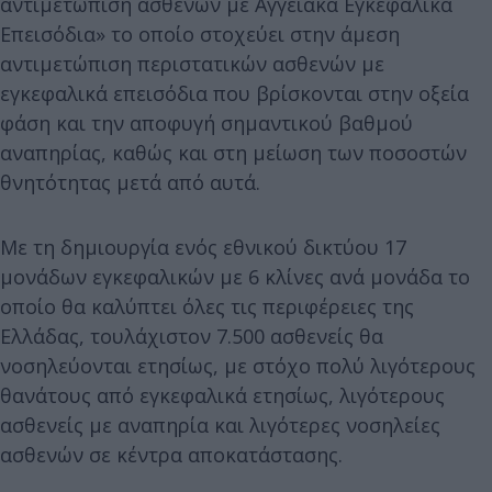
αντιμετώπιση ασθενών με Αγγειακά Εγκεφαλικά
Επεισόδια» το οποίο στοχεύει στην άμεση
αντιμετώπιση περιστατικών ασθενών με
εγκεφαλικά επεισόδια που βρίσκονται στην οξεία
φάση και την αποφυγή σημαντικού βαθμού
αναπηρίας, καθώς και στη μείωση των ποσοστών
θνητότητας μετά από αυτά.
Με τη δημιουργία ενός εθνικού δικτύου 17
μονάδων εγκεφαλικών με 6 κλίνες ανά μονάδα το
οποίο θα καλύπτει όλες τις περιφέρειες της
Ελλάδας, τουλάχιστον 7.500 ασθενείς θα
νοσηλεύονται ετησίως, με στόχο πολύ λιγότερους
θανάτους από εγκεφαλικά ετησίως, λιγότερους
ασθενείς με αναπηρία και λιγότερες νοσηλείες
ασθενών σε κέντρα αποκατάστασης.