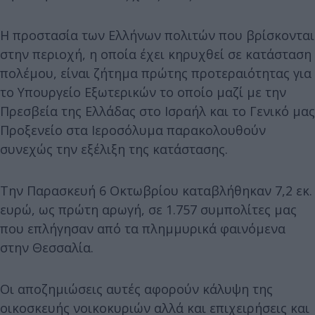
Η προστασία των Ελλήνων πολιτών που βρίσκονται
στην περιοχή, η οποία έχει κηρυχθεί σε κατάσταση
πολέμου, είναι ζήτημα πρώτης προτεραιότητας για
το Υπουργείο Εξωτερικών το οποίο μαζί με την
Πρεσβεία της Ελλάδας στο Ισραήλ και το Γενικό μας
Προξενείο στα Ιεροσόλυμα παρακολουθούν
συνεχώς την εξέλιξη της κατάστασης.
Την Παρασκευή 6 Οκτωβρίου καταβλήθηκαν 7,2 εκ.
ευρώ, ως πρώτη αρωγή, σε 1.757 συμπολίτες μας
που επλήγησαν από τα πλημμυρικά φαινόμενα
στην Θεσσαλία.
Οι αποζημιώσεις αυτές αφορούν κάλυψη της
οικοσκευής νοικοκυριών αλλά και επιχειρήσεις και