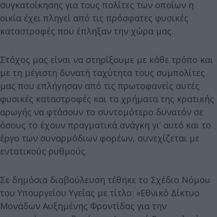
συγκατοίκησης για τους πολίτες των οποίων η
οικία έχει πληγεί από τις πρόσφατες φυσικές
καταστροφές που έπληξαν την χώρα μας.
Στόχος μας είναι να στηρίξουμε με κάθε τρόπο και
με τη μέγιστη δυνατή ταχύτητα τους συμπολίτες
μας που επλήγησαν από τις πρωτοφανείς αυτές
φυσικές καταστροφές και τα χρήματα της κρατικής
αρωγής να φτάσουν το συντομότερο δυνατόν σε
όσους το έχουν πραγματικά ανάγκη γι’ αυτό και το
έργο των συναρμόδιων φορέων, συνεχίζεται με
εντατικούς ρυθμούς.
Σε δημόσια διαβούλευση τέθηκε το Σχέδιο Νόμου
του Υπουργείου Υγείας με τίτλο: «Εθνικό Δίκτυο
Μονάδων Αυξημένης Φροντίδας για την