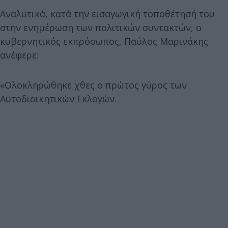
Αναλυτικά, κατά την εισαγωγική τοποθέτησή του
στην ενημέρωση των πολιτικών συντακτών, ο
κυβερνητικός εκπρόσωπος, Παύλος Μαρινάκης
ανέφερε:
«Ολοκληρώθηκε χθες ο πρώτος γύρος των
Αυτοδιοικητικών Εκλογών.