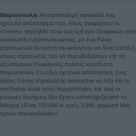
Μαριούπολη:
Αποτροπιασμό προκαλεί ένα
ηχητικό απόσπασμα που, όπως αναφέρουν οι
«Times», περιήλθε στην κατοχή των Ουκρανών από
υποκλοπή ενδοεπικοινωνίας, με ένα Ρώσο
στρατιωτικό διοικητή να ακούγεται να δίνει εντολή
στους στρατιώτες του να πυροβολήσουν και να
εξοντώσουν Ουκρανούς πολίτες κοντά στη
Μαριούπολη. Στο ίδιο ηχητικό απόσπασμα, ένας
άλλος Ρώσος στρατιώτης ακούγεται να λέει ότι οι
αντίπαλοι είναι πολύ περισσότεροι και πως οι
ρωσικές δυνάμεις δεν έχουν υποστήριξη από τη
Μόσχα: «Είναι 150.000 κι εμείς 3.000, γαμώτο! Μας
έχουν περικυκλώσει»!