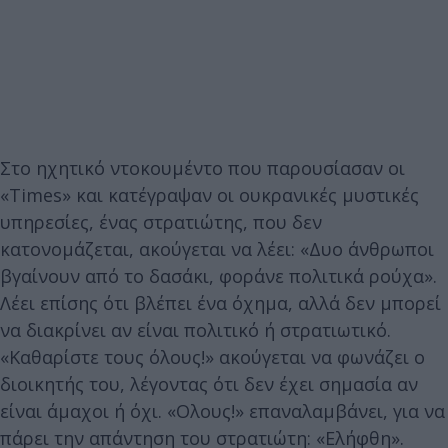
Στο ηχητικό ντοκουμέντο που παρουσίασαν οι
«Times» και κατέγραψαν οι ουκρανικές μυστικές
υπηρεσίες, ένας στρατιώτης, που δεν
κατονομάζεται, ακούγεται να λέει: «Δυο άνθρωποι
βγαίνουν από το δασάκι, φοράνε πολιτικά ρούχα».
Λέει επίσης ότι βλέπει ένα όχημα, αλλά δεν μπορεί
να διακρίνει αν είναι πολιτικό ή στρατιωτικό.
«Καθαρίστε τους όλους!» ακούγεται να φωνάζει ο
διοικητής του, λέγοντας ότι δεν έχει σημασία αν
είναι άμαχοι ή όχι. «Ολους!» επαναλαμβάνει, για να
πάρει την απάντηση του στρατιώτη: «Ελήφθη».