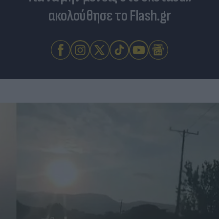
ακολούθησε το Flash.gr