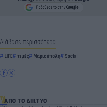
Διάβασε περισσότερα
LIFE
τιμές
Μαριούπολη
Social
ΑΠΟ ΤΟ ΔΙΚΤΥΟ