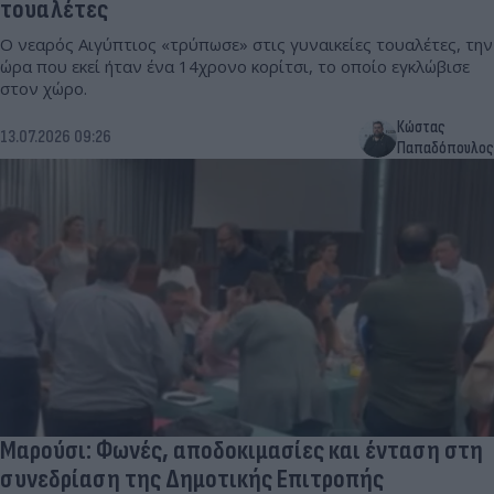
τουαλέτες
Ο νεαρός Αιγύπτιος «τρύπωσε» στις γυναικείες τουαλέτες, την
ώρα που εκεί ήταν ένα 14χρονο κορίτσι, το οποίο εγκλώβισε
στον χώρο.
Κώστας
13.07.2026 09:26
Παπαδόπουλος
Μαρούσι: Φωνές, αποδοκιμασίες και ένταση στη
συνεδρίαση της Δημοτικής Επιτροπής