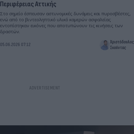
Περιφέρειας Αττικής
Στο σημείο έσπευσαν αστυνομικές δυνάμεις και πυροσβέστες,
ενώ από το βιντεοληπτικό υλικό καμερών ασφαλείας
εντοπίστηκαν εικόνες που αποτυπώνουν τις κινήσεις των
δραστών.
Χριστόδουλος
05.06.2026 07:12
Σκούντας