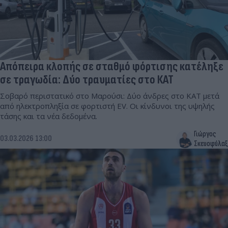
Απόπειρα κλοπής σε σταθμό φόρτισης κατέληξε
σε τραγωδία: Δύο τραυματίες στο ΚΑΤ
Σοβαρό περιστατικό στο Μαρούσι: Δύο άνδρες στο ΚΑΤ μετά
από ηλεκτροπληξία σε φορτιστή EV. Οι κίνδυνοι της υψηλής
τάσης και τα νέα δεδομένα.
Γιώργος
03.03.2026 13:00
Σκευοφύλαξ