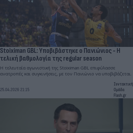
Stoiximan GBL: Υποβιβάστηκε ο Πανιώνιος - Η
τελική βαθμολογία της regular season
Η τελευταία αγωνιστική της Stoiximan GBL επιφύλασσε
ανατροπές και συγκινήσεις, με τον Πανιώνιο να υποβιβάζεται.
Συντακτική
25.04.2026 21:15
Ομάδα
Flash.gr