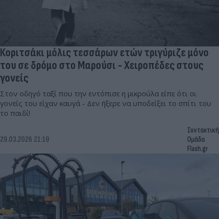
Κοριτσάκι μόλις τεσσάρων ετών τριγύριζε μόνο
του σε δρόμο στο Μαρούσι - Χειροπέδες στους
γονείς
Στον οδηγό ταξί που την εντόπισε η μικρούλα είπε ότι οι
γονείς του είχαν καυγά - Δεν ήξερε να υποδείξει το σπίτι του
το παιδί!
Συντακτική
29.03.2026 21:19
Ομάδα
Flash.gr