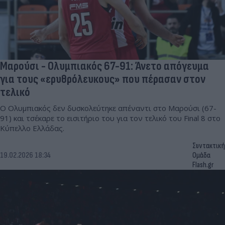
Μαρούσι - Ολυμπιακός 67-91: Άνετο απόγευμα
για τους «ερυθρόλευκους» που πέρασαν στον
τελικό
Ο Ολυμπιακός δεν δυσκολεύτηκε απέναντι στο Μαρούσι (67-
91) και τσέκαρε το εισιτήριο του για τον τελικό του Final 8 στο
Κύπελλο Ελλάδας.
Συντακτική
19.02.2026 18:34
Ομάδα
Flash.gr