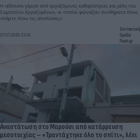
Η αίθουσα γέμισε από εργαζόμενες καθαρίστριες και μέλη του
Σωματείου Εργαζομένων, οι οποίοι φώναζαν συνθήματα όπως
«πάρτε πίσω τις απολύσεις»
Συντακτική
07.07.2026 23:24
Ομάδα
Flash.gr
Αναστάτωση στο Μαρούσι από κατάρρευση
μεσοτοιχίας – «Τραντάχτηκε όλο το σπίτι», λέει