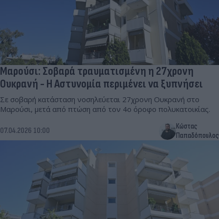
Μαρούσι: Σοβαρά τραυματισμένη η 27χρονη
Ουκρανή - Η Αστυνομία περιμένει να ξυπνήσει
Σε σοβαρή κατάσταση νοσηλεύεται 27χρονη Ουκρανή στο
Μαρούσι, μετά από πτώση από τον 4ο όροφο πολυκατοικίας.
Κώστας
07.04.2026 10:00
Παπαδόπουλος