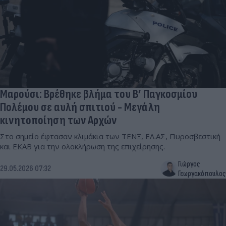
Μαρούσι: Βρέθηκε βλήμα του Β’ Παγκοσμίου
Πολέμου σε αυλή σπιτιού - Μεγάλη
κινητοποίηση των Αρχών
Στο σημείο έφτασαν κλιμάκια των ΤΕΝΞ, ΕΛ.ΑΣ, Πυροσβεστική
και ΕΚΑΒ για την ολοκλήρωση της επιχείρησης.
Γιώργος
29.05.2026 07:32
Γεωργακόπουλος