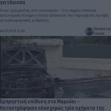
γειτόνισσα
Ενας τραυματίας στο νοσοκομείο - Στο σημείο έσπευσε
αστυνομική δύναμη η οποία απέκλεισε την περιοχή και προέβη
σε κυκλοφοριακές ρυθμίσεις.
Παναγιώτης
04.07.2026 21:04
Σπανός
Εμπρηστική επίθεση στο Μαρούσι -
Καταστράφηκαν ολοσχερώς τρία οχήματα της