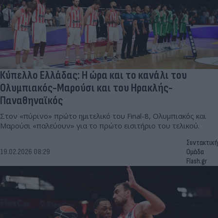
Κύπελλο Ελλάδας: Η ώρα και το κανάλι του
Ολυμπιακός-Μαρούσι και του Ηρακλής-
Παναθηναϊκός
Στον «πύρινο» πρώτο ημιτελικό του Final-8, Ολυμπιακός και
Μαρούσι «παλεύουν» για το πρώτο εισιτήριο του τελικού.
Συντακτική
19.02.2026 08:29
Ομάδα
Flash.gr