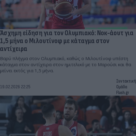
Άσχημη είδηση για τον Ολυμπιακό: Νοκ-άουτ για
1,5 μήνα ο Μιλουτίνοφ με κάταγμα στον
αντίχειρα
Βαρύ πλήγμα στον Ολυμπιακό, καθώς ο Μιλουτίνοφ υπέστη
κάταγμα στον αντίχειρα στον ημιτελικό με το Μαρούσι και θα
μείνει εκτός για 1,5 μήνα.
Συντακτική
19.02.2026 22:25
Ομάδα
Flash.gr