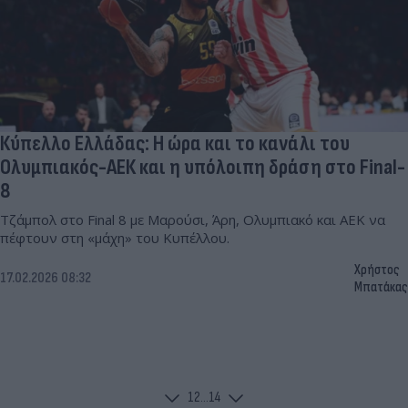
Κύπελλο Ελλάδας: Η ώρα και το κανάλι του
Ολυμπιακός-ΑΕΚ και η υπόλοιπη δράση στο Final-
8
Τζάμπολ στο Final 8 με Μαρούσι, Άρη, Ολυμπιακό και ΑΕΚ να
πέφτουν στη «μάχη» του Κυπέλλου.
Χρήστος
17.02.2026 08:32
Μπατάκας
1
2
...
14