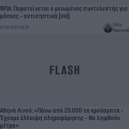
ΦΠΑ: Παρατείνεται ο μειωμένος συντελεστής για
μάσκες - αντισηπτικά [vid]
Έλλη
27.06.2022 08:38
Κομνηνού
Αθηνά Λινού: «Πάνω από 20.000 τα κρούσματα -
Έχουμε έλλειψη πληροφόρησης - Να ληφθούν
μέτρα»