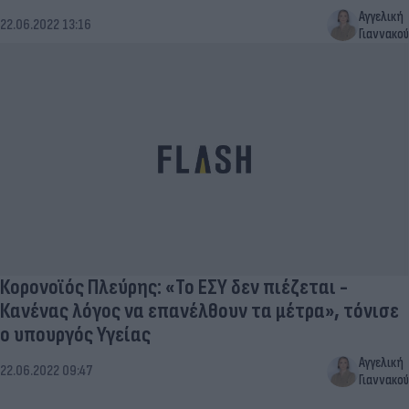
Αγγελική
22.06.2022 13:16
Γιαννακού
Κορονοϊός Πλεύρης: «Το ΕΣΥ δεν πιέζεται -
Κανένας λόγος να επανέλθουν τα μέτρα», τόνισε
ο υπουργός Υγείας
Αγγελική
22.06.2022 09:47
Γιαννακού