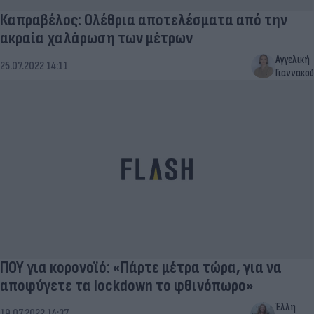
Καπραβέλος: Ολέθρια αποτελέσματα από την
ακραία χαλάρωση των μέτρων
Αγγελική
25.07.2022 14:11
Γιαννακού
ΠΟΥ για κορονοϊό: «Πάρτε μέτρα τώρα, για να
αποφύγετε τα lockdown το φθινόπωρο»
Έλλη
19.07.2022 14:37