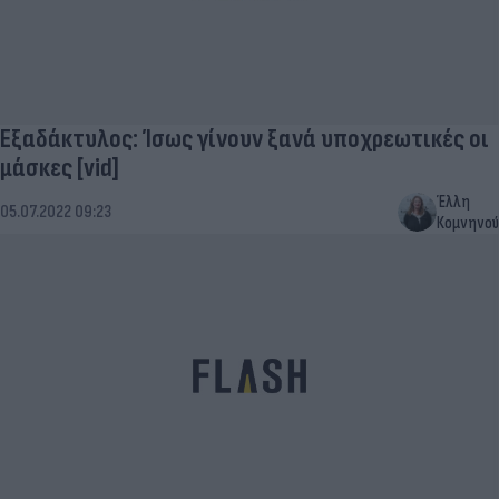
Εξαδάκτυλος: Ίσως γίνουν ξανά υποχρεωτικές οι
μάσκες [vid]
Έλλη
05.07.2022 09:23
Κομνηνού