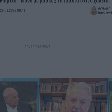
Μάρτιο - Μόνο με μάσκες τα παιδιά στα σχολεία
Αγγελική
26.01.2023 09:41
Γιαννακού