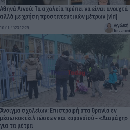
Αθηνά Λινού: Τα σχολεία πρέπει να είναι ανοιχτά
αλλά με χρήση προστατευτικών μέτρων [vid]
Αγγελική
10.01.2023 12:29
Γιαννακού
Άνοιγμα σχολείων: Επιστροφή στα θρανία εν
μέσω κοκτέιλ ιώσεων και κορονοϊού - «Διαμάχη»
για τα μέτρα