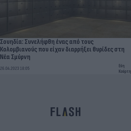
Σουηδία: Συνελήφθη ένας από τους
Κολομβιανούς που είχαν διαρρήξει θυρίδες στη
Νέα Σμύρνη
Εύη
26.04.2023 18:05
Κούρτη