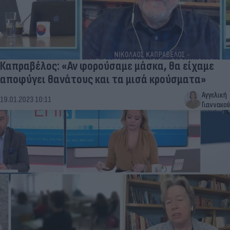
Καπραβέλος: «Αν φορούσαμε μάσκα, θα είχαμε
αποφύγει θανάτους και τα μισά κρούσματα»
Αγγελική
19.01.2023 10:11
Γιαννακού