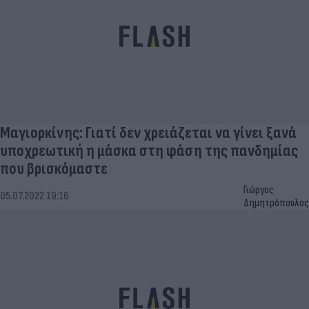
Μαγιορκίνης: Γιατί δεν χρειάζεται να γίνει ξανά
υποχρεωτική η μάσκα στη φάση της πανδημίας
που βρισκόμαστε
Γιώργος
05.07.2022 19:16
Δημητρόπουλος