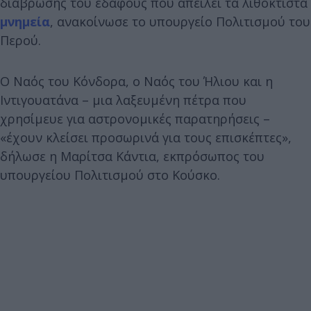
διάβρωσης του εδάφους που απειλεί τα λιθόκτιστα
μνημεία
, ανακοίνωσε το υπουργείο Πολιτισμού του
Περού.
Ο Ναός του Κόνδορα, ο Ναός του Ήλιου και η
Ιντιγουατάνα – μια λαξευμένη πέτρα που
χρησίμευε για αστρονομικές παρατηρήσεις –
«έχουν κλείσει προσωρινά για τους επισκέπτες»,
δήλωσε η Μαρίτσα Κάντια, εκπρόσωπος του
υπουργείου Πολιτισμού στο Κούσκο.