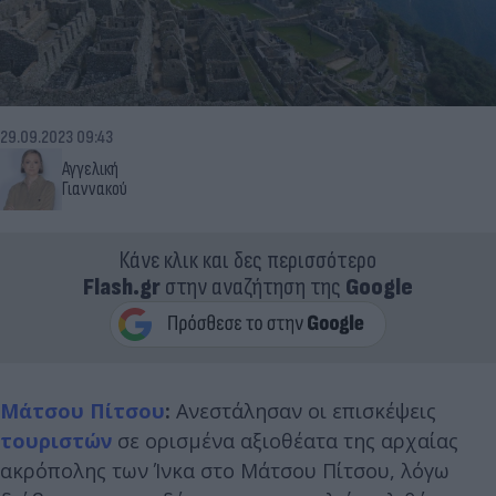
29.09.2023 09:43
Αγγελική
Γιαννακού
Κάνε κλικ και δες περισσότερο
Flash.gr
στην αναζήτηση της
Google
Μάτσου Πίτσου
:
Ανεστάλησαν οι επισκέψεις
τουριστών
σε ορισμένα αξιοθέατα της αρχαίας
ακρόπολης των Ίνκα στο Μάτσου Πίτσου, λόγω