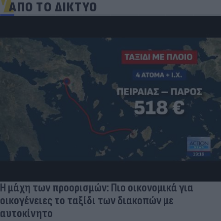
ΑΠΟ ΤΟ ΔΙΚΤΥΟ
Η μάχη των προορισμών: Πιο οικονομικά για
οικογένειες το ταξίδι των διακοπών με
αυτοκίνητο