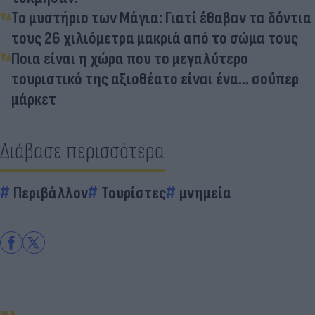
Το μυστήριο των Μάγια: Γιατί έθαβαν τα δόντια
τους 26 χιλιόμετρα μακριά από το σώμα τους
Ποια είναι η χώρα που το μεγαλύτερο
τουριστικό της αξιοθέατο είναι ένα... σούπερ
μάρκετ
Διάβασε περισσότερα
Περιβάλλον
Τουρίστες
μνημεία