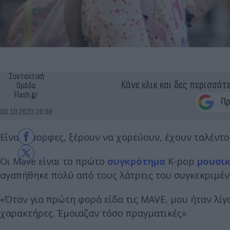
Συντακτική
Κάνε κλικ και δες περισσότ
Ομάδα
Flash.gr
06.10.2023 19:38
Είναι όμορφες, ξέρουν να χορεύουν, έχουν ταλέντο,
Οι Mave είναι το πρώτο
συγκρότημα
K-pop
μουσι
αγαπήθηκε πολύ από τους λάτρεις του συγκεκριμέν
«Όταν για πρώτη φορά είδα τις MAVE, μου ήταν λίγ
χαρακτήρες. Έμοιαζαν τόσο πραγματικές».