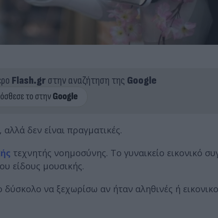
ερο
Flash.gr
στην αναζήτηση της
Google
 αλλά δεν είναι πραγματικές.
κής
τεχνητής νοημοσύνης. Το γυναικείο εικονικό σ
ου είδους μουσικής.
ο δύσκολο να ξεχωρίσω αν ήταν αληθινές ή εικονικο