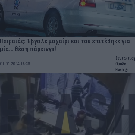
Πειραιάς: Έβγαλε μαχαίρι και του επιτέθηκε για
μία... θέση πάρκινγκ!
Συντακτική
01.01.2024 15:36
Ομάδα
Flash.gr