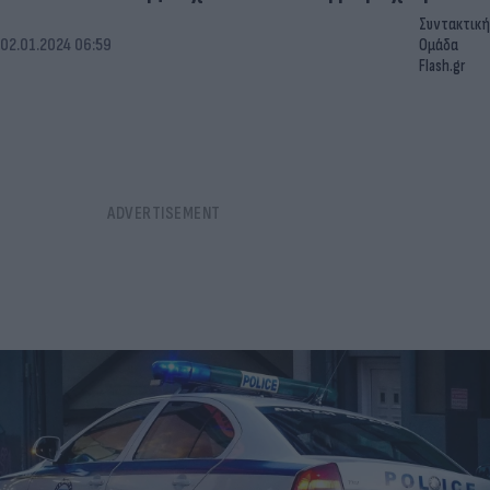
Συντακτική
02.01.2024 06:59
Ομάδα
Flash.gr