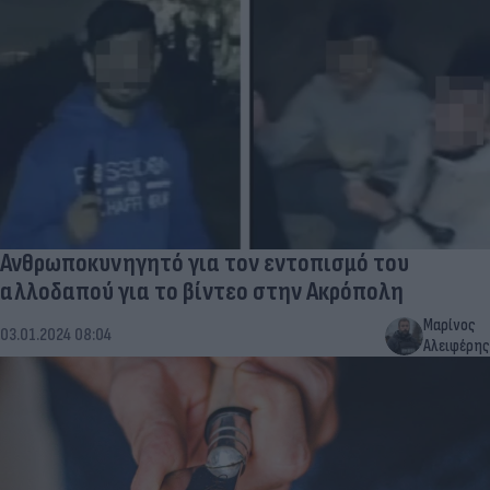
Ανθρωποκυνηγητό για τον εντοπισμό του
αλλοδαπού για το βίντεο στην Ακρόπολη
Μαρίνος
03.01.2024 08:04
Αλειφέρης