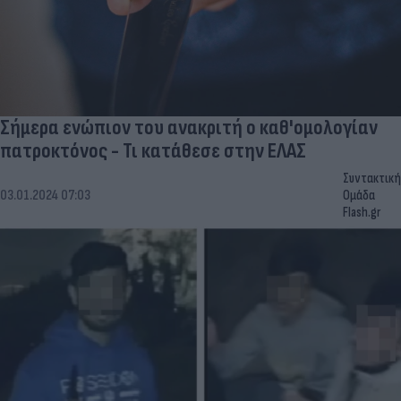
Σήμερα ενώπιον του ανακριτή ο καθ'ομολογίαν
πατροκτόνος - Τι κατάθεσε στην ΕΛΑΣ
Συντακτική
03.01.2024 07:03
Ομάδα
Flash.gr