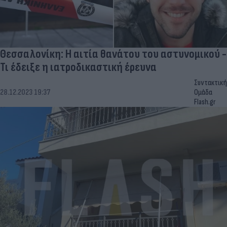
Θεσσαλονίκη: Η αιτία θανάτου του αστυνομικού -
Τι έδειξε η ιατροδικαστική έρευνα
Συντακτική
28.12.2023 19:37
Ομάδα
Flash.gr