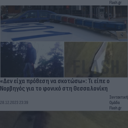
Flash.gr
«Δεν είχα πρόθεση να σκοτώσω»: Τι είπε ο
Νορβηγός για το φονικό στη Θεσσαλονίκη
Συντακτική
28.12.2023 23:39
Ομάδα
Flash.gr