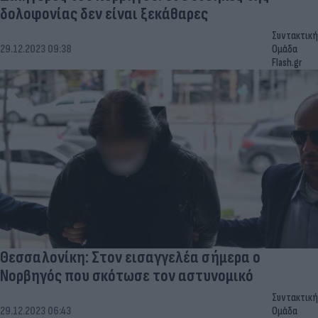
δολοφονίας δεν είναι ξεκάθαρες
Συντακτική
29.12.2023 09:38
Ομάδα
Flash.gr
Θεσσαλονίκη: Στον εισαγγελέα σήμερα ο
Νορβηγός που σκότωσε τον αστυνομικό
Συντακτική
29.12.2023 06:43
Ομάδα