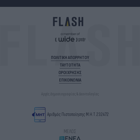
ΠΟΛΙΤΙΚΗ ΑΠΟΡΡΗΤΟΥ
ΤΑΥΤΟΤΗΤΑ
ΟΡΟΙ ΧΡΗΣΗΣ
ΕΠΙΚΟΙΝΩΝΙΑ
Αρχές Δημοσιογραφίας & Δεοντολογίας
Αριθμός Πιστοποίησης Μ.Η.Τ.232472
ΜΕΛΟΣ