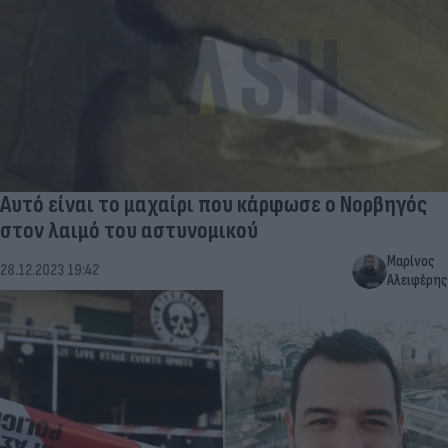
Αυτό είναι το μαχαίρι που κάρφωσε ο Νορβηγός
στον λαιμό του αστυνομικού
Μαρίνος
28.12.2023 19:42
Αλειφέρης