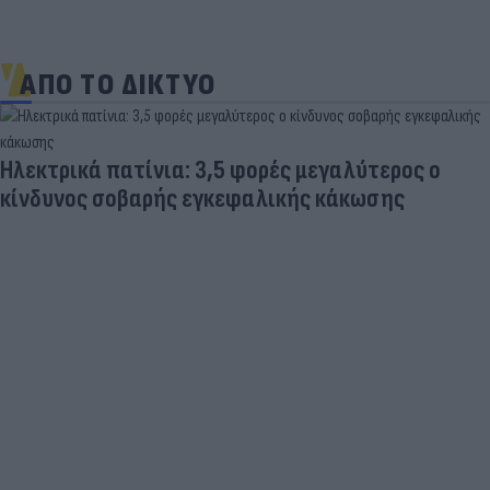
ΑΠΟ ΤΟ ΔΙΚΤΥΟ
Ηλεκτρικά πατίνια: 3,5 φορές μεγαλύτερος ο
κίνδυνος σοβαρής εγκεφαλικής κάκωσης