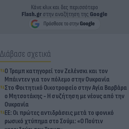
Κάνε κλικ και δες περισσότερο
Flash.gr
στην αναζήτηση της
Google
Διάβασε σχετικά
Ο Τραμπ κατηγορεί τον Ζελένσκι και τον
Μπάιντεν για τον πόλεμο στην Ουκρανία
Στο Φοιτητικό Οικοτροφείο στην Αγία Βαρβάρα
ο Μητσοτάκης - Η συζήτηση με νέους από την
Ουκρανία
ΕΕ: Οι πρώτες αντιδράσεις μετά το φονικό
ρωσικό χτύπημα στο Σούμι: «Ο Πούτιν