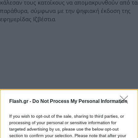
κάλεσαν τους κατοίκους να απομακρυνθούν από τα
παράθυρα, σύμφωνα με την ψηφιακή έκδοση της
εφημερίδας Ιζβέστια.
Flash.gr -
Do Not Process My Personal Information
If you wish to opt-out of the sale, sharing to third parties, or
processing of your personal or sensitive information for
targeted advertising by us, please use the below opt-out
section to confirm your selection. Please note that after your