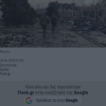
Reuters
15.04.2025 07:45
Συντακτική
Ομάδα
Flash.gr
Κάνε κλικ και δες περισσότερο
Flash.gr
στην αναζήτηση της
Google