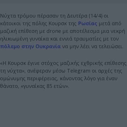
Νύχτα τρόμου πέρασαν τη Δευτέρα (14/4) οι
κάτοικοι της πόλης Κουρσκ της
Ρωσίας
μετά από
μαζική επίθεση με drone με αποτέλεσμα μια νεκρή
ηλικιωμένη γυναίκα και εννιά τραυματίες με τον
πόλεμο στην Ουκρανία
να μην λέει να τελειώσει.
«Η Κουρσκ έγινε στόχος μαζικής εχθρικής επίθεσης
τη νύχτα», ανέφεραν μέσω Telegram οι αρχές της
ομώνυμης περιφέρειας, κάνοντας λόγο για έναν
θάνατο, «γυναίκας 85 ετών».