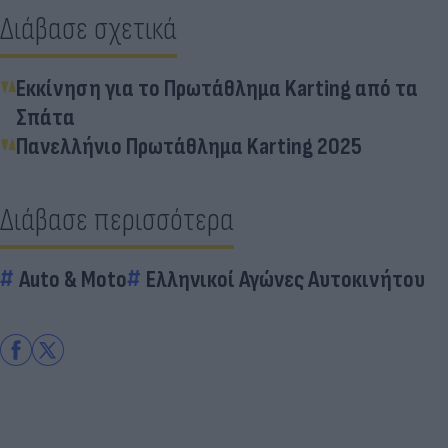
Διάβασε σχετικά
Εκκίνηση για το Πρωτάθλημα Karting από τα
Σπάτα
Πανελλήνιο Πρωτάθλημα Karting 2025
Διάβασε περισσότερα
Auto & Moto
Ελληνικοί Αγώνες Αυτοκινήτου