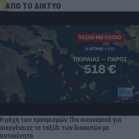
ΑΠΟ ΤΟ ΔΙΚΤΥΟ
Η μάχη των προορισμών: Πιο οικονομικά για
οικογένειες το ταξίδι των διακοπών με
αυτοκίνητο