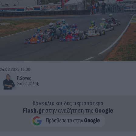
24.03.2025 15:00
Γιώργος
Σκευοφύλαξ
Κάνε κλικ και δες περισσότερο
Flash.gr
στην αναζήτηση της
Google