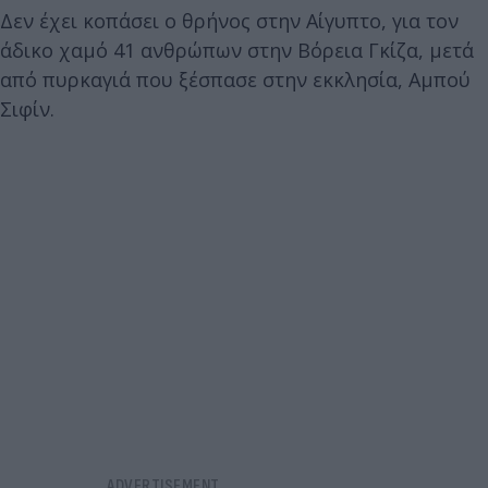
Δεν έχει κοπάσει ο θρήνος στην Αίγυπτο, για τον
άδικο χαμό 41 ανθρώπων στην Βόρεια Γκίζα, μετά
από πυρκαγιά που ξέσπασε στην εκκλησία, Αμπού
Σιφίν.