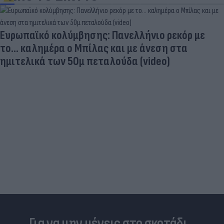
Ευρωπαϊκό κολύμβησης: Πανελλήνιο ρεκόρ με
το... καλημέρα ο Μπίλας και με άνεση στα
ημιτελικά των 50μ πεταλούδα (video)
Για να μην μένεις στο σκοτάδι...