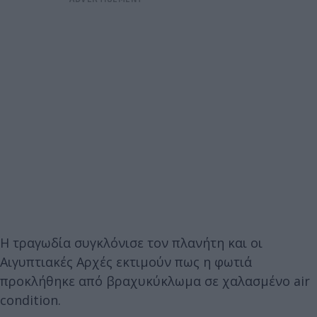
Η τραγωδία συγκλόνισε τον πλανήτη και οι
Αιγυπτιακές Αρχές εκτιμούν πως η φωτιά
προκλήθηκε από βραχυκύκλωμα σε χαλασμένο air
condition.