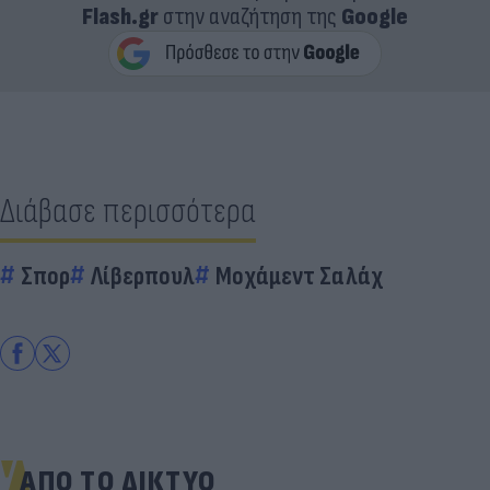
Flash.gr
στην αναζήτηση της
Google
Διάβασε περισσότερα
Σπορ
Λίβερπουλ
Μοχάμεντ Σαλάχ
ΑΠΟ ΤΟ ΔΙΚΤΥΟ