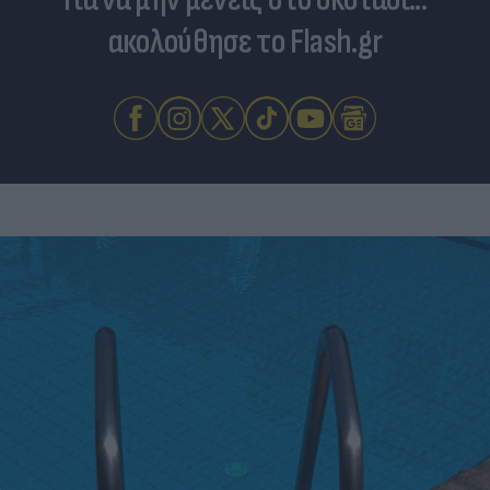
ακολούθησε το Flash.gr