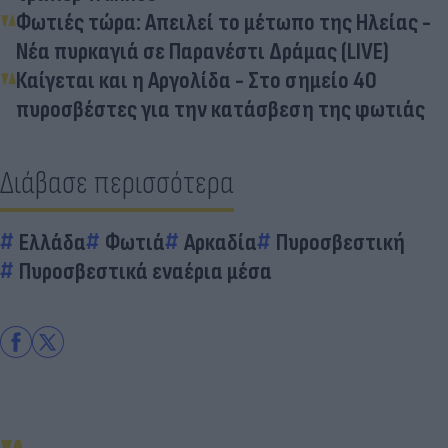
Φωτιές τώρα: Απειλεί το μέτωπο της Ηλείας -
Νέα πυρκαγιά σε Παρανέστι Δράμας (LIVE)
Καίγεται και η Αργολίδα - Στο σημείο 40
πυροσβέστες για την κατάσβεση της φωτιάς
Διάβασε περισσότερα
Ελλάδα
Φωτιά
Αρκαδία
Πυροσβεστική
Πυροσβεστικά εναέρια μέσα