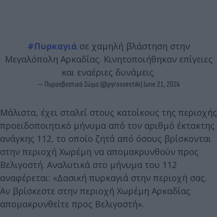
#Πυρκαγιά
σε χαμηλή βλάστηση στην
Μεγαλόπολη Αρκαδίας. Κινητοποιήθηκαν επίγειες
και εναέριες δυνάμεις.
— Πυροσβεστικό Σώμα (@pyrosvestiki)
June 21, 2024
Μάλιστα, έχει σταλεί στους κατοίκους της περιοχής
προειδοποιητικό μήνυμα από τον αριθμό έκτακτης
ανάγκης 112, το οποίο ζητά από όσους βρίσκονται
στην περιοχή Χωρέμη να απομακρυνθούν προς
Βελιγοστή. Αναλυτικά στο μήνυμα του 112
αναφέρεται: «Δασική πυρκαγιά στην περιοχή σας.
Αν βρίσκεστε στην περιοχή Χωρέμη Αρκαδίας
απομακρυνθείτε προς Βελιγοστή».