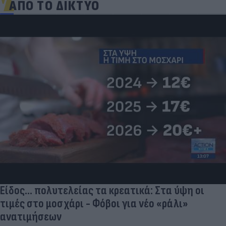
ΑΠΟ ΤΟ ΔΙΚΤΥΟ
Είδος... πολυτελείας τα κρεατικά: Στα ύψη οι
τιμές στο μοσχάρι - Φόβοι για νέο «ράλι»
ανατιμήσεων