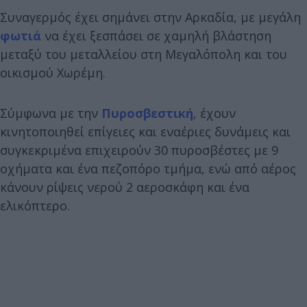
Συναγερμός έχει σημάνει στην Αρκαδία, με μεγάλη
φωτιά
να έχει ξεσπάσει σε χαμηλή βλάστηση
μεταξύ του μεταλλείου στη Μεγαλόπολη και του
οικισμού Χωρέμη.
Σύμφωνα με την
Πυροσβεστική
, έχουν
κινητοποιηθεί επίγειες και εναέριες δυνάμεις και
συγκεκριμένα επιχειρούν 30 πυροσβέστες με 9
οχήματα και ένα πεζοπόρο τμήμα, ενώ από αέρος
κάνουν ρίψεις νερού 2 αεροσκάφη και ένα
ελικόπτερο.