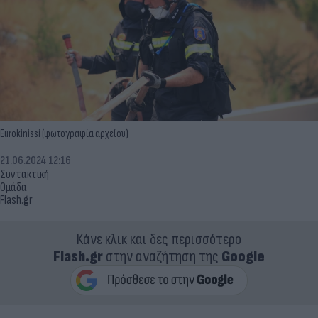
Eurokinissi (φωτογραφία αρχείου)
21.06.2024 12:16
Συντακτική
Ομάδα
Flash.gr
Κάνε κλικ και δες περισσότερο
Flash.gr
στην αναζήτηση της
Google