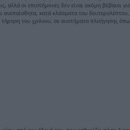
ς, αλλά οι επιστήμονες δεν είναι ακόμη βέβαιοι για
και ανεπαίσθητα, κατά κλάσματα του δευτερολέπτου,
ην τήρηση του χρόνου, σε συστήματα πλοήγησης όπω