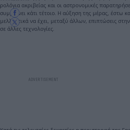
ρολόγια ακριβείας και οι αστρονομικές παρατηρήσει
συμβαίνει κάτι τέτοιο. Η αύξηση της μέρας, έστω 
μελλοντικά να έχει, μεταξύ άλλων, επιπτώσεις στ
σε άλλες τεχνολογίες.