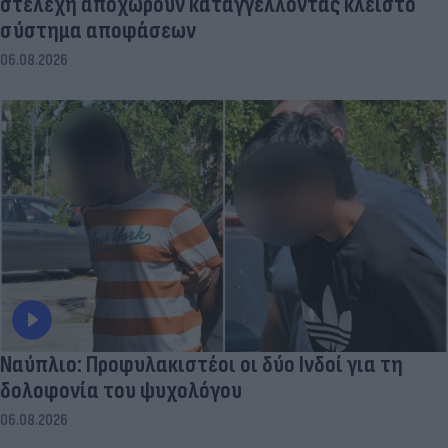
στελέχη αποχωρούν καταγγέλλοντας κλειστό
σύστημα αποφάσεων
06.08.2026
Ναύπλιο: Προφυλακιστέοι οι δύο Ινδοί για τη
δολοφονία του ψυχολόγου
06.08.2026