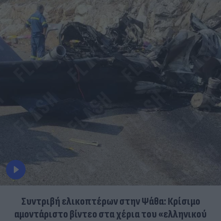
Συντριβή ελικοπτέρων στην Ψάθα: Κρίσιμο
αμοντάριστο βίντεο στα χέρια του «ελληνικού