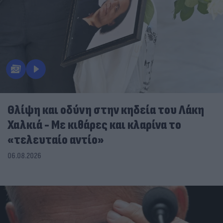
Θλίψη και οδύνη στην κηδεία του Λάκη
Χαλκιά - Με κιθάρες και κλαρίνα το
«τελευταίο αντίο»
06.08.2026