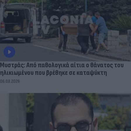
Μυστράς: Από παθολογικά αίτια ο θάνατος του
ηλικιωμένου που βρέθηκε σε καταψύκτη
06.08.2026