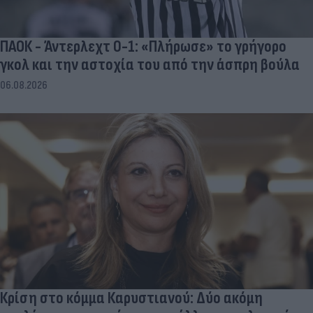
ΠΑΟΚ - Άντερλεχτ 0-1: «Πλήρωσε» το γρήγορο
γκολ και την αστοχία του από την άσπρη βούλα
06.08.2026
Κρίση στο κόμμα Καρυστιανού: Δύο ακόμη