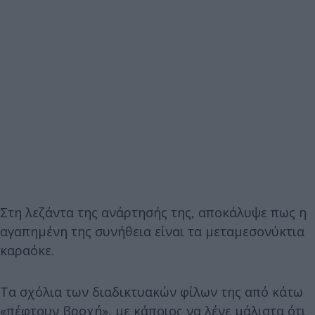
Στη λεζάντα της ανάρτησής της, αποκάλυψε πως η
αγαπημένη της συνήθεια είναι τα μεταμεσονύκτια
καραόκε.
Τα σχόλια των διαδικτυακών φίλων της από κάτω
«πέφτουν βροχή», με κάποιος να λένε μάλιστα ότι