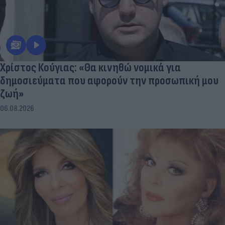
Χρίστος Κούγιας: «Θα κινηθώ νομικά για
δημοσιεύματα που αφορούν την προσωπική μου
ζωή»
06.08.2026