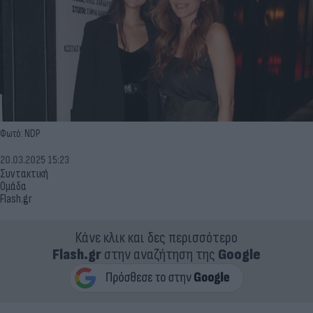
Φωτό: NDP
20.03.2025 15:23
Συντακτική
Ομάδα
Flash.gr
Κάνε κλικ και δες περισσότερο
Flash.gr
στην αναζήτηση της
Google