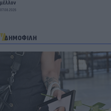
μέλλον
07.08.2026
ΔΗΜΟΦΙΛΗ