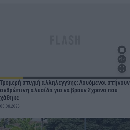
Τρομερή στιγμή αλληλεγγύης: Λουόμενοι στήνουν
ανθρώπινη αλυσίδα για να βρουν 2χρονο που
χάθηκε
06.08.2026