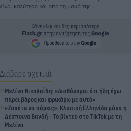
είναι καλύτερη και από τη μαμά της...
Κάνε κλικ και δες περισσότερο
Flash.gr
στην αναζήτηση της
Google
Διάβασε σχετικά
Μελίνα Νικολαΐδη: «Αισθάνομαι ότι ήδη έχω
πάρει βάρος και φρικάρω με αυτό»
«Ζακέτα να πάρεις»: Κλασική Ελληνίδα μάνα η
Δέσποινα Βανδή - Το βίντεο στο TikTok με τη
Μελίνα