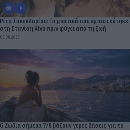
Ρίτα Σακελλαρίου: Τα μυστικά που εμπιστεύτηκε
στη Στανίση λίγο πριν φύγει από τη ζωή
06.08.2026
6 Ζώδια σήμερα 7/8 βάζουν γερές βάσεις για το