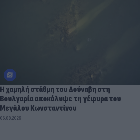
Η χαμηλή στάθμη του Δούναβη στη
Βουλγαρία αποκάλυψε τη γέφυρα του
Μεγάλου Κωνσταντίνου
06.08.2026