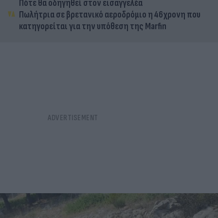
Πότε θα οδηγηθεί στον εισαγγελέα
Πωλήτρια σε βρετανικό αεροδρόμιο η 46χρονη που
κατηγορείται για την υπόθεση της Marfin