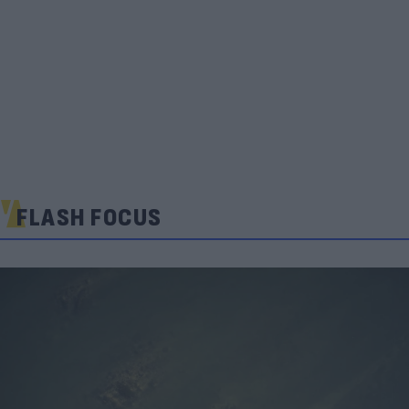
FLASH FOCUS