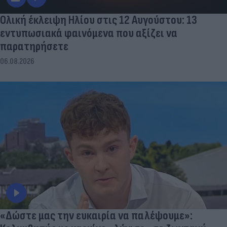
Ολική έκλειψη Ηλίου στις 12 Αυγούστου: 13
εντυπωσιακά φαινόμενα που αξίζει να
παρατηρήσετε
06.08.2026
«Δώστε μας την ευκαιρία να παλέψουμε»: