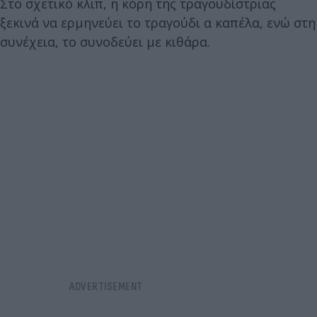
Στο σχετικό κλιπ, η κόρη της τραγουδίστριας
ξεκινά να ερμηνεύει το τραγούδι α καπέλα, ενώ στη
συνέχεια, το συνοδεύει με κιθάρα.