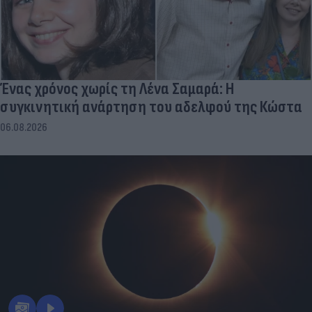
Ένας χρόνος χωρίς τη Λένα Σαμαρά: Η
συγκινητική ανάρτηση του αδελφού της Κώστα
06.08.2026