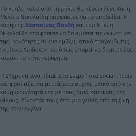
Το «μήλο κάτω από τη μηλιά θα πέσει» λένε και η
Μελίνα Νικολαΐδη αποφάσισε να το αποδείξει. Η
κόρη της
Δέσποινας Βανδή
και του Ντέμη
Νικολαΐδη αποφάσισε να δοκιμάσει τις φωνητικές
της ικανότητες σε ένα εμβληματικό τραγούδι της
Γουίτνεϊ Χιούστον και όπως μπορεί να διαπιστώσει
κανείς, τα πήγε περίφημα.
Η 21χρονη είναι ιδιαίτερα ενεργή στα social media
και φροντίζει να μοιράζεται συχνά, υλικό από την
καθημερινότητά της με τους διαδικτυακούς της
φίλους, δίνοντάς τους έτσι μια γεύση από τη ζωή
της στην Αγγλία.