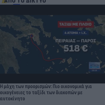
ΑΠΟ ΤΟ ΔΙΚΤΥΟ
Η μάχη των προορισμών: Πιο οικονομικά για
οικογένειες το ταξίδι των διακοπών με
αυτοκίνητο