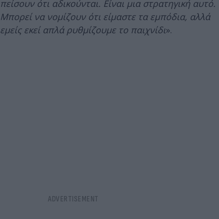
πείσουν ότι αδικούνται. Είναι μια στρατηγική αυτό.
Μπορεί να νομίζουν ότι είμαστε τα εμπόδια, αλλά
εμείς εκεί απλά ρυθμίζουμε το παιχνίδι
».