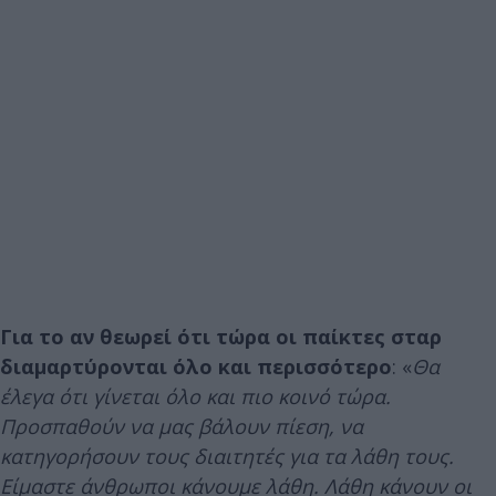
Για το αν θεωρεί ότι τώρα οι παίκτες σταρ
διαμαρτύρονται όλο και περισσότερο
: «
Θα
έλεγα ότι γίνεται όλο και πιο κοινό τώρα.
Προσπαθούν να μας βάλουν πίεση, να
κατηγορήσουν τους διαιτητές για τα λάθη τους.
Είμαστε άνθρωποι κάνουμε λάθη. Λάθη κάνουν οι