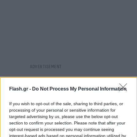
Flash.gr -
Do Not Process My Personal Information
If you wish to opt-out of the sale, sharing to third parties, or
processing of your personal or sensitive information for
targeted advertising by us, please use the below opt-out
section to confirm your selection. Please note that after your
opt-out request is processed you may continue seeing
interest-based ads based on personal information utilized by