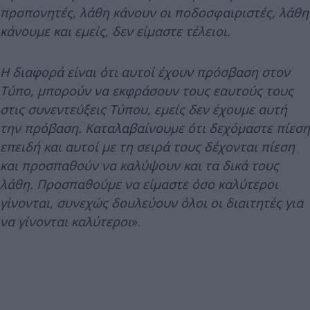
προπονητές, λάθη κάνουν οι ποδοσφαιριστές, λάθη
κάνουμε και εμείς, δεν είμαστε τέλειοι.
Η διαφορά είναι ότι αυτοί έχουν πρόσβαση στον
Τύπο, μπορούν να εκφράσουν τους εαυτούς τους
στις συνεντεύξεις Τύπου, εμείς δεν έχουμε αυτή
την πρόβαση. Καταλαβαίνουμε ότι δεχόμαστε πίεση
επειδή και αυτοί με τη σειρά τους δέχονται πίεση
και προσπαθούν να καλύψουν και τα δικά τους
λάθη. Προσπαθούμε να είμαστε όσο καλύτεροι
γίνονται, συνεχώς δουλεύουν όλοι οι διαιτητές για
να γίνονται καλύτεροι
».