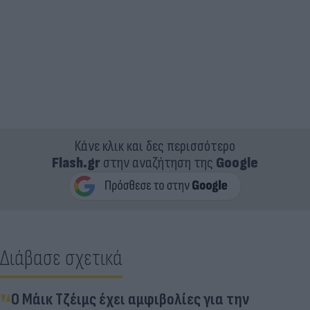
Κάνε κλικ και δες περισσότερο
Flash.gr
στην αναζήτηση της
Google
Διάβασε σχετικά
Ο Μάικ Τζέιμς έχει αμφιβολίες για την