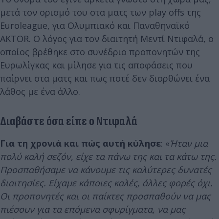
μετά τον ορισμό του στα ματς των play offs της
Euroleague, για Ολυμπιακό και Παναθηναϊκό
AKTOR. Ο λόγος για τον διαιτητή Μεντί Ντιφαλά, ο
οποίος βρέθηκε στο συνέδριο προπονητών της
Ευρωλίγκας και μίλησε για τις αποφάσεις που
παίρνει στα ματς και πως ποτέ δεν διορθώνει ένα
λάθος με ένα άλλο.
Διαβάστε όσα είπε ο Ντιφαλά
Για τη χρονιά και πώς αυτή κύλησε
: «
Ήταν μια
πολύ καλή σεζόν, είχε τα πάνω της και τα κάτω της.
Προσπαθήσαμε να κάνουμε τις καλύτερες δυνατές
διαιτησίες. Είχαμε κάποιες καλές, άλλες φορές όχι.
Οι προπονητές και οι παίκτες προσπαθούν να μας
πιέσουν για τα επόμενα σφυρίγματα, να μας