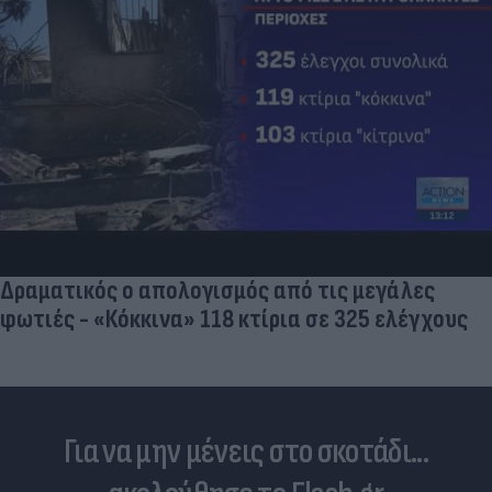
Δραματικός ο απολογισμός από τις μεγάλες
φωτιές - «Κόκκινα» 118 κτίρια σε 325 ελέγχους
Για να μην μένεις στο σκοτάδι...