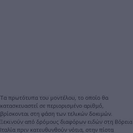
Τα πρωτότυπα του μοντέλου, το οποίο θα
κατασκευαστεί σε περιορισμένο αριθμό,
βρίσκονται στη φάση των τελικών δοκιμών.
Ξεκινούν από δρόμους διαφόρων ειδών στη Βόρεια
Ιταλία πριν κατευθυνθούν νότια, στην πίστα