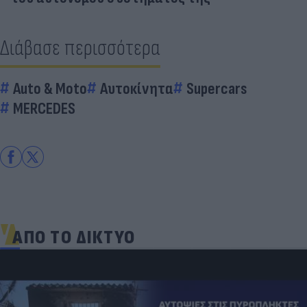
Διάβασε περισσότερα
Auto & Moto
Αυτοκίνητα
Supercars
MERCEDES
ΑΠΟ ΤΟ ΔΙΚΤΥΟ