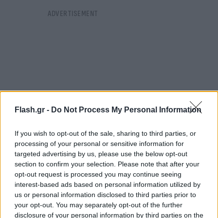
Flash.gr -
Do Not Process My Personal Information
If you wish to opt-out of the sale, sharing to third parties, or
processing of your personal or sensitive information for
targeted advertising by us, please use the below opt-out
section to confirm your selection. Please note that after your
opt-out request is processed you may continue seeing
interest-based ads based on personal information utilized by
us or personal information disclosed to third parties prior to
your opt-out. You may separately opt-out of the further
disclosure of your personal information by third parties on the