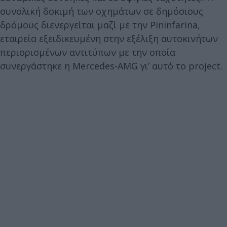
συνολική δοκιμή των οχημάτων σε δημόσιους
δρόμους διενεργείται μαζί με την Pininfarina,
εταιρεία εξειδικευμένη στην εξέλιξη αυτοκινήτων
περιορισμένων αντιτύπων με την οποία
συνεργάστηκε η Mercedes-AMG γι’ αυτό το project.