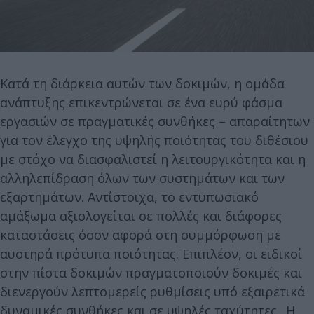
Κατά τη διάρκεια αυτών των δοκιμών, η ομάδα
ανάπτυξης επικεντρώνεται σε ένα ευρύ φάσμα
εργασιών σε πραγματικές συνθήκες – απαραίτητων
για τον έλεγχο της υψηλής ποιότητας του διθέσιου
με στόχο να διασφαλιστεί η λειτουργικότητα και η
αλληλεπίδραση όλων των συστημάτων και των
εξαρτημάτων. Αντίστοιχα, το εντυπωσιακό
αμάξωμα αξιολογείται σε πολλές και διάφορες
καταστάσεις όσον αφορά στη συμμόρφωση με
αυστηρά πρότυπα ποιότητας. Επιπλέον, οι ειδικοί
στην πίστα δοκιμών πραγματοποιούν δοκιμές και
διενεργούν λεπτομερείς ρυθμίσεις υπό εξαιρετικά
δυναμικές συνθήκες και σε υψηλές ταχύτητες.. Η