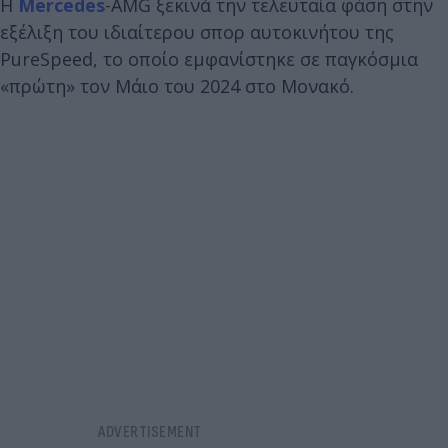
Η
Mercedes
-AMG ξεκινά την τελευταία φάση στην
εξέλιξη του ιδιαίτερου σπορ αυτοκινήτου της
PureSpeed, το οποίο εμφανίστηκε σε παγκόσμια
«πρώτη» τον Μάιο του 2024 στο Μονακό.