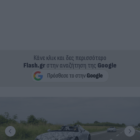
Κάνε κλικ και δες περισσότερο
Flash.gr
στην αναζήτηση της
Google