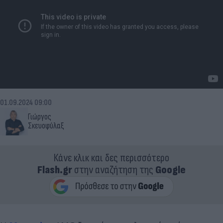
01.09.2024 09:00
Γιώργος
Σκευοφύλαξ
Κάνε κλικ και δες περισσότερο
Flash.gr
στην αναζήτηση της
Google