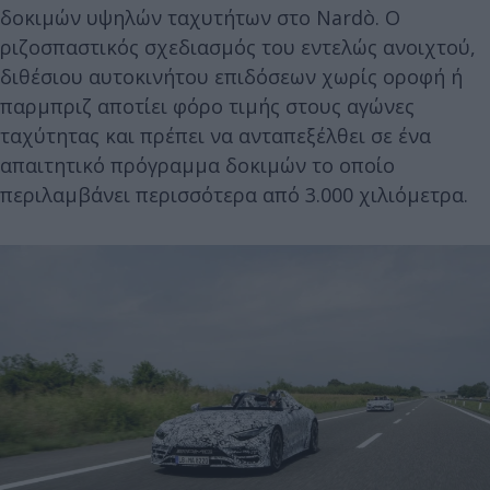
δοκιμών υψηλών ταχυτήτων στο Nardò. Ο
ριζοσπαστικός σχεδιασμός του εντελώς ανοιχτού,
διθέσιου αυτοκινήτου επιδόσεων χωρίς οροφή ή
παρμπριζ αποτίει φόρο τιμής στους αγώνες
ταχύτητας και πρέπει να ανταπεξέλθει σε ένα
απαιτητικό πρόγραμμα δοκιμών το οποίο
περιλαμβάνει περισσότερα από 3.000 χιλιόμετρα.