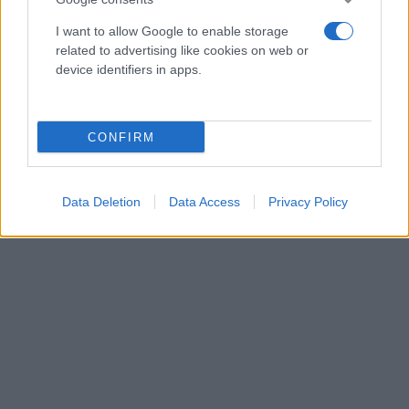
I want to allow Google to enable storage
related to advertising like cookies on web or
device identifiers in apps.
CONFIRM
Data Deletion
Data Access
Privacy Policy