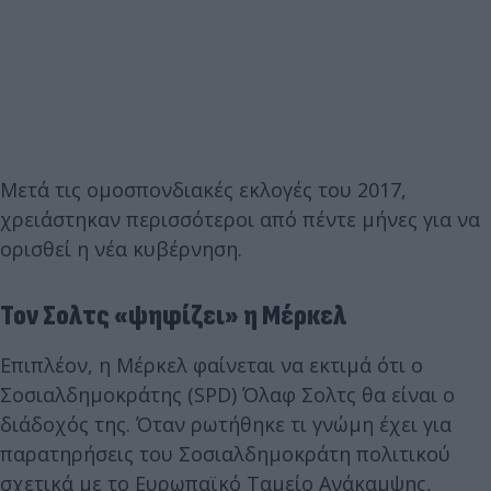
Μετά τις ομοσπονδιακές εκλογές του 2017,
χρειάστηκαν περισσότεροι από πέντε μήνες για να
ορισθεί η νέα κυβέρνηση.
Τον Σολτς «ψηφίζει» η Μέρκελ
Επιπλέον, η Μέρκελ φαίνεται να εκτιμά ότι ο
Σοσιαλδημοκράτης (SPD) Όλαφ Σολτς θα είναι ο
διάδοχός της. Όταν ρωτήθηκε τι γνώμη έχει για
παρατηρήσεις του Σοσιαλδημοκράτη πολιτικού
σχετικά με το Ευρωπαϊκό Ταμείο Ανάκαμψης,