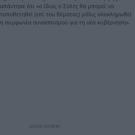
απάντησε ότι «ο ίδιος ο Σολτς θα μπορεί να
τοποθετηθεί (επί του θέματος) μόλις ολοκληρωθεί
η συμφωνία συνασπισμού για τη νέα κυβέρνηση».