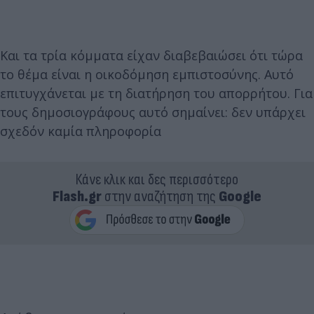
Και τα τρία κόμματα είχαν διαβεβαιώσει ότι τώρα
το θέμα είναι η οικοδόμηση εμπιστοσύνης. Αυτό
επιτυγχάνεται με τη διατήρηση του απορρήτου. Για
τους δημοσιογράφους αυτό σημαίνει: δεν υπάρχει
σχεδόν καμία πληροφορία
Κάνε κλικ και δες περισσότερο
Flash.gr
στην αναζήτηση της
Google