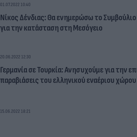
01.07.2022 10:40
Νίκος Δένδιας: Θα ενημερώσω το Συμβούλι
για την κατάσταση στη Μεσόγειο
20.06.2022 12:30
Γερμανία σε Τουρκία: Ανησυχούμε για την επ
παραβιάσεις του ελληνικού εναέριου χώρου
15.06.2022 18:21