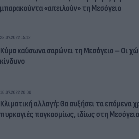
μπαρακούντα «απειλούν» τη Μεσόγειο
28.07.2022 15:12
Κύμα καύσωνα σαρώνει τη Μεσόγειο – Οι χώ
κίνδυνο
16.07.2022 20:00
Κλιματική αλλαγή: Θα αυξήσει τα επόμενα χρ
πυρκαγιές παγκοσμίως, ιδίως στη Μεσόγει