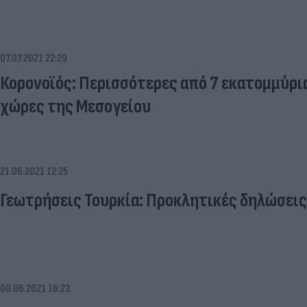
07.07.2021 22:29
Κορονοϊός: Περισσότερες από 7 εκατομμύρια
χώρες της Μεσογείου
21.06.2021 12:25
Γεωτρήσεις Τουρκία: Προκλητικές δηλώσεις 
08.06.2021 16:23