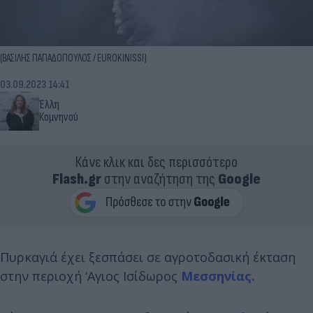
(ΒΑΣΙΛΗΣ ΠΑΠΑΔΟΠΟΥΛΟΣ / EUROKINISSI)
03.09.2023 14:41
Έλλη
Κομνηνού
Κάνε κλικ και δες περισσότερο
Flash.gr
στην αναζήτηση της
Google
Πυρκαγιά έχει ξεσπάσει σε αγροτοδασική έκταση
στην περιοχή ‘Αγιος Ισίδωρος
Μεσσηνίας.