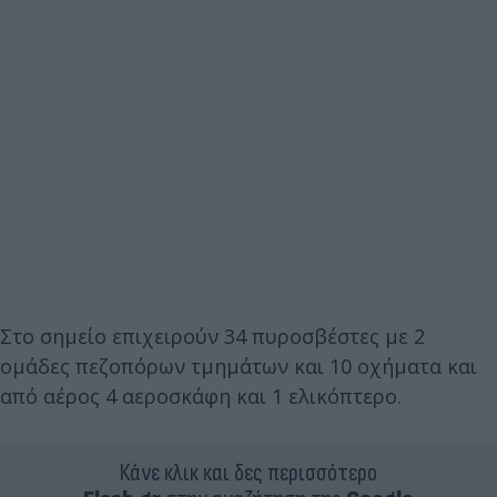
Στο σημείο επιχειρούν 34 πυροσβέστες με 2
ομάδες πεζοπόρων τμημάτων και 10 οχήματα και
από αέρος 4 αεροσκάφη και 1 ελικόπτερο.
Κάνε κλικ και δες περισσότερο