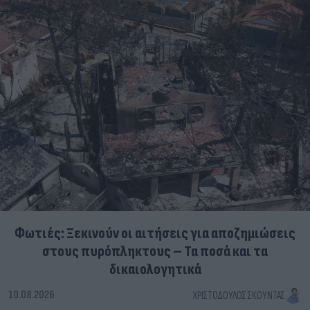
Φωτιές: Ξεκινούν οι αιτήσεις για αποζημιώσεις
στους πυρόπληκτους – Τα ποσά και τα
δικαιολογητικά
10.08.2026
ΧΡΙΣΤΌΔΟΥΛΟΣ ΣΚΟΎΝΤΑΣ