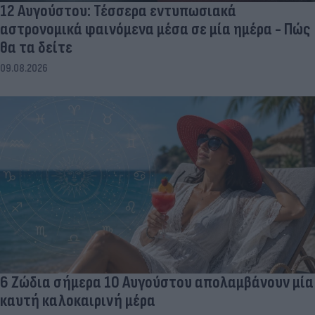
12 Αυγούστου: Τέσσερα εντυπωσιακά
αστρονομικά φαινόμενα μέσα σε μία ημέρα - Πώς
θα τα δείτε
09.08.2026
6 Ζώδια σήμερα 10 Αυγούστου απολαμβάνουν μία
καυτή καλοκαιρινή μέρα