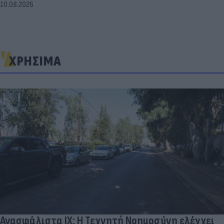
10.08.2026
ΧΡΗΣΙΜΑ
Ανασφάλιστα ΙΧ: Η Τεχνητή Νοημοσύνη ελέγχει