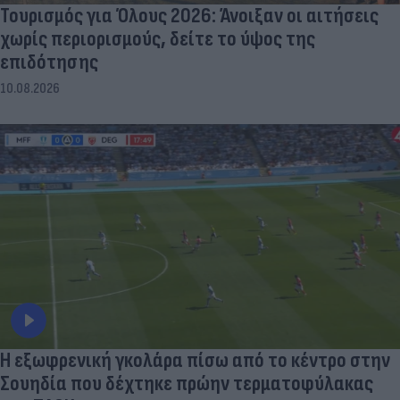
Τουρισμός για Όλους 2026: Άνοιξαν οι αιτήσεις
χωρίς περιορισμούς, δείτε το ύψος της
επιδότησης
10.08.2026
Η εξωφρενική γκολάρα πίσω από το κέντρο στην
Σουηδία που δέχτηκε πρώην τερματοφύλακας