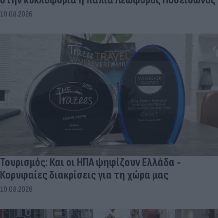
10.08.2026
Τουρισμός: Και οι ΗΠΑ ψηφίζουν Ελλάδα -
Κορυφαίες διακρίσεις για τη χώρα μας
10.08.2026