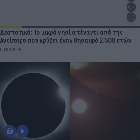
Δεσποτικό: Το μικρό νησί απέναντι από την
Αντίπαρο που κρύβει έναν θησαυρό 2.500 ετών
09.08.2026