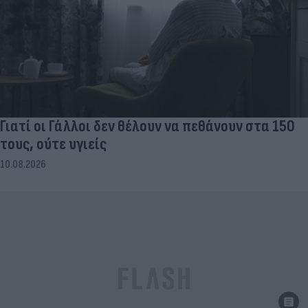
Γιατί οι Γάλλοι δεν θέλουν να πεθάνουν στα 150
τους, ούτε υγιείς
10.08.2026