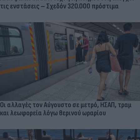
τις ενστάσεις – Σχεδόν 320.000 πρόστιμα
Οι αλλαγές τον Αύγουστο σε μετρό, ΗΣΑΠ, τραμ
και λεωφορεία λόγω θερινού ωραρίου