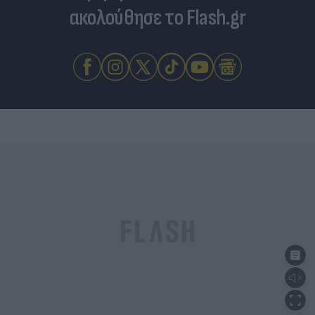
ακολούθησε το Flash.gr