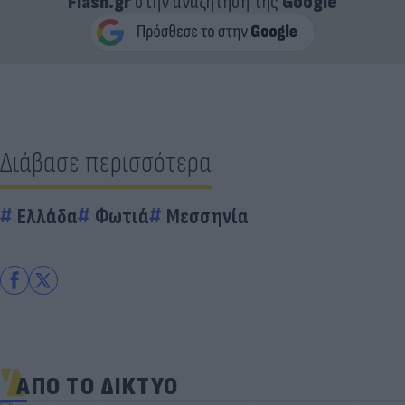
Flash.gr
στην αναζήτηση της
Google
Διάβασε περισσότερα
Ελλάδα
Φωτιά
Μεσσηνία
ΑΠΟ ΤΟ ΔΙΚΤΥΟ