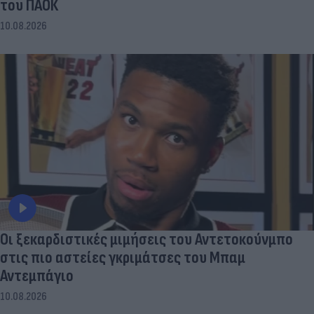
του ΠΑΟΚ
10.08.2026
Οι ξεκαρδιστικές μιμήσεις του Αντετοκούνμπο
στις πιο αστείες γκριμάτσες του Μπαμ
Αντεμπάγιο
10.08.2026