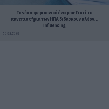
Το νέο «αμερικανικό όνειρο»: Γιατί τα
πανεπιστήμια των ΗΠΑ διδάσκουν πλέον...
Influencing
10.08.2026