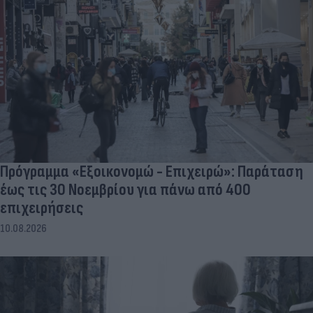
Πρόγραμμα «Εξοικονομώ - Επιχειρώ»: Παράταση
έως τις 30 Νοεμβρίου για πάνω από 400
επιχειρήσεις
10.08.2026