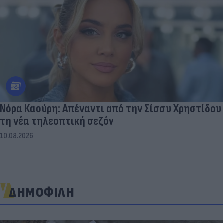
Νόρα Καούρη: Απέναντι από την Σίσσυ Χρηστίδου
τη νέα τηλεοπτική σεζόν
10.08.2026
ΔΗΜΟΦΙΛΗ