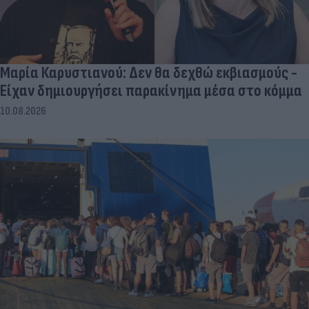
Μαρία Καρυστιανού: Δεν θα δεχθώ εκβιασμούς -
Είχαν δημιουργήσει παρακίνημα μέσα στο κόμμα
10.08.2026