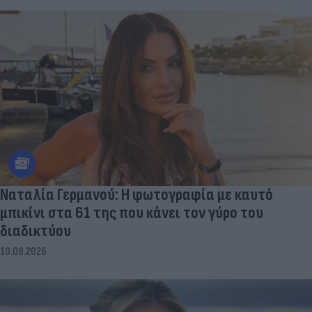
Ναταλία Γερμανού: Η φωτογραφία με καυτό
μπικίνι στα 61 της που κάνει τον γύρο του
διαδικτύου
10.08.2026