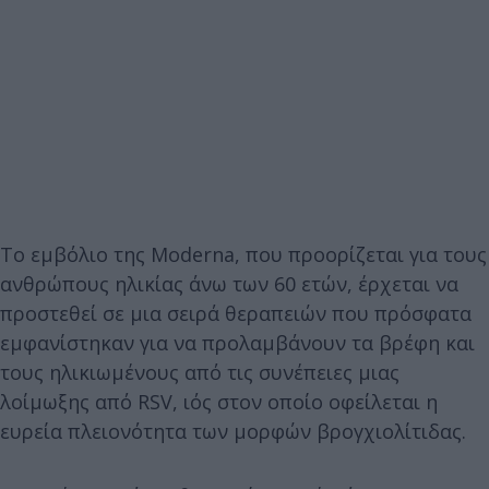
Το εμβόλιο της Moderna, που προορίζεται για τους
ανθρώπους ηλικίας άνω των 60 ετών, έρχεται να
προστεθεί σε μια σειρά θεραπειών που πρόσφατα
εμφανίστηκαν για να προλαμβάνουν τα βρέφη και
τους ηλικιωμένους από τις συνέπειες μιας
λοίμωξης από RSV, ιός στον οποίο οφείλεται η
ευρεία πλειονότητα των μορφών βρογχιολίτιδας.