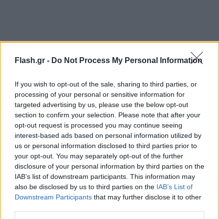
Flash.gr -
Do Not Process My Personal Information
If you wish to opt-out of the sale, sharing to third parties, or
processing of your personal or sensitive information for
targeted advertising by us, please use the below opt-out
section to confirm your selection. Please note that after your
opt-out request is processed you may continue seeing
interest-based ads based on personal information utilized by
us or personal information disclosed to third parties prior to
your opt-out. You may separately opt-out of the further
disclosure of your personal information by third parties on the
IAB’s list of downstream participants. This information may
also be disclosed by us to third parties on the
IAB’s List of
Downstream Participants
that may further disclose it to other
third parties.