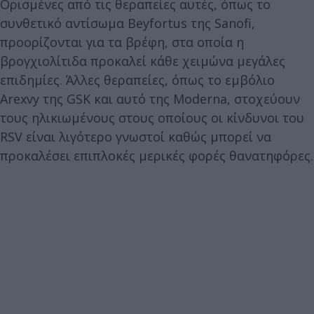
Ορισμένες από τις θεραπείες αυτές, όπως το
συνθετικό αντίσωμα Beyfortus της Sanofi,
προορίζονται για τα βρέφη, στα οποία η
βρογχιολίτιδα προκαλεί κάθε χειμώνα μεγάλες
επιδημίες. Άλλες θεραπείες, όπως το εμβόλιο
Arexvy της GSK και αυτό της Moderna, στοχεύουν
τους ηλικιωμένους στους οποίους οι κίνδυνοι του
RSV είναι λιγότερο γνωστοί καθώς μπορεί να
προκαλέσει επιπλοκές μερικές φορές θανατηφόρες.