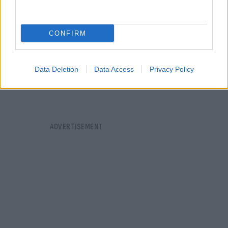
CONFIRM
Data Deletion
Data Access
Privacy Policy