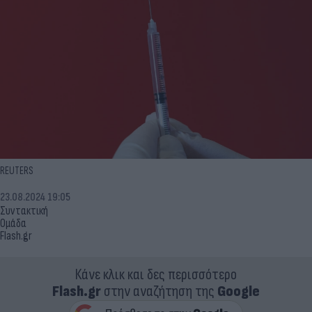
REUTERS
23.08.2024 19:05
Συντακτική
Ομάδα
Flash.gr
Κάνε κλικ και δες περισσότερο
Flash.gr
στην αναζήτηση της
Google