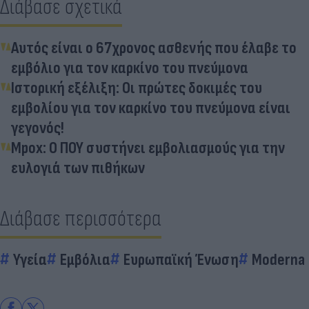
Διάβασε σχετικά
Αυτός είναι ο 67χρονος ασθενής που έλαβε το
εμβόλιο για τον καρκίνο του πνεύμονα
Ιστορική εξέλιξη: Οι πρώτες δοκιμές του
εμβολίου για τον καρκίνο του πνεύμονα είναι
γεγονός!
Mpox: Ο ΠΟΥ συστήνει εμβολιασμούς για την
ευλογιά των πιθήκων
Διάβασε περισσότερα
Υγεία
Εμβόλια
Ευρωπαϊκή Ένωση
Moderna