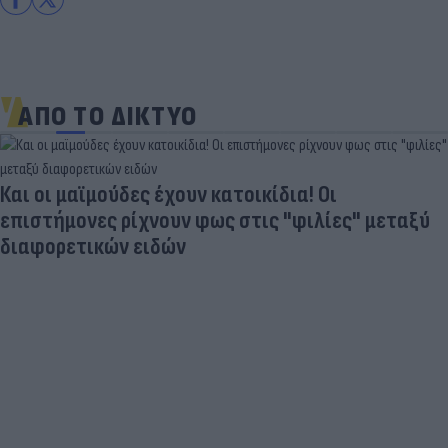
ΑΠΟ ΤΟ ΔΙΚΤΥΟ
Και οι μαϊμούδες έχουν κατοικίδια! Οι
επιστήμονες ρίχνουν φως στις "φιλίες" μεταξύ
διαφορετικών ειδών