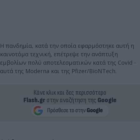
Η πανδημία, κατά την οποία εφαρμόστηκε αυτή η
καινοτόμα τεχνική, επέτρεψε την ανάπτυξη
εμβολίων πολύ αποτελεσματικών κατά της Covid -
αυτά της Moderna και της Pfizer/BioNTech.
Κάνε κλικ και δες περισσότερο
Flash.gr
στην αναζήτηση της
Google