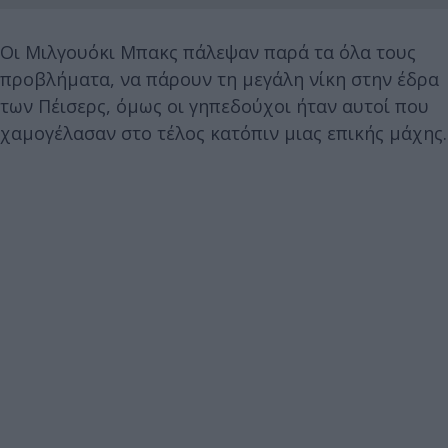
Οι Μιλγουόκι Μπακς πάλεψαν παρά τα όλα τους
προβλήματα, να πάρουν τη μεγάλη νίκη στην έδρα
των Πέισερς, όμως οι γηπεδούχοι ήταν αυτοί που
χαμογέλασαν στο τέλος κατόπιν μιας επικής μάχης.