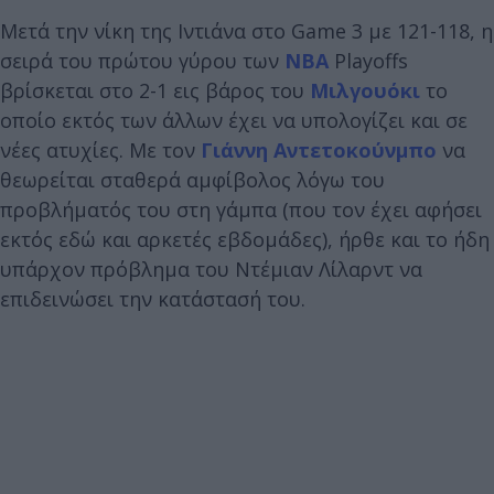
Μετά την νίκη της Ιντιάνα στο Game 3 με 121-118, η
σειρά του πρώτου γύρου των
NBA
Playoffs
βρίσκεται στο 2-1 εις βάρος του
Μιλγουόκι
το
οποίο εκτός των άλλων έχει να υπολογίζει και σε
νέες ατυχίες. Με τον
Γιάννη Αντετοκούνμπο
να
θεωρείται σταθερά αμφίβολος λόγω του
προβλήματός του στη γάμπα (που τον έχει αφήσει
εκτός εδώ και αρκετές εβδομάδες), ήρθε και το ήδη
υπάρχον πρόβλημα του Ντέμιαν Λίλαρντ να
επιδεινώσει την κατάστασή του.