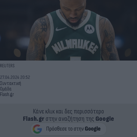
REUTERS
27.04.2024 20:52
Συντακτική
Ομάδα
Flash.gr
Κάνε κλικ και δες περισσότερο
Flash.gr
στην αναζήτηση της
Google