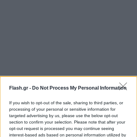
Flash.gr -
Do Not Process My Personal Information
If you wish to opt-out of the sale, sharing to third parties, or
processing of your personal or sensitive information for
targeted advertising by us, please use the below opt-out
section to confirm your selection. Please note that after your
opt-out request is processed you may continue seeing
interest-based ads based on personal information utilized by