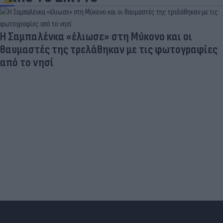
Η Σαμπαλένκα «έλιωσε» στη Μύκονο και οι
θαυμαστές της τρελάθηκαν με τις φωτογραφίες
από το νησί