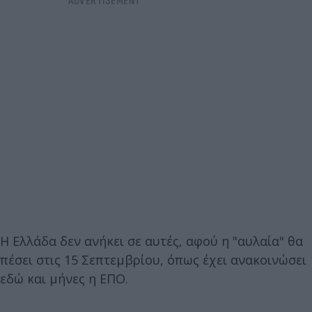
Η Ελλάδα δεν ανήκει σε αυτές, αφού η "αυλαία" θα
πέσει στις 15 Σεπτεμβρίου, όπως έχει ανακοινώσει
εδώ και μήνες η ΕΠΟ.