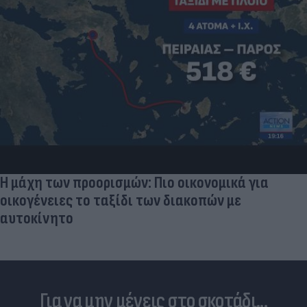
Η μάχη των προορισμών: Πιο οικονομικά για
οικογένειες το ταξίδι των διακοπών με
αυτοκίνητο
Για να μην μένεις στο σκοτάδι...