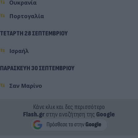
Ουκρανία
Πορτογαλία
ΤΕΤΑΡΤΗ 28 ΣΕΠΤΕΜΒΡΙΟΥ
Ισραήλ
ΠΑΡΑΣΚΕΥΗ 30 ΣΕΠΤΕΜΒΡΙΟΥ
Σαν Μαρίνο
Κάνε κλικ και δες περισσότερο
Flash.gr
στην αναζήτηση της
Google