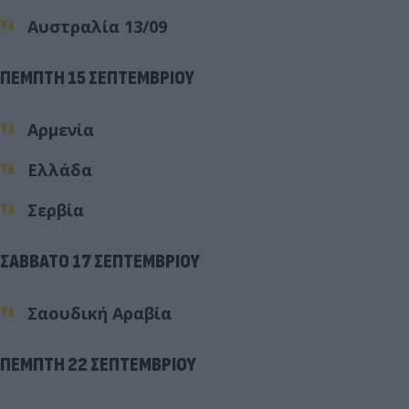
Αυστραλία 13/09
ΠΕΜΠΤΗ 15 ΣΕΠΤΕΜΒΡΙΟΥ
Αρμενία
Ελλάδα
Σερβία
ΣΑΒΒΑΤΟ 17 ΣΕΠΤΕΜΒΡΙΟΥ
Σαουδική Αραβία
ΠΕΜΠΤΗ 22 ΣΕΠΤΕΜΒΡΙΟΥ