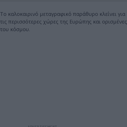
Το καλοκαιρινό μεταγραφικό παράθυρο κλείνει για
τις περισσότερες χώρες της Ευρώπης και ορισμένες
του κόσμου.