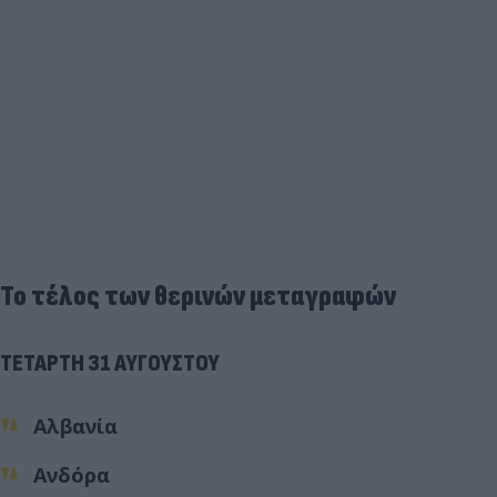
Το τέλος των θερινών μεταγραφών
ΤΕΤΑΡΤΗ 31 ΑΥΓΟΥΣΤΟΥ
Αλβανία
Ανδόρα