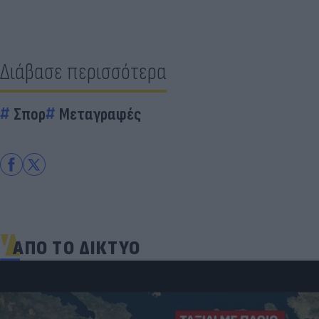
Διάβασε περισσότερα
Σπορ
Μεταγραφές
ΑΠΟ ΤΟ ΔΙΚΤΥΟ