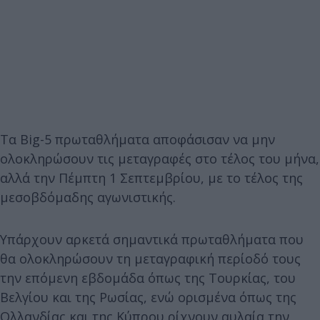
Τα Big-5 πρωταθλήματα αποφάσισαν να μην
ολοκληρώσουν τις μεταγραφές στο τέλος του μήνα,
αλλά την Πέμπτη 1 Σεπτεμβρίου, με το τέλος της
μεσοβδόμαδης αγωνιστικής.
Υπάρχουν αρκετά σημαντικά πρωταθλήματα που
θα ολοκληρώσουν τη μεταγραφική περίοδό τους
την επόμενη εβδομάδα όπως της Τουρκίας, του
Βελγίου και της Ρωσίας, ενώ ορισμένα όπως της
Ολλανδίας και της Κύπρου ρίχνουν αυλαία την