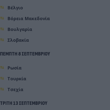
Βέλγιο
Βόρεια Μακεδονία
Βουλγαρία
Σλοβακία
ΠΕΜΠΤΗ 8 ΣΕΠΤΕΜΒΡΙΟΥ
Ρωσία
Τουρκία
Τσεχία
ΤΡΙΤΗ 13 ΣΕΠΤΕΜΒΡΙΟΥ