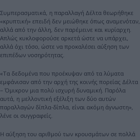
Συμπερασματικά, η παραλλαγή Δέλτα θεωρήθηκε
«κρυπτική» επειδή δεν μειώθηκε όπως αναμενόταν,
αλλά από την άλλη, δεν παρέμεινε και κυρίαρχη.
Απλώς κυκλοφορούσε αρκετά ώστε να υπάρχει,
αλλά όχι τόσο, ώστε να προκαλέσει αύξηση των
επιπέδων νοσηρότητας.
«Τα δεδομένα που προέκυψαν από τα λύματα
εμφάνισαν από την αρχή της κοινής πορείας Δέλτα
– Όμικρον μια πολύ ισχυρή δυναμική. Παρόλα
αυτά, η μελλοντική εξέλιξη των δύο αυτών
παραλλαγών δίπλα-δίπλα, είναι ακόμη άγνωστη»,
λένε οι συγγραφείς.
Η αύξηση του αριθμού των κρουσμάτων σε πολλά