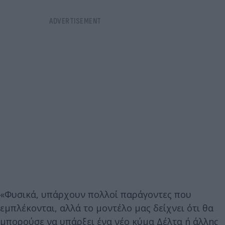
«Φυσικά, υπάρχουν πολλοί παράγοντες που
εμπλέκονται, αλλά το μοντέλο μας δείχνει ότι θα
μπορούσε να υπάρξει ένα νέο κύμα Δέλτα ή άλλης