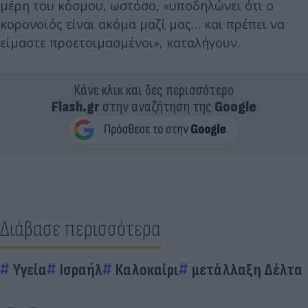
μέρη του κόσμου, ωστόσο, «υποδηλώνει ότι ο
κορονοϊός είναι ακόμα μαζί μας… και πρέπει να
είμαστε προετοιμασμένοι», καταλήγουν.
Κάνε κλικ και δες περισσότερο
Flash.gr
στην αναζήτηση της
Google
Διάβασε περισσότερα
Υγεία
Ισραήλ
Καλοκαίρι
μετάλλαξη Δέλτα