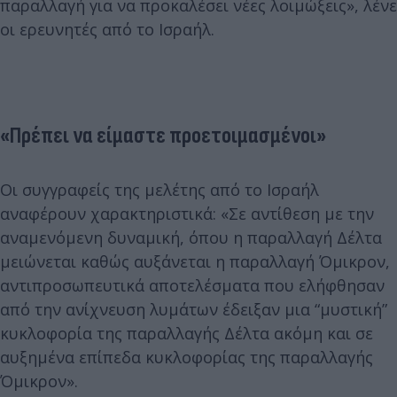
παραλλαγή για να προκαλέσει νέες λοιμώξεις», λένε
οι ερευνητές από το Ισραήλ.
«Πρέπει να είμαστε προετοιμασμένοι»
Οι συγγραφείς της μελέτης από το Ισραήλ
αναφέρουν χαρακτηριστικά: «Σε αντίθεση με την
αναμενόμενη δυναμική, όπου η παραλλαγή Δέλτα
μειώνεται καθώς αυξάνεται η παραλλαγή Όμικρον,
αντιπροσωπευτικά αποτελέσματα που ελήφθησαν
από την ανίχνευση λυμάτων έδειξαν μια “μυστική”
κυκλοφορία της παραλλαγής Δέλτα ακόμη και σε
αυξημένα επίπεδα κυκλοφορίας της παραλλαγής
Όμικρον».