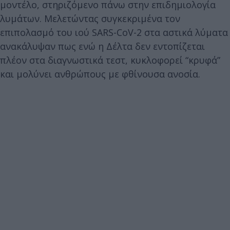
μοντέλο, στηριζόμενο πάνω στην επιδημιολογία
λυμάτων. Μελετώντας συγκεκριμένα τον
επιπολασμό του ιού SARS-CoV-2 στα αστικά λύματα
ανακάλυψαν πως ενώ η Δέλτα δεν εντοπίζεται
πλέον στα διαγνωστικά τεστ, κυκλοφορεί “κρυφά”
και μολύνει ανθρώπους με φθίνουσα ανοσία.