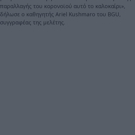
παραλλαγής του κορονοϊού αυτό το καλοκαίρι»,
δήλωσε ο καθηγητής Ariel Kushmaro του BGU,
συγγραφέας της μελέτης.