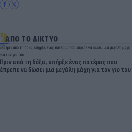
ΑΠΟ ΤΟ ΔΙΚΤΥΟ
Πριν από τη δόξα, υπήρξε ένας πατέρας που
έπρεπε να δώσει μια μεγάλη μάχη για τον γιο του