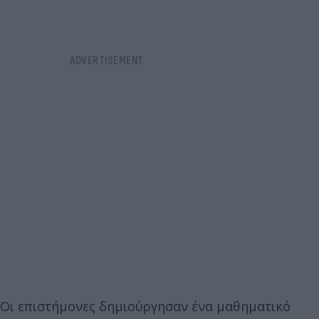
Οι επιστήμονες δημιούργησαν ένα μαθηματικό