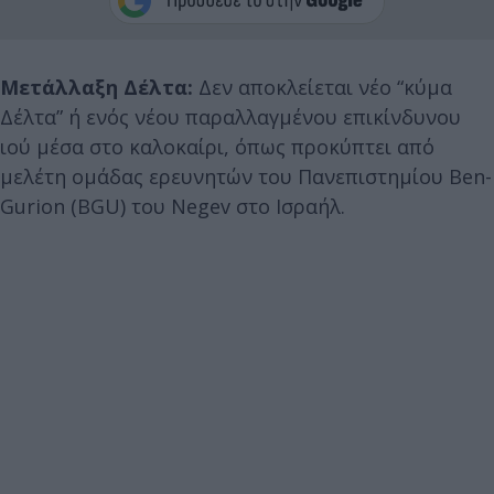
Μετάλλαξη Δέλτα:
Δεν αποκλείεται νέο “κύμα
Δέλτα” ή ενός νέου παραλλαγμένου επικίνδυνου
ιού μέσα στο καλοκαίρι, όπως προκύπτει από
μελέτη ομάδας ερευνητών του Πανεπιστημίου Ben-
Gurion (BGU) του Negev στο Ισραήλ.