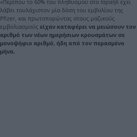
«Περίπου το 60% του πληθυσμού στο Ισραήλ έχει
λάβει τουλάχιστον μία δόση του εμβολίου της
Pfizer, και πρωτοπορώντας στους μαζικούς
εμβολιασμούς
είχαν καταφέρει να μειώσουν τον
αριθμό των νέων ημερήσιων κρουσμάτων σε
μονοψήφιο αριθμό, ήδη από τον περασμένο
μήνα.