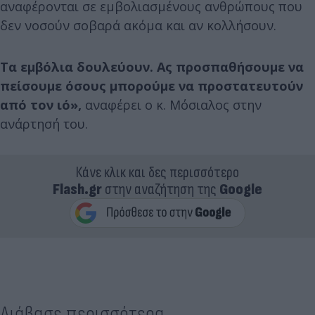
αναφέρονται σε εμβολιασμένους ανθρώπους που
δεν νοσούν σοβαρά ακόμα και αν κολλήσουν.
Τα εμβόλια δουλεύουν. Ας προσπαθήσουμε να
πείσουμε όσους μπορούμε να προστατευτούν
από τον ιό»,
αναφέρει ο κ. Μόσιαλος στην
ανάρτησή του.
Κάνε κλικ και δες περισσότερο
Flash.gr
στην αναζήτηση της
Google
Διάβασε περισσότερα