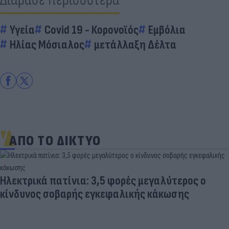
Υγεία
Covid 19 - Κορονοϊός
Εμβόλια
Ηλίας Μόσιαλος
μετάλλαξη Δέλτα
ΑΠΟ ΤΟ ΔΙΚΤΥΟ
Ηλεκτρικά πατίνια: 3,5 φορές μεγαλύτερος ο
κίνδυνος σοβαρής εγκεφαλικής κάκωσης