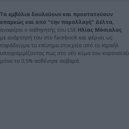
Τα εμβόλια δουλεύουν και προστατεύουν
επαρκώς και από "την παραλλαγή" Δέλτα,
αναφέρει ο καθηγητής του LSE
Ηλίας Μόσιαλος
με ανάρτησή του στο facebook και φέρνει ως
παράδειγμα τα επίσημα στοιχεία από το Ισραήλ
υπογραμμίζοντας πως στο νέο κύμα του κορονοϊού
μόνο το 0,5% ασθένησε σοβαρά.