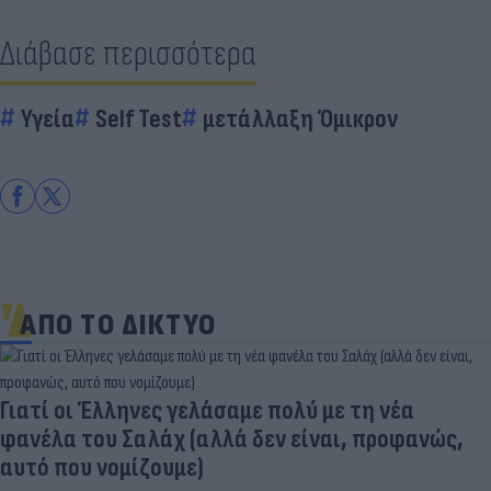
Διάβασε περισσότερα
Υγεία
Self Test
μετάλλαξη Όμικρον
ΑΠΟ ΤΟ ΔΙΚΤΥΟ
Γιατί οι Έλληνες γελάσαμε πολύ με τη νέα
φανέλα του Σαλάχ (αλλά δεν είναι, προφανώς,
αυτό που νομίζουμε)