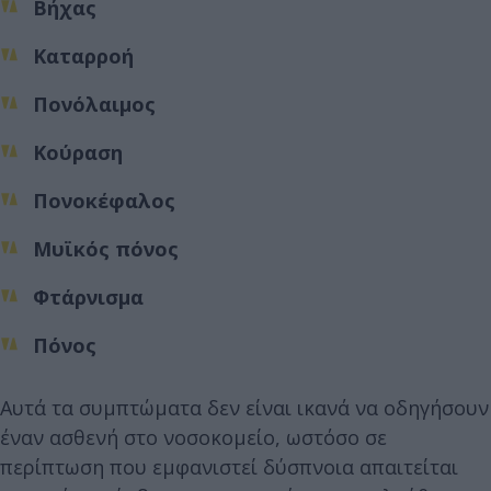
Βήχας
Καταρροή
Πονόλαιμος
Κούραση
Πονοκέφαλος
Μυϊκός πόνος
Φτάρνισμα
Πόνος
Αυτά τα συμπτώματα δεν είναι ικανά να οδηγήσουν
έναν ασθενή στο νοσοκομείο, ωστόσο σε
περίπτωση που εμφανιστεί δύσπνοια απαιτείται