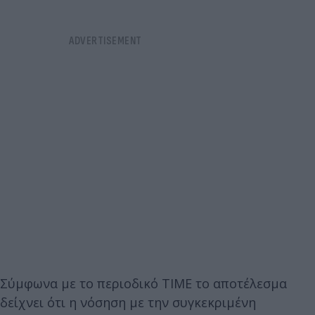
Σύμφωνα με τo περιοδικό TIME το αποτέλεσμα
δείχνει ότι η νόσηση με την συγκεκριμένη