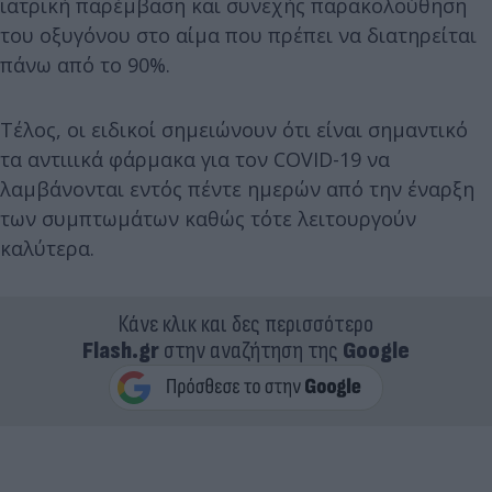
ιατρική παρέμβαση και συνεχής παρακολούθηση
του οξυγόνου στο αίμα που πρέπει να διατηρείται
πάνω από το 90%.
Τέλος, οι ειδικοί σημειώνουν ότι είναι σημαντικό
τα αντιιικά φάρμακα για τον COVID-19 να
λαμβάνονται εντός πέντε ημερών από την έναρξη
των συμπτωμάτων καθώς τότε λειτουργούν
καλύτερα.
Κάνε κλικ και δες περισσότερο
Flash.gr
στην αναζήτηση της
Google