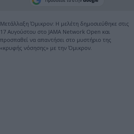
Μετάλλαξη Όμικρον: Η μελέτη δημοσιεύθηκε στις
17 Αυγούστου στο JAMA Network Open και
προσπαθεί να απαντήσει στο μυστήριο της
«κρυφής νόσησης» με την Όμικρον.