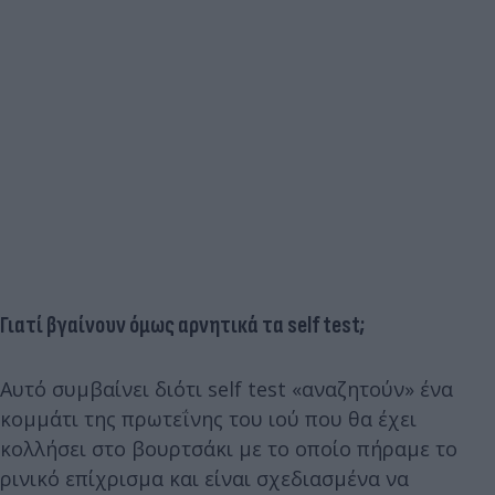
Γιατί βγαίνουν όμως αρνητικά τα self test;
Αυτό συμβαίνει διότι self test «αναζητούν» ένα
κομμάτι της πρωτεΐνης του ιού που θα έχει
κολλήσει στο βουρτσάκι με το οποίο πήραμε το
ρινικό επίχρισμα και είναι σχεδιασμένα να