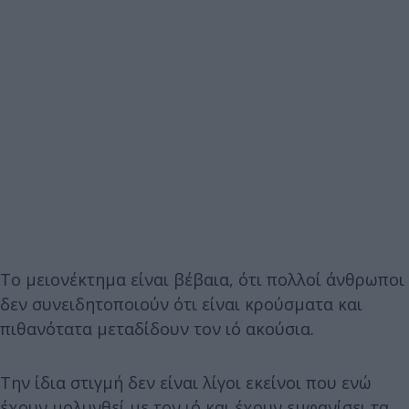
Το μειονέκτημα είναι βέβαια, ότι πολλοί άνθρωποι
δεν συνειδητοποιούν ότι είναι κρούσματα και
πιθανότατα μεταδίδουν τον ιό ακούσια.
Την ίδια στιγμή δεν είναι λίγοι εκείνοι που ενώ
έχουν μολυνθεί με τον ιό και έχουν εμφανίσει τα