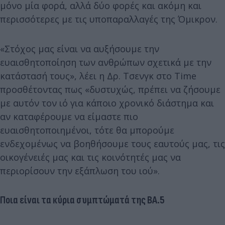
μόνο μία φορά, αλλά δύο φορές και ακόμη και
περισσότερες με τις υποπαραλλαγές της Όμικρον.
«Στόχος μας είναι να αυξήσουμε την
ευαισθητοποίηση των ανθρώπων σχετικά με την
κατάστασή τους», λέει η Δρ. Τσενγκ στο Time
προσθέτοντας πως «δυστυχώς, πρέπει να ζήσουμε
με αυτόν τον ιό για κάποιο χρονικό διάστημα και
αν καταφέρουμε να είμαστε πιο
ευαισθητοποιημένοι, τότε θα μπορούμε
ενδεχομένως να βοηθήσουμε τους εαυτούς μας, τις
οικογένειές μας και τις κοινότητές μας να
περιορίσουν την εξάπλωση του ιού».
Ποια είναι τα κύρια συμπτώματά της ΒΑ.5