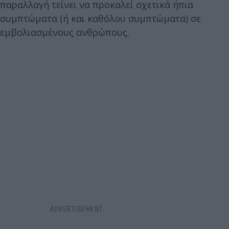
παραλλαγή τείνει να προκαλεί σχετικά ήπια
συμπτώματα (ή και καθόλου συμπτώματα) σε
εμβολιασμένους ανθρώπους.