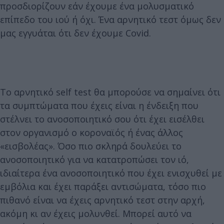
προσδιορίζουν εάν έχουμε ένα μολυσματικό
επίπεδο του ιού ή όχι. Ένα αρνητικό τεστ όμως δεν
μας εγγυάται ότι δεν έχουμε Covid.
Το αρνητικό self test θα μπορούσε να σημαίνει ότι
τα συμπτώματα που έχεις είναι η ένδειξη που
στέλνει το ανοσοποιητικό σου ότι έχει εισέλθει
στον οργανισμό ο κοροναϊός ή ένας άλλος
«εισβολέας». Όσο πιο σκληρά δουλεύει το
ανοσοποιητικό για να κατατροπώσει τον ιό,
ιδιαίτερα ένα ανοσοποιητικό που έχει ενισχυθεί με
εμβόλια και έχει παράξει αντισώματα, τόσο πιο
πιθανό είναι να έχεις αρνητικό τεστ στην αρχή,
ακόμη κι αν έχεις μολυνθεί. Μπορεί αυτό να