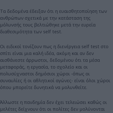
Τα δεδομένα έδειξαν ότι η ευαισθητοποίηση των
ανθρώπων σχετικά με την κατάσταση της
μόλυνσής τους βελτιώθηκε μετά την ευρεία
διαθεσιμότητα των self test.
Οι ειδικοί τονίζουν πως η διενέργεια self test στο
σπίτι είναι μια καλή ιδέα, ακόμη και αν δεν
αισθάνεστε άρρωστοι, δεδομένου ότι τα μέσα
μεταφοράς, η εργασία, το σχολείο και οι
πολυσύχναστοι δημόσιοι χώροι -όπως οι
συναυλίες ή οι αθλητικοί αγώνες- είναι όλοι χώροι
όπου μπορείτε δυνητικά να μολυνθείτε.
Άλλωστε η πανδημία δεν έχει τελειώσει καθώς οι
μελέτες δείχνουν ότι οι πολίτες δεν μολύνονται