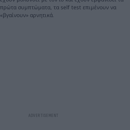
πρώτα συμπτώματα, τα self test επιμένουν να
«βγαίνουν» αρνητικά.