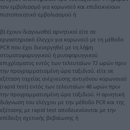
τον εμβολιασμό για κορωνοϊό και επιδεικνύουν
πιστοποιητικό εμβολιασμού ή
β) έχουν διαγνωσθεί αρνητικοί είτε σε
εργαστηριακό έλεγχο για κορωνοϊό με τη μέθοδο
PCR που έχει διενεργηθεί με τη λήψη
στοματοφαρυγγικού ή ρινοφαρυγγικού
επιχρίσματος εντός των τελευταίων 72 ωρών πριν
την προγραμματισμένη ώρα ταξιδιού, είτε σε
εξέταση ταχείας ανίχνευσης αντιγόνου κορωνοιού
(rapid test) εντός των τελευταίων 48 ωρών πριν
την προγραμματισμένη ώρα ταξιδιού. Η αρνητική
διάγνωση του ελέγχου με την μέθοδο PCR και της
εξέτασης με rapid test αποδεικνύονται με την
επίδειξη σχετικής βεβαίωσης ή