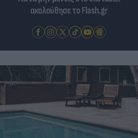
ακολούθησε το Flash.gr