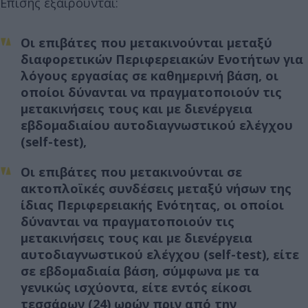
Επίσης εξαιρούνται:
Οι επιβάτες που μετακινούνται μεταξύ
διαφορετικών Περιφερειακών Ενοτήτων για
λόγους εργασίας σε καθημερινή βάση, οι
οποίοι δύνανται να πραγματοποιούν τις
μετακινήσεις τους και με διενέργεια
εβδομαδιαίου αυτοδιαγνωστικού ελέγχου
(self-test),
Οι επιβάτες που μετακινούνται σε
ακτοπλοϊκές συνδέσεις μεταξύ νήσων της
ίδιας Περιφερειακής Ενότητας, οι οποίοι
δύνανται να πραγματοποιούν τις
μετακινήσεις τους και με διενέργεια
αυτοδιαγνωστικού ελέγχου (self-test), είτε
σε εβδομαδιαία βάση, σύμφωνα με τα
γενικώς ισχύοντα, είτε εντός είκοσι
τεσσάρων (24) ωρών πριν από την