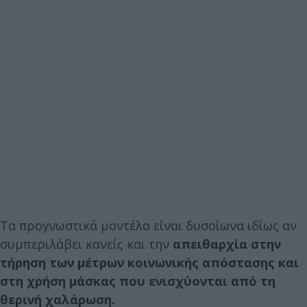
Τα προγνωστικά μοντέλα είναι δυσοίωνα ιδίως αν
συμπεριλάβει κανείς και την
απειθαρχία στην
τήρηση των μέτρων κοινωνικής απόστασης και
στη χρήση μάσκας που ενισχύονται από τη
θερινή χαλάρωση.