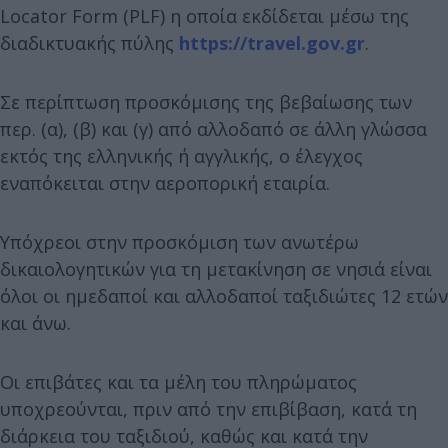
Locator Form (PLF) η οποία εκδίδεται μέσω της
διαδικτυακής πύλης
https://travel.gov.gr
.
Σε περίπτωση προσκόμισης της βεβαίωσης των
περ. (α), (β) και (γ) από αλλοδαπό σε άλλη γλώσσα
εκτός της ελληνικής ή αγγλικής, ο έλεγχος
εναπόκειται στην αεροπορική εταιρία.
Υπόχρεοι στην προσκόμιση των ανωτέρω
δικαιολογητικών για τη μετακίνηση σε νησιά είναι
όλοι οι ημεδαποί και αλλοδαποί ταξιδιώτες 12 ετών
και άνω.
Οι επιβάτες και τα μέλη του πληρώματος
υποχρεούνται, πριν από την επιβίβαση, κατά τη
διάρκεια του ταξιδιού, καθώς και κατά την