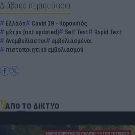
Διάβασε περισσότερα
Ελλάδα
Covid 19 - Κορονοϊός
μέτρα (not updated)
Self Test
Rapid Test
Ανεμβολίαστοι
εμβολιασμένοι
πιστοποιητικό εμβολιασμού
ΑΠΟ ΤΟ ΔΙΚΤΥΟ