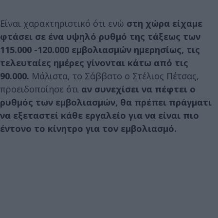
Είναι χαρακτηριστικό ότι ενώ
στη χώρα είχαμε
φτάσει σε ένα υψηλό ρυθμό της τάξεως των
115.000 -120.000 εμβολιασμών ημερησίως, τις
τελευταίες ημέρες γίνονται κάτω από τις
90.000.
Μάλιστα, το Σάββατο ο Στέλιος Πέτσας,
προειδοποίησε ότι
αν συνεχίσει να πέφτει ο
ρυθμός των εμβολιασμών, θα πρέπει πράγματι
να εξεταστεί κάθε εργαλείο για να είναι πιο
έντονο το κίνητρο για τον εμβολιασμό.