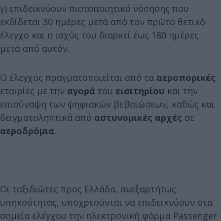
γ) επιδεικνύουν πιστοποιητικό νόσησης που
εκδίδεται 30 ημέρες μετά από τον πρώτο θετικό
έλεγχο και η ισχύς του διαρκεί έως 180 ημέρες
μετά από αυτόν.
Ο έλεγχος πραγματοποιείται από τα
αεροπορικές
εταιρίες με την
αγορά
του
εισιτηρίου
και την
επισύναψη των ψηφιακών βεβαιώσεων, καθώς και
δειγματοληπτικά από
αστυνομικές
αρχές
σε
αεροδρόμια
.
Οι ταξιδιώτες προς Ελλάδα, ανεξαρτήτως
υπηκοότητας, υποχρεούνται να επιδεικνύουν στα
σημεία ελέγχου την ηλεκτρονική φόρμα Passenger