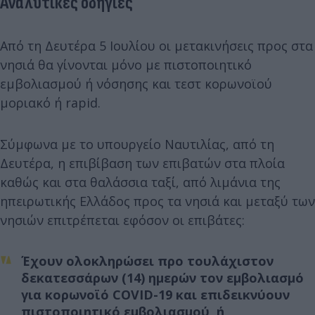
Αναλυτικές οδηγίες
Από τη Δευτέρα 5 Ιουλίου οι μετακινήσεις προς στα
νησιά θα γίνονται μόνο με πιστοποιητικό
εμβολιασμού ή νόσησης και τεστ κορωνοϊού
μοριακό ή rapid.
Σύμφωνα με το υπουργείο Ναυτιλίας, από τη
Δευτέρα, η επιβίβαση των επιβατών στα πλοία
καθώς και στα θαλάσσια ταξί, από λιμάνια της
ηπειρωτικής Ελλάδος προς τα νησιά και μεταξύ των
νησιών επιτρέπεται εφόσον οι επιβάτες:
Έχουν ολοκληρώσει προ τουλάχιστον
δεκατεσσάρων (14) ημερών τον εμβολιασμό
για κορωνοϊό COVID-19 και επιδεικνύουν
πιστοποιητικό εμβολιασμού, ή