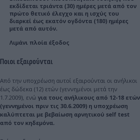
εκδίδεται τριάντα (30) ημέρες μετά από τον
πρώτο θετικό έλεγχο και η ισχύς του
διαρκεί έως εκατόν ογδόντα (180) ημέρες
μετά από αυτόν.
Λιμάνι πλοία έξοδος
Ποιοι εξαιρούνται
Από την υποχρέωση αυτοί εξαιρούνται οι ανήλικοι
έως δώδεκα (12) ετών (γεννημένοι μετά την
1.7.2009), ενώ
για τους ανήλικους από 12-18 ετών
(γεννημένοι πριν τις 30.6.2009) η υποχρέωση
καλύπτεται με βεβαίωση αρνητικού self test
από τον κηδεμόνα.