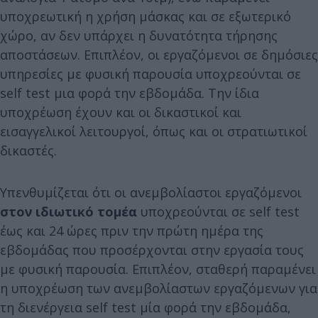
υποχρεωτική η χρήση μάσκας και σε εξωτερικό
χώρο, αν δεν υπάρχει η δυνατότητα τήρησης
αποστάσεων. Επιπλέον, οι εργαζόμενοι σε δημόσιες
υπηρεσίες με φυσική παρουσία υποχρεούνται σε
self test μια φορά την εβδομάδα. Την ίδια
υποχρέωση έχουν και οι δικαστικοί και
εισαγγελικοί λειτουργοί, όπως και οι στρατιωτικοί
δικαστές.
Υπενθυμίζεται ότι οι ανεμβολίαστοι εργαζόμενοι
στον ιδιωτικό τομέα
υποχρεούνται σε self test
έως και 24 ώρες πριν την πρώτη ημέρα της
εβδομάδας που προσέρχονται στην εργασία τους
με φυσική παρουσία. Επιπλέον, σταθερή παραμένει
η υποχρέωση των ανεμβολίαστων εργαζόμενων για
τη διενέργεια self test μία φορά την εβδομάδα,