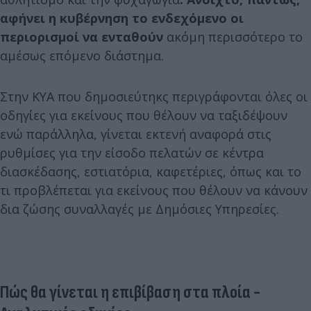
αφήνει η κυβέρνηση το ενδεχόμενο οι
περιορισμοί να ενταθούν
ακόμη περισσότερο το
αμέσως επόμενο διάστημα.
Στην ΚΥΑ που δημοσιεύτηκς περιγράφονται όλες οι
οδηγίες για εκείνους που θέλουν να ταξιδέψουν
ενώ παράλληλα, γίνεται εκτενή αναφορά στις
ρυθμίσες για την είσοδο πελατών σε κέντρα
διασκέδασης, εστιατόρια, καφετέριες, όπως και το
τι προβλέπεται για εκείνους που θέλουν να κάνουν
δια ζώσης συναλλαγές με Δημόσιες Υπηρεσίες.
Πώς θα γίνεται η επιβίβαση στα πλοία -