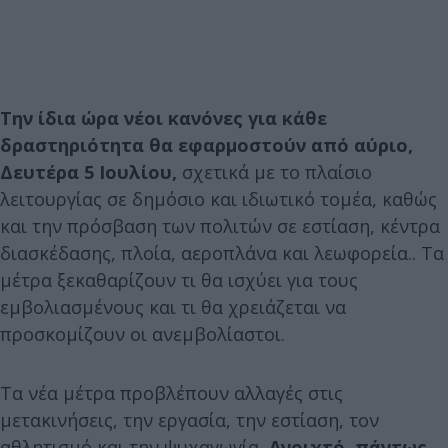
Την ίδια ώρα νέοι κανόνες για κάθε
δραστηριότητα θα εφαρμοστούν από αύριο,
Δευτέρα 5 Ιουλίου,
σχετικά με το πλαίσιο
λειτουργίας σε δημόσιο και ιδιωτικό τομέα, καθώς
και την πρόσβαση των πολιτών σε εστίαση, κέντρα
διασκέδασης, πλοία, αεροπλάνα και λεωφορεία.. Τα
μέτρα ξεκαθαρίζουν τι θα ισχύει για τους
εμβολιασμένους και τι θα χρειάζεται να
προσκομίζουν οι ανεμβολίαστοι.
Τα νέα μέτρα προβλέπουν αλλαγές στις
μετακινήσεις, την εργασία, την εστίαση, τον
αθλητισμό και την ψυχαγωγία
. Ανοιχτό, πάντως,