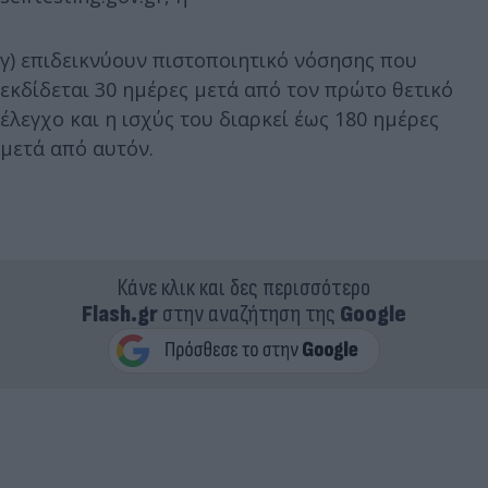
γ) επιδεικνύουν πιστοποιητικό νόσησης που
εκδίδεται 30 ημέρες μετά από τον πρώτο θετικό
έλεγχο και η ισχύς του διαρκεί έως 180 ημέρες
μετά από αυτόν.
Κάνε κλικ και δες περισσότερο
Flash.gr
στην αναζήτηση της
Google