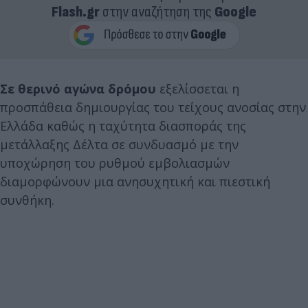
Flash.gr
στην αναζήτηση της
Google
Σε θερινό αγώνα δρόμου
εξελίσσεται η
προσπάθεια δημιουργίας του τείχους ανοσίας στην
Ελλάδα καθώς η ταχύτητα διασποράς της
μετάλλαξης Δέλτα σε συνδυασμό με την
υποχώρηση του ρυθμού εμβολιασμών
διαμορφώνουν μια ανησυχητική και πιεστική
συνθήκη.