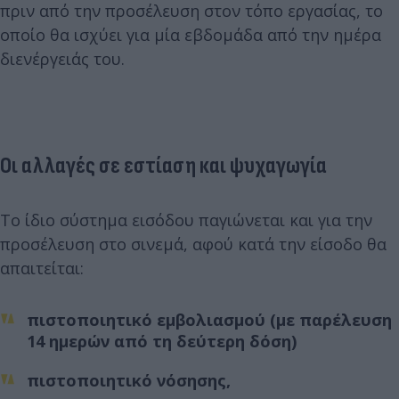
πριν από την προσέλευση στον τόπο εργασίας, το
οποίο θα ισχύει για μία εβδομάδα από την ημέρα
διενέργειάς του.
Οι αλλαγές σε εστίαση και ψυχαγωγία
Το ίδιο σύστημα εισόδου παγιώνεται και για την
προσέλευση στο σινεμά, αφού κατά την είσοδο θα
απαιτείται:
πιστοποιητικό εμβολιασμού (με παρέλευση
14 ημερών από τη δεύτερη δόση)
πιστοποιητικό νόσησης,