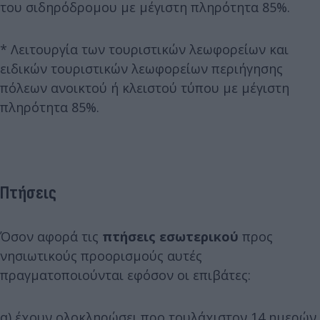
του σιδηρόδρομου με μέγιστη πληρότητα 85%.
* Λειτουργία των τουριστικών λεωφορείων και
ειδικών τουριστικών λεωφορείων περιήγησης
πόλεων ανοικτού ή κλειστού τύπου με μέγιστη
πληρότητα 85%.
Πτήσεις
Όσον αφορά τις
πτήσεις
εσωτερικού
προς
νησιωτικούς προορισμούς αυτές
πραγματοποιούνται εφόσον οι επιβάτες:
α) έχουν ολοκληρώσει προ τουλάχιστον 14 ημερών