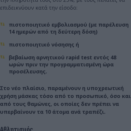
επιδεικνύουν κατά την είσοδο:
πιστοποιητικό εμβολιασμού (με παρέλευση
14 ημερών από τη δεύτερη δόση)
πιστοποιητικό νόσησης ή
βεβαίωση αρνητικού rapid test εντός 48
ωρών πριν την προγραμματισμένη ώρα
προσέλευσης.
Στο νέο πλαίσιο, παραμένουν η υποχρεωτική
χρήση μάσκας τόσο από το προσωπικό, όσο και
από τους θαμώνες, οι οποίες δεν πρέπει να
υπερβαίνουν τα 10 άτομα ανά τραπέζι.
Αθλητισμός