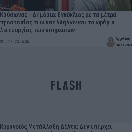
Καύσωνας - Δημόσιο: Εγκύκλιος με τα μέτρα
προστασίας των υπαλλήλων και το ωράριο
λειτουργίας των υπηρεσιών
Αγγελική
20.07.2023 15:35
Γιαννακού
Κορονοϊός Μετάλλαξη Δέλτα: Δεν υπάρχει