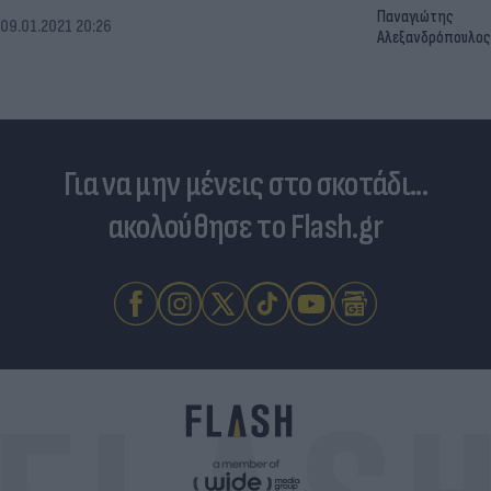
Παναγιώτης
09.01.2021 20:26
Αλεξανδρόπουλος
Για να μην μένεις στο σκοτάδι...
ακολούθησε το Flash.gr