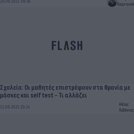
29.09.2021 08:34
Κομνηνού
Σχολεία: Οι μαθητές επιστρέφουν στα θρανία με
μάσκες και self test - Τι αλλάζει
Ηλίας
12.09.2021 20:14
Λιβάνιος