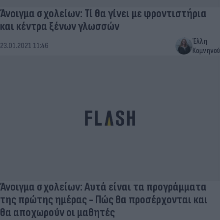
Άνοιγμα σχολείων: Τί θα γίνει με φροντιστήρια
και κέντρα ξένων γλωσσών
Έλλη
23.01.2021 11:46
Κομνηνού
Άνοιγμα σχολείων: Αυτά είναι τα προγράμματα
της πρώτης ημέρας - Πώς θα προσέρχονται και
θα αποχωρούν οι μαθητές