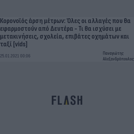
Κορονοϊός άρση μέτρων: Όλες οι αλλαγές που θα
εφαρμοστούν από Δευτέρα - Τι θα ισχύσει με
μετακινήσεις, σχολεία, επιβάτες οχημάτων και
ταξί [vids]
Παναγιώτης
25.01.2021 00:06
Αλεξανδρόπουλος