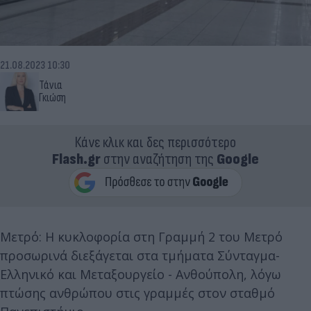
21.08.2023 10:30
Τάνια
Γκιώση
Κάνε κλικ και δες περισσότερο
Flash.gr
στην αναζήτηση της
Google
Μετρό: Η κυκλοφορία στη Γραμμή 2 του Μετρό
προσωρινά διεξάγεται στα τμήματα Σύνταγμα-
Ελληνικό και Μεταξουργείο - Ανθούπολη, λόγω
πτώσης ανθρώπου στις γραμμές στον σταθμό