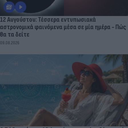
12 Αυγούστου: Τέσσερα εντυπωσιακά
αστρονομικά φαινόμενα μέσα σε μία ημέρα - Πώς
θα τα δείτε
09.08.2026