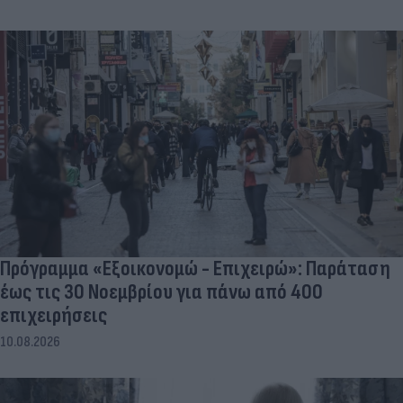
Πρόγραμμα «Εξοικονομώ - Επιχειρώ»: Παράταση
έως τις 30 Νοεμβρίου για πάνω από 400
επιχειρήσεις
10.08.2026