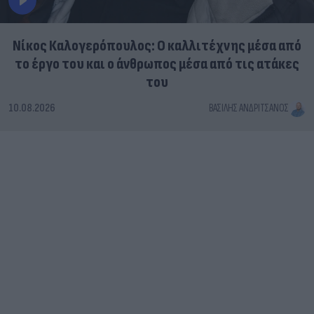
Νίκος Καλογερόπουλος: Ο καλλιτέχνης μέσα από
το έργο του και ο άνθρωπος μέσα από τις ατάκες
του
10.08.2026
ΒΑΣΊΛΗΣ ΑΝΔΡΙΤΣΆΝΟΣ