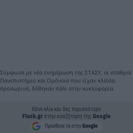
Σύμφωνα με νέα ενημέρωση της ΣΤΑΣΥ, οι σταθμοί
Πανεπιστήμιο και Ομόνοια που είχαν κλείσει
προσωρινά, δόθηκαν πάλι στην κυκλοφορία.
Κάνε κλικ και δες περισσότερο
Flash.gr
στην αναζήτηση της
Google