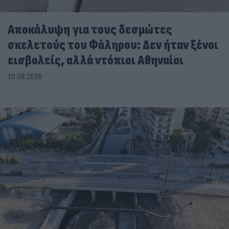
Αποκάλυψη για τους δεσμώτες
σκελετούς του Φάληρου: Δεν ήταν ξένοι
εισβολείς, αλλά ντόπιοι Αθηναίοι
10.08.2026