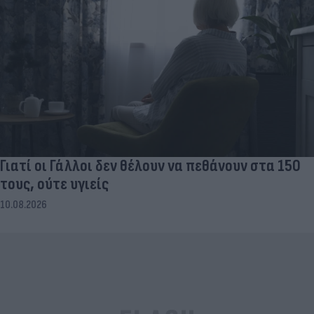
Γιατί οι Γάλλοι δεν θέλουν να πεθάνουν στα 150
τους, ούτε υγιείς
10.08.2026