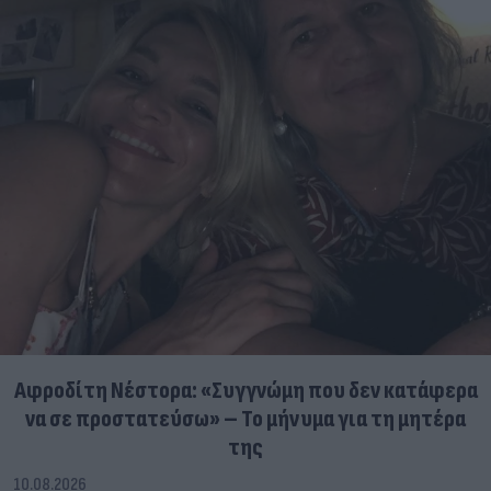
Αφροδίτη Νέστορα: «Συγγνώμη που δεν κατάφερα
να σε προστατεύσω» – Το μήνυμα για τη μητέρα
της
10.08.2026