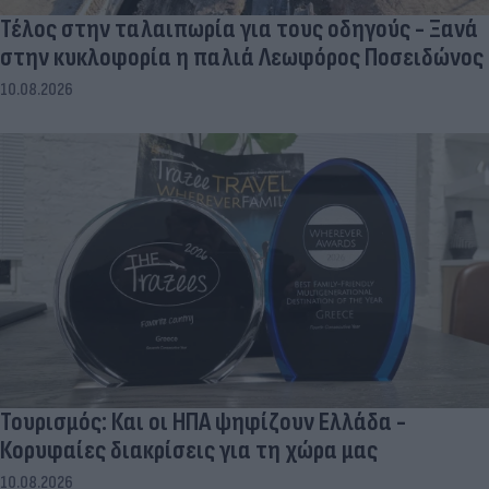
Τέλος στην ταλαιπωρία για τους οδηγούς - Ξανά
στην κυκλοφορία η παλιά Λεωφόρος Ποσειδώνος
10.08.2026
Τουρισμός: Και οι ΗΠΑ ψηφίζουν Ελλάδα -
Κορυφαίες διακρίσεις για τη χώρα μας
10.08.2026