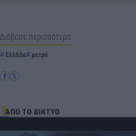
Διάβασε περισσότερα
Ελλάδα
μετρό
ΑΠΟ ΤΟ ΔΙΚΤΥΟ