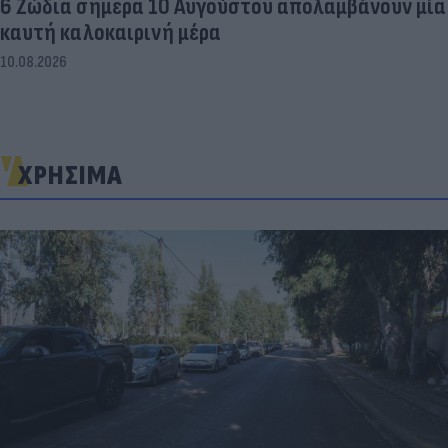
6 Ζώδια σήμερα 10 Αυγούστου απολαμβάνουν μία
καυτή καλοκαιρινή μέρα
10.08.2026
ΧΡΗΣΙΜΑ