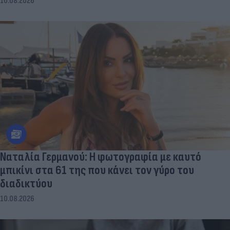
10.08.2026
Ναταλία Γερμανού: Η φωτογραφία με καυτό
μπικίνι στα 61 της που κάνει τον γύρο του
διαδικτύου
10.08.2026