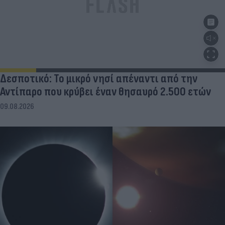
Δεσποτικό: Το μικρό νησί απέναντι από την
Αντίπαρο που κρύβει έναν θησαυρό 2.500 ετών
09.08.2026