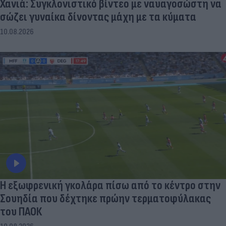
Χανιά: Συγκλονιστικό βίντεο με ναυαγοσώστη να
σώζει γυναίκα δίνοντας μάχη με τα κύματα
10.08.2026
Η εξωφρενική γκολάρα πίσω από το κέντρο στην
Σουηδία που δέχτηκε πρώην τερματοφύλακας
του ΠΑΟΚ