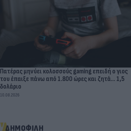
Πατέρας μηνύει κολοσσούς gaming επειδή ο γιος
του έπαιξε πάνω από 1.800 ώρες και ζητά... 1,5
δολάριο
10.08.2026
ΔΗΜΟΦΙΛΗ