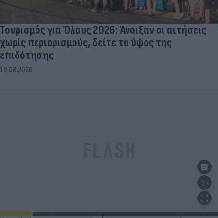
Τουρισμός για Όλους 2026: Άνοιξαν οι αιτήσεις
χωρίς περιορισμούς, δείτε το ύψος της
επιδότησης
10.08.2026