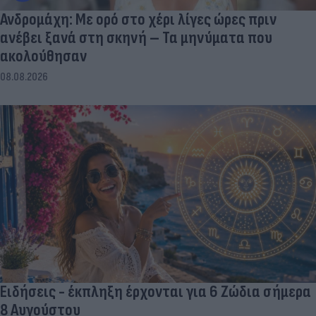
Ανδρομάχη: Με ορό στο χέρι λίγες ώρες πριν
ανέβει ξανά στη σκηνή – Τα μηνύματα που
ακολούθησαν
08.08.2026
Ειδήσεις - έκπληξη έρχονται για 6 Ζώδια σήμερα
8 Αυγούστου