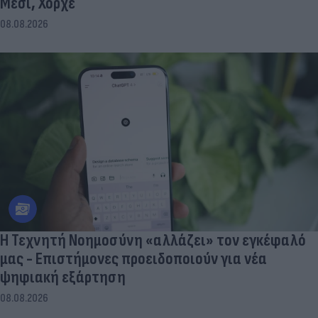
Μέσι, Χόρχε
08.08.2026
Η Τεχνητή Νοημοσύνη «αλλάζει» τον εγκέφαλό
μας - Eπιστήμονες προειδοποιούν για νέα
ψηφιακή εξάρτηση
08.08.2026