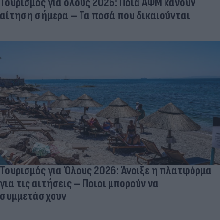
Τουρισμός για όλους 2026: Ποια ΑΦΜ κάνουν
αίτηση σήμερα – Τα ποσά που δικαιούνται
Τουρισμός για Όλους 2026: Άνοιξε η πλατφόρμα
για τις αιτήσεις – Ποιοι μπορούν να
συμμετάσχουν