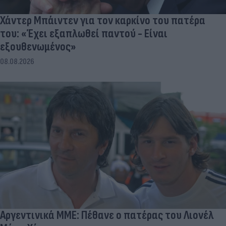
Χάντερ Μπάιντεν για τον καρκίνο του πατέρα
του: «Έχει εξαπλωθεί παντού - Είναι
εξουθενωμένος»
08.08.2026
Αργεντινικά ΜΜΕ: Πέθανε ο πατέρας του Λιονέλ