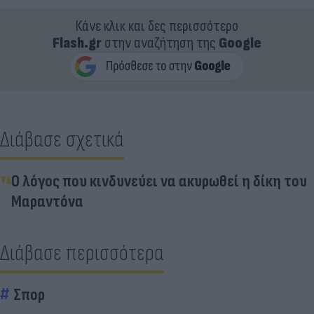
Κάνε κλικ και δες περισσότερο
Flash.gr
στην αναζήτηση της
Google
Διάβασε σχετικά
Ο λόγος που κινδυνεύει να ακυρωθεί η δίκη του
Μαραντόνα
Διάβασε περισσότερα
Σπορ