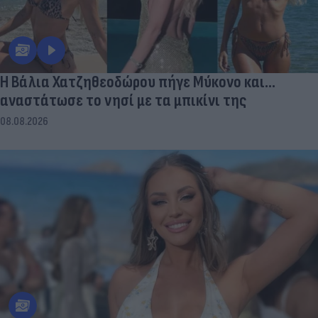
Η Βάλια Χατζηθεοδώρου πήγε Μύκονο και...
αναστάτωσε το νησί με τα μπικίνι της
08.08.2026