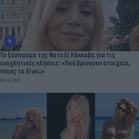
Το ξέσπασμα της Ναταλί Κάκκαβα για τις
ενοχλητικές κλήσεις: «Πού βρίσκουν στοιχεία,
ποιος τα δίνει;»
08.08.2026