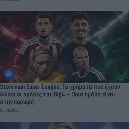
Stoiximan Super League: Τα χρήματα που έχουν
δώσει οι ομάδες του Big4 – Ποια ομάδα είναι
στην κορυφή
08.08.2026