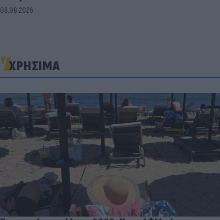
08.08.2026
ΧΡΗΣΙΜΑ