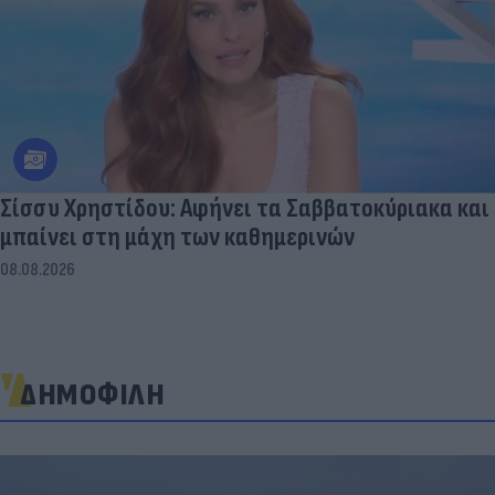
Σίσσυ Χρηστίδου: Αφήνει τα Σαββατοκύριακα και
μπαίνει στη μάχη των καθημερινών
08.08.2026
ΔΗΜΟΦΙΛΗ