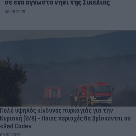
σε ένα άγνωστο νησί της Σικελίας
08.08.2026
Πολύ υψηλός κίνδυνος πυρκαγιάς για την
Κυριακή (9/8) - Ποιες περιοχές θα βρίσκονται σε
«Red Code»
08.08.2026