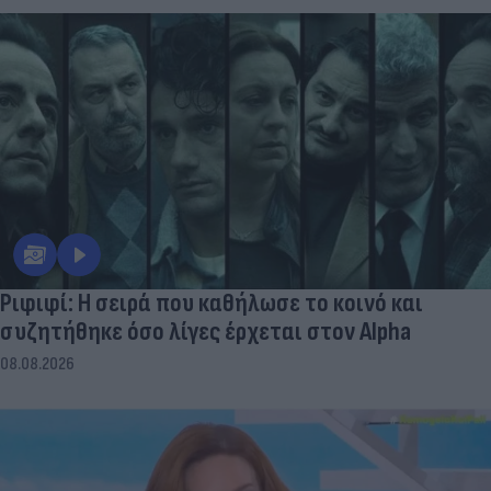
Ριφιφί: Η σειρά που καθήλωσε το κοινό και
συζητήθηκε όσο λίγες έρχεται στον Alpha
08.08.2026