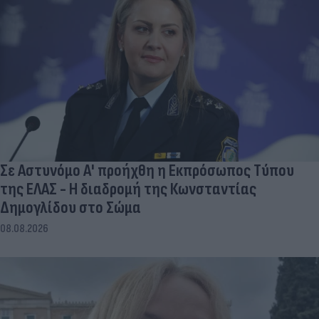
Σε Αστυνόμο Α' προήχθη η Εκπρόσωπος Τύπου
της ΕΛΑΣ - Η διαδρομή της Κωνσταντίας
Δημογλίδου στο Σώμα
08.08.2026