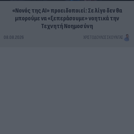
«Νονός της AI» προειδοποιεί: Σε λίγο δεν θα
μπορούμε να «ξεπεράσουμε» νοητικά την
Τεχνητή Νοημοσύνη
08.08.2026
ΧΡΙΣΤΌΔΟΥΛΟΣ ΣΚΟΎΝΤΑΣ