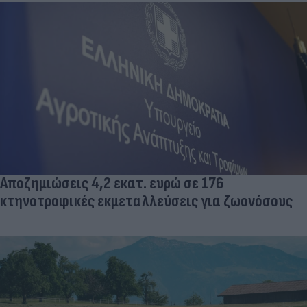
Αποζημιώσεις 4,2 εκατ. ευρώ σε 176
κτηνοτροφικές εκμεταλλεύσεις για ζωονόσους