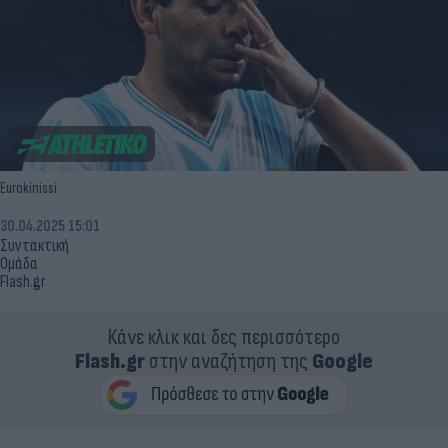
Eurokinissi
30.04.2025 15:01
Συντακτική
Ομάδα
Flash.gr
Κάνε κλικ και δες περισσότερο
Flash.gr
στην αναζήτηση της
Google