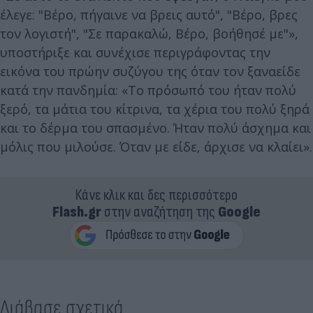
έλεγε: "Βέρο, πήγαινε να βρεις αυτό", "Βέρο, βρες
τον λογιστή", "Σε παρακαλώ, Βέρο, βοήθησέ με"»,
υποστήριξε και συνέχισε περιγράφοντας την
εικόνα του πρώην συζύγου της όταν τον ξαναείδε
κατά την πανδημία: «Το πρόσωπό του ήταν πολύ
ξερό, τα μάτια του κίτρινα, τα χέρια του πολύ ξηρά
και το δέρμα του σπασμένο. Ήταν πολύ άσχημα και
μόλις που μιλούσε. Όταν με είδε, άρχισε να κλαίει».
Κάνε κλικ και δες περισσότερο
Flash.gr
στην αναζήτηση της
Google
Διάβασε σχετικά