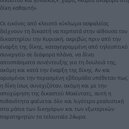
δίκη καθαυτή».
Οι εικόνες από κλειστό κύκλωμα ασφαλείας
δείχνουν τη δικαστή να περπατά στην αίθουσα του
δικαστηρίου την Κυριακή, ακριβώς πριν από την
έναρξη της δίκης, καταγεγραμμένη από τηλεοπτικό
συνεργείο σε διάφορα πλάνα, να δίνει
αποσπάσματα συνέντευξης για τη δουλειά της,
ακόμη και κατά την έναρξη της δίκης. Αν και
ορισμένοι την περασμένη εβδομάδα υπέθεταν πως
η δίκη ίσως συνεχιζόταν, ακόμη και με την
αποχώρηση της δικαστού Μακίντατς, αυτή η
πιθανότητα φαίνεται όλο και λιγότερο ρεαλιστική
στα μάτια των δικηγόρων και των εξωτερικών
παρατηρητών τα τελευταία 24ωρα.