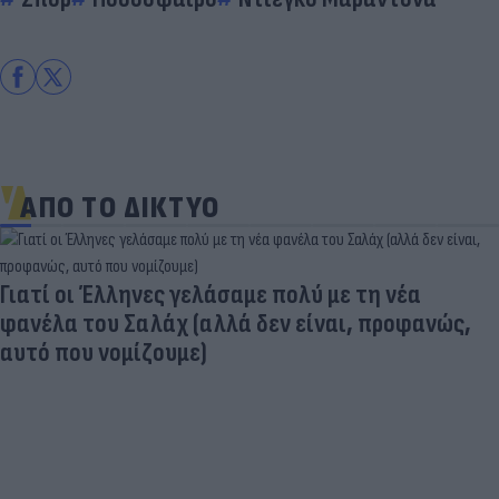
ΑΠΟ ΤΟ ΔΙΚΤΥΟ
Γιατί οι Έλληνες γελάσαμε πολύ με τη νέα
φανέλα του Σαλάχ (αλλά δεν είναι, προφανώς,
αυτό που νομίζουμε)