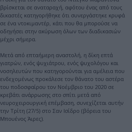
βρίσκεται σε αναταραχή, αφότου ένας από τους
δικαστές κατηγορήθηκε ότι συνεργάστηκε κρυφά
σε ένα ντοκιμαντέρ, κάτι που θα μπορούσε να
οδηγήσει στην ακύρωση όλων των διαδικασιών
μέχρι σήμερα.
Μετά από επταήμερη αναστολή, η δίκη επτά
γιατρών, ενός ψυχιάτρου, ενός ψυχολόγου και
νοσηλευτών που κατηγορούνται για αμέλεια που
ενδεχομένως προκάλεσε τον θάνατο του αστέρα
του ποδοσφαίρου τον Νοέμβριο του 2020 σε
κρεβάτι ανάρρωσης στο σπίτι μετά από
νευροχειρουργική επέμβαση, συνεχίζεται αυτήν
την Τρίτη (27/5) στο Σαν Ισίδρο (βόρεια του
Μπουένος Άιρες).