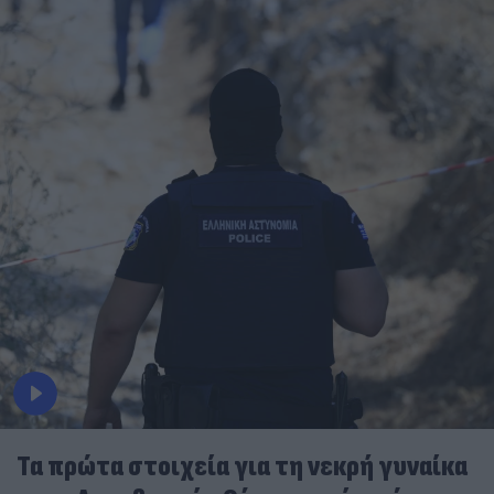
Τα πρώτα στοιχεία για τη νεκρή γυναίκα