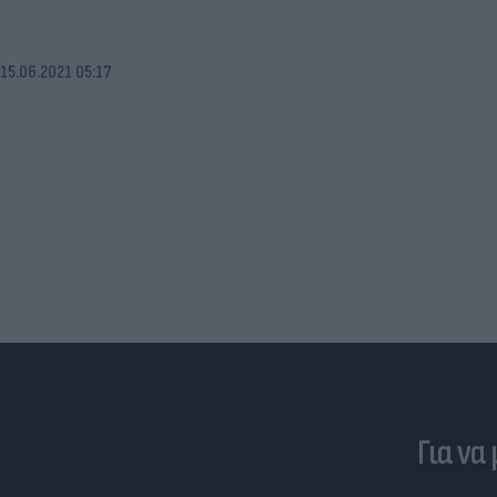
15.06.2021 05:17
Για να