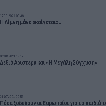
17.09.2021 09:48
Η Λίμνη μάνα «καίγεται»…
07.08.2021 13:19
Δεξιά Αριστερά και «Η Μεγάλη Σύγχυση»
21.07.2021 09:58
Πόσα ξοδεύουν οι Ευρωπαίοι για τα παιδιά 