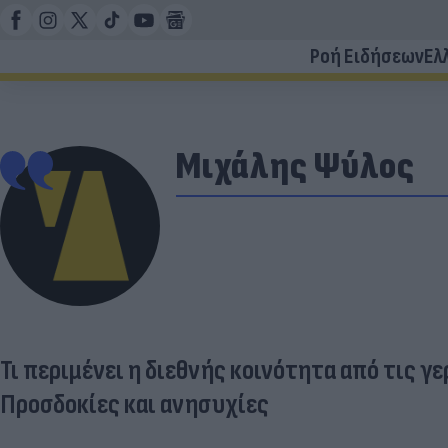
Ροή Ειδήσεων
Ελ
Μιχάλης Ψύλος
Τι περιμένει η διεθνής κοινότητα από τις γ
Προσδοκίες και ανησυχίες