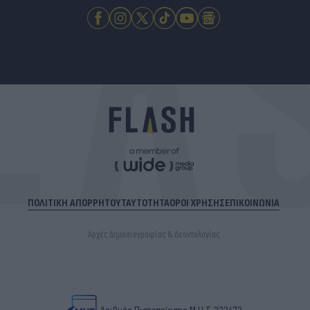
ΠΟΛΙΤΙΚΗ ΑΠΟΡΡΗΤΟΥ
ΤΑΥΤΟΤΗΤΑ
ΟΡΟΙ ΧΡΗΣΗΣ
ΕΠΙΚΟΙΝΩΝΙΑ
Αρχές Δημοσιογραφίας & Δεοντολογίας