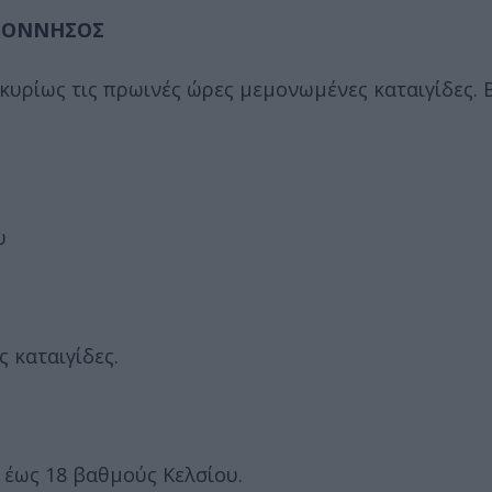
ΟΠΟΝΝΗΣΟΣ
 κυρίως τις πρωινές ώρες μεμονωμένες καταιγίδες.
υ
 καταιγίδες.
 έως 18 βαθμούς Κελσίου.