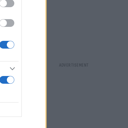
ς στη δυτική