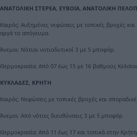
ΑΝΑΤΟΛΙΚΗ ΣΤΕΡΕΑ, ΕΥΒΟΙΑ, ΑΝΑΤΟΛΙΚΗ ΠΕΛ
Καιρός: Αυξημένες νεφώσεις με τοπικές βροχές και
αργά το απόγευμα.
Άνεμοι: Νότιοι νοτιοδυτικοί 3 με 5 μποφόρ.
Θερμοκρασία: Από 07 έως 15 με 16 βαθμούς Κελσίο
ΚΥΚΛΑΔΕΣ, ΚΡΗΤΗ
Καιρός: Νεφώσεις με τοπικές βροχές και σποραδικές
Άνεμοι: Από νότιες διευθύνσεις 3 με 5 μποφόρ.
Θερμοκρασία: Από 11 έως 17 και τοπικά στην Κρήτη