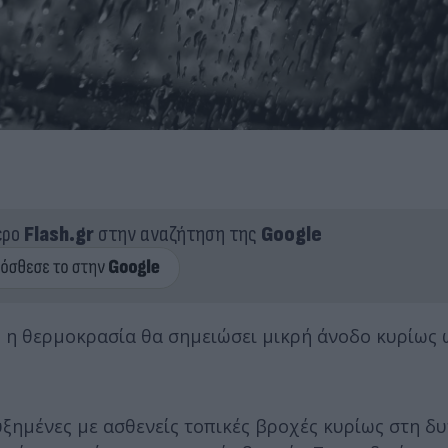
ερο
Flash.gr
στην αναζήτηση της
Google
ώ η θερμοκρασία θα σημειώσει μικρή άνοδο κυρίως 
ξημένες με ασθενείς τοπικές βροχές κυρίως στη δυ