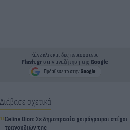
Κάνε κλικ και δες περισσότερο
Flash.gr
στην αναζήτηση της
Google
Διάβασε σχετικά
Celine Dion: Σε δημοπρασία χειρόγραφοι στίχοι
τραγουδιών της