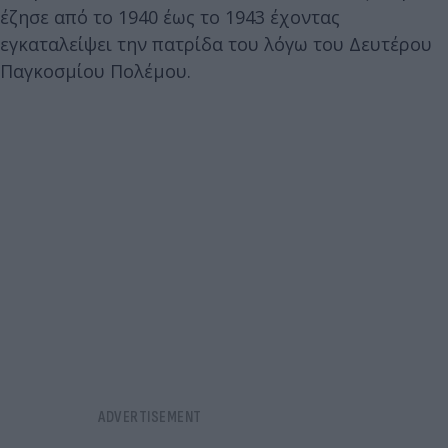
έζησε από το 1940 έως το 1943 έχοντας
εγκαταλείψει την πατρίδα του λόγω του Δευτέρου
Παγκοσμίου Πολέμου.