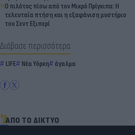
Ο πιλότος πίσω από τον Μικρό Πρίγκιπα: Η
τελευταία πτήση και η εξαφάνιση μυστήριο
του Σεντ Εξιπερί
Διάβασε περισσότερα
LIFE
Νέα Υόρκη
άγαλμα
ΑΠΟ ΤΟ ΔΙΚΤΥΟ