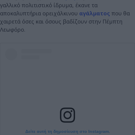
γαλλικό πολιτιστικό ίδρυμα, έκανε τα
αποκαλυπτήρια ορειχάλκινου
αγάλματος
που θα
χαιρετά όσες και όσους βαδίζουν στην Πέμπτη
Λεωφόρο.
Δείτε αυτή τη δημοσίευση στο Instagram.