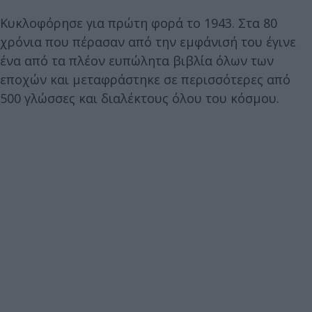
Κυκλοφόρησε για πρώτη φορά το 1943. Στα 80
χρόνια που πέρασαν από την εμφάνισή του έγινε
ένα από τα πλέον ευπώλητα βιβλία όλων των
εποχών και μεταφράστηκε σε περισσότερες από
500 γλώσσες και διαλέκτους όλου του κόσμου.