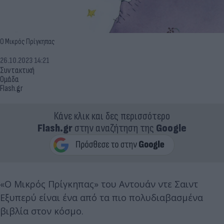
Ο Μικρός Πρίγκηπας
26.10.2023 14:21
Συντακτική
Ομάδα
Flash.gr
Κάνε κλικ και δες περισσότερο
Flash.gr
στην αναζήτηση της
Google
«Ο Μικρός Πρίγκηπας» του Αντουάν ντε Σαιντ
Εξυπερύ είναι ένα από τα πιο πολυδιαβασμένα
βιβλία στον κόσμο.