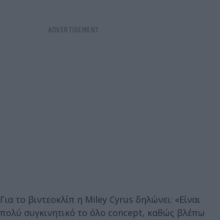
Για το βιντεοκλίπ η Miley Cyrus δηλώνει: «Είναι
πολύ συγκινητικό το όλο concept, καθώς βλέπω