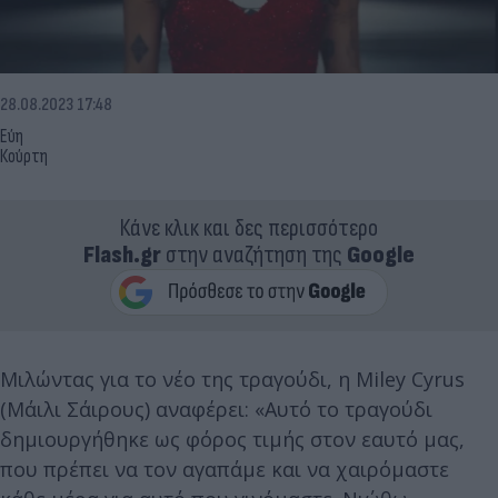
28.08.2023 17:48
Εύη
Κούρτη
Κάνε κλικ και δες περισσότερο
Flash.gr
στην αναζήτηση της
Google
Μιλώντας για το νέο της τραγούδι, η Miley Cyrus
(Μάιλι Σάιρους) αναφέρει: «Αυτό το τραγούδι
δημιουργήθηκε ως φόρος τιμής στον εαυτό μας,
που πρέπει να τον αγαπάμε και να χαιρόμαστε