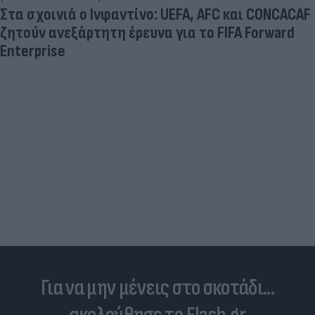
Στα σχοινιά ο Ινφαντίνο: UEFA, AFC και CONCACAF
ζητούν ανεξάρτητη έρευνα για το FIFA Forward
Enterprise
Για να μην μένεις στο σκοτάδι...