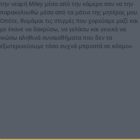
την νεαρή Miley μέσα από την κάμερα σαν να την
παρακολουθώ μέσα από τα μάτια της μητέρας μου.
Οπότε, θυμάμαι τις στιγμές που χορεύαμε μαζί και
με έκανε να δακρύσω, να γελάσω και γενικά να
νιώσω αληθινά συναισθήματα που δεν τα
εξωτερικεύουμε τόσο συχνά μπροστά σε κόσμο».