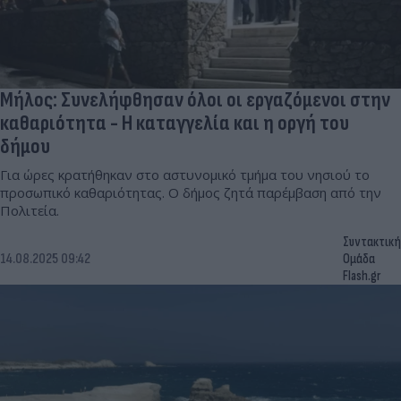
Μήλος: Συνελήφθησαν όλοι οι εργαζόμενοι στην
καθαριότητα - Η καταγγελία και η οργή του
δήμου
Για ώρες κρατήθηκαν στο αστυνομικό τμήμα του νησιού το
προσωπικό καθαριότητας. Ο δήμος ζητά παρέμβαση από την
Πολιτεία.
Συντακτική
14.08.2025 09:42
Ομάδα
Flash.gr