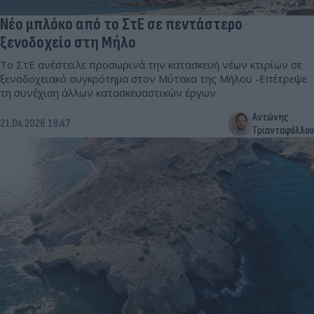
Νέο μπλόκο από το ΣτΕ σε πεντάστερο
ξενοδοχείο στη Μήλο
Το ΣτΕ ανέστειλε προσωρινά την κατασκευή νέων κτιρίων σε
ξενοδοχειακό συγκρότημα στον Μύτακα της Μήλου -Επέτρεψε
τη συνέχιση άλλων κατασκευαστικών έργων.
Αντώνης
21.04.2026 18:47
Τριανταφύλλου