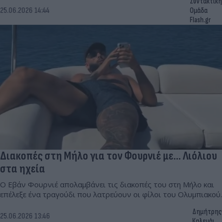
Συντακτική
25.06.2026 14:44
Ομάδα
Flash.gr
Διακοπές στη Μήλο για τον Φουρνιέ με... Λιόλιου
στα ηχεία
Ο Εβάν Φουρνιέ απολαμβάνει τις διακοπές του στη Μήλο και
επέλεξε ένα τραγούδι που λατρεύουν οι φίλοι του Ολυμπιακού.
Δημήτρης
25.06.2026 13:46
Καλεμάι