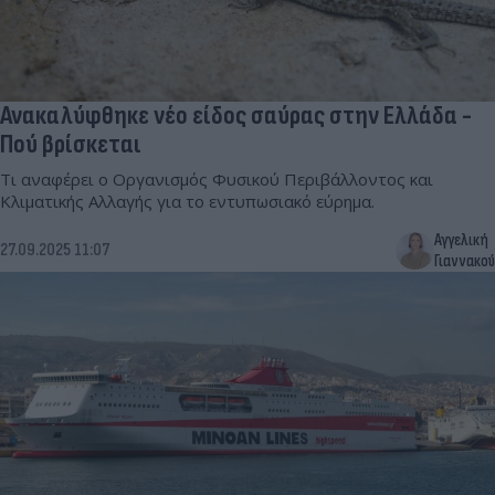
Ανακαλύφθηκε νέο είδος σαύρας στην Ελλάδα -
Πού βρίσκεται
Τι αναφέρει ο Οργανισμός Φυσικού Περιβάλλοντος και
Κλιματικής Αλλαγής για το εντυπωσιακό εύρημα.
Αγγελική
27.09.2025 11:07
Γιαννακού