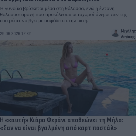
Η γυναίκα βρίσκεται μέσα στη θάλασσα, ενώ η έντονη
θαλασσοταραχή που προκάλεσαν οι ισχυροί άνεμοι δεν της
επιτρέπει να βγει με ασφάλεια στην ακτή.
Μιχάλης
29.06.2026 12:32
Λεγάκης
Η «καυτή» Κιάρα Φεράνι αποθεώνει τη Μήλο:
«Σαν να είναι βγαλμένη από καρτ ποστάλ»