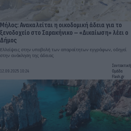
Μήλος: Ανακαλείται η οικοδομική άδεια για το
ξενοδοχείο στο Σαρακήνικο – «Δικαίωση» λέει ο
Δήμος
Ελλείψεις στην υποβολή των απαραίτητων εγγράφων, οδηγεί
στην ανάκληση της άδειας
Συντακτική
12.09.2025 10:24
Ομάδα
Flash.gr