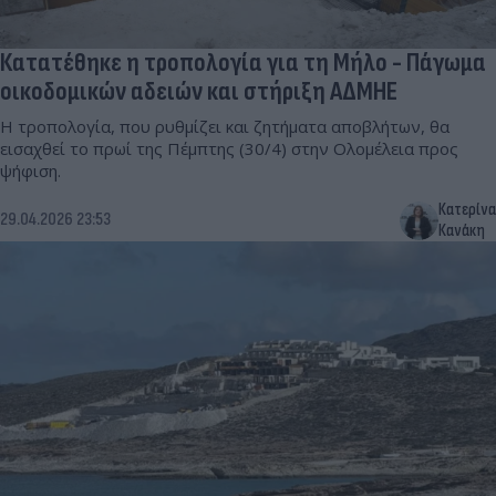
Κατατέθηκε η τροπολογία για τη Μήλο - Πάγωμα
οικοδομικών αδειών και στήριξη ΑΔΜΗΕ
Η τροπολογία, που ρυθμίζει και ζητήματα αποβλήτων, θα
εισαχθεί το πρωί της Πέμπτης (30/4) στην Ολομέλεια προς
ψήφιση.
Κατερίνα
29.04.2026 23:53
Κανάκη