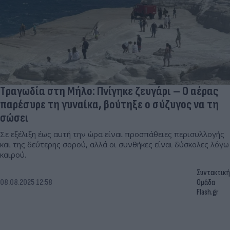
Tραγωδία στη Μήλο: Πνίγηκε ζευγάρι – Ο αέρας
παρέσυρε τη γυναίκα, βούτηξε ο σύζυγος να τη
σώσει
Σε εξέλιξη έως αυτή την ώρα είναι προσπάθειες περισυλλογής
και της δεύτερης σορού, αλλά οι συνθήκες είναι δύσκολες λόγω
καιρού.
Συντακτική
08.08.2025 12:58
Ομάδα
Flash.gr