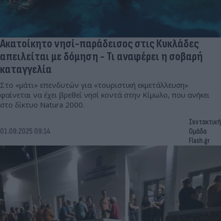
Ακατοίκητο νησί-παράδεισος στις Κυκλάδες
απειλείται με δόμηση - Τι αναφέρει η σοβαρή
καταγγελία
Στο «μάτι» επενδυτών για «τουριστική εκμετάλλευση»
φαίνεται να έχει βρεθεί νησί κοντά στην Κίμωλο, που ανήκει
στο δίκτυο Natura 2000.
Συντακτική
01.09.2025 09:14
Ομάδα
Flash.gr