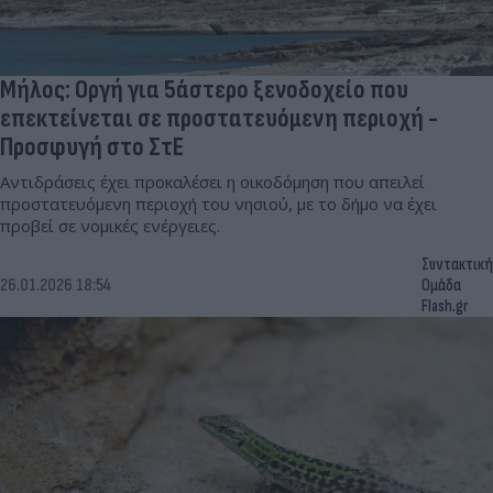
Μήλος: Οργή για 5άστερο ξενοδοχείο που
επεκτείνεται σε προστατευόμενη περιοχή -
Προσφυγή στο ΣτΕ
Αντιδράσεις έχει προκαλέσει η οικοδόμηση που απειλεί
προστατευόμενη περιοχή του νησιού, με το δήμο να έχει
προβεί σε νομικές ενέργειες.
Συντακτική
26.01.2026 18:54
Ομάδα
Flash.gr