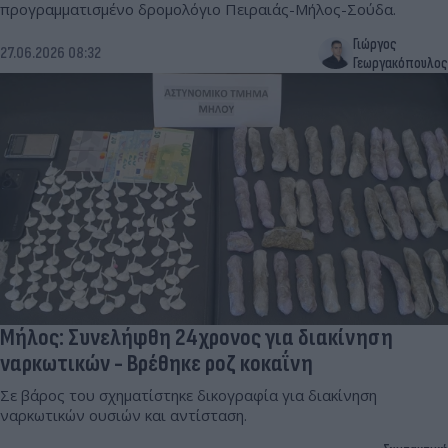
προγραμματισμένο δρομολόγιο Πειραιάς-Μήλος-Σούδα.
Γιώργος
27.06.2026 08:32
Γεωργακόπουλος
Μήλος: Συνελήφθη 24χρονος για διακίνηση
ναρκωτικών - Βρέθηκε ροζ κοκαΐνη
Σε βάρος του σχηματίστηκε δικογραφία για διακίνηση
ναρκωτικών ουσιών και αντίσταση.