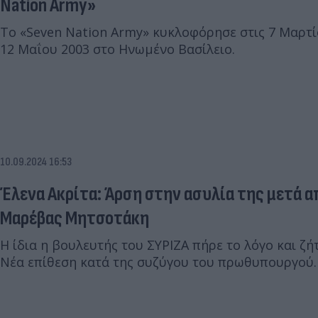
Nation Army»
Το «Seven Nation Army» κυκλοφόρησε στις 7 Μαρτίο
12 Μαΐου 2003 στο Ηνωμένο Βασίλειο.
10.09.2024 16:53
Έλενα Ακρίτα: Άρση στην ασυλία της μετά 
Μαρέβας Μητσοτάκη
Η ίδια η βουλευτής του ΣΥΡΙΖΑ πήρε το λόγο και ζήτ
Νέα επίθεση κατά της συζύγου του πρωθυπουργού.