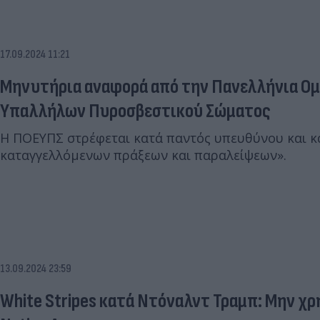
17.09.2024 11:21
Μηνυτήρια αναφορά από την Πανελλήνια Ο
Υπαλλήλων Πυροσβεστικού Σώματος
Η ΠΟΕΥΠΣ στρέφεται κατά παντός υπευθύνου και κα
καταγγελλόμενων πράξεων και παραλείψεων».
13.09.2024 23:59
White Stripes κατά Ντόναλντ Τραμπ: Μην χρ