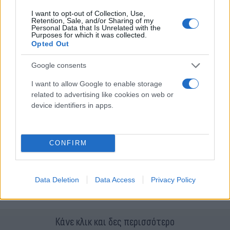
I want to opt-out of Collection, Use,
Retention, Sale, and/or Sharing of my
Personal Data that Is Unrelated with the
Purposes for which it was collected.
Opted Out
Google consents
I want to allow Google to enable storage
related to advertising like cookies on web or
device identifiers in apps.
CONFIRM
Data Deletion
Data Access
Privacy Policy
Κάνε κλικ και δες περισσότερο