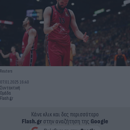
Reuters
07.01.2025 16:40
Συντακτική
Ομάδα
Flash.gr
Κάνε κλικ και δες περισσότερο
Flash.gr
στην αναζήτηση της
Google