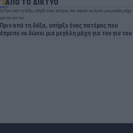
ΑΠΟ ΤΟ ΔΙΚΤΥΟ
Πριν από τη δόξα, υπήρξε ένας πατέρας που
έπρεπε να δώσει μια μεγάλη μάχη για τον γιο του