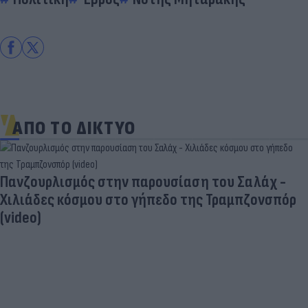
ΑΠΟ ΤΟ ΔΙΚΤΥΟ
Πανζουρλισμός στην παρουσίαση του Σαλάχ -
Χιλιάδες κόσμου στο γήπεδο της Τραμπζονσπόρ
(video)