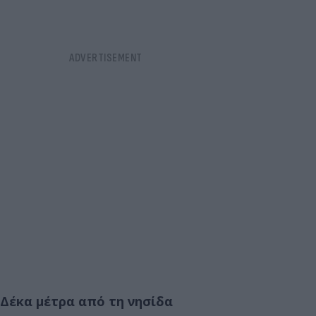
Δέκα μέτρα από τη νησίδα