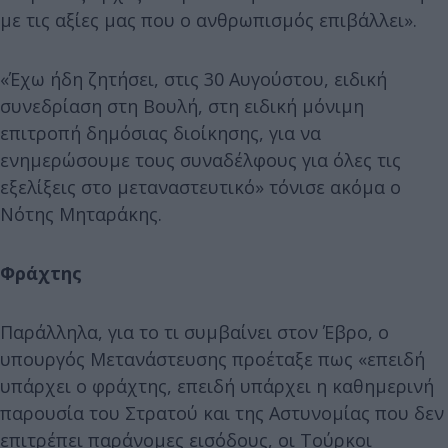
με τις αξίες μας που ο ανθρωπισμός επιβάλλει».
«Έχω ήδη ζητήσει, στις 30 Αυγούστου, ειδική
συνεδρίαση στη Βουλή, στη ειδική μόνιμη
επιτροπή δημόσιας διοίκησης, για να
ενημερώσουμε τους συναδέλφους για όλες τις
εξελίξεις στο μεταναστευτικό» τόνισε ακόμα ο
Νότης Μηταράκης.
Φράχτης
Παράλληλα, για το τι συμβαίνει στον Έβρο, ο
υπουργός Μετανάστευσης προέταξε πως «επειδή
υπάρχει ο φράχτης, επειδή υπάρχει η καθημερινή
παρουσία του Στρατού και της Αστυνομίας που δεν
επιτρέπει παράνομες εισόδους, οι Τούρκοι