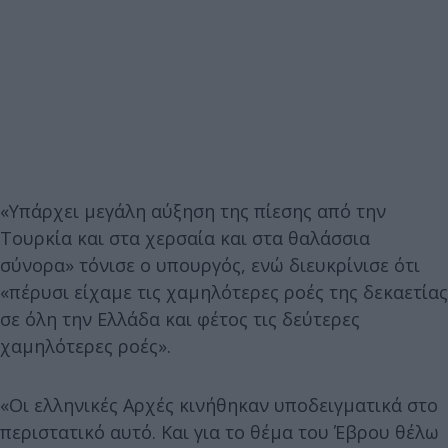
«Υπάρχει μεγάλη αύξηση της πίεσης από την
Τουρκία και στα χερσαία και στα θαλάσσια
σύνορα» τόνισε ο υπουργός, ενώ διευκρίνισε ότι
«πέρυσι είχαμε τις χαμηλότερες ροές της δεκαετίας
σε όλη την Ελλάδα και φέτος τις δεύτερες
χαμηλότερες ροές».
«Οι ελληνικές Αρχές κινήθηκαν υποδειγματικά στο
περιστατικό αυτό. Και για το θέμα του Έβρου θέλω