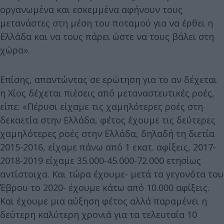
οργανωμένα και εσκεμμένα αφήνουν τους
μετανάστες στη μέση του ποταμού για να έρθει η
Ελλάδα και να τους πάρει ώστε να τους βάλει στη
χώρα».
Επίσης, απαντώντας σε ερώτηση για το αν δέχεται
η Χίος δέχεται πιέσεις από μεταναστευτικές ροές,
είπε: «Πέρυσι είχαμε τις χαμηλότερες ροές στη
δεκαετία στην Ελλάδα, φέτος έχουμε τις δεύτερες
χαμηλότερες ροές στην Ελλάδα, δηλαδή τη διετία
2015-2016, είχαμε πάνω από 1 εκατ. αφίξεις, 2017-
2018-2019 είχαμε 35.000-45.000-72.000 ετησίως
αντίστοιχα. Και τώρα έχουμε- μετά τα γεγονότα του
Έβρου το 2020- έχουμε κάτω από 10.000 αφίξεις.
Και έχουμε μια αύξηση φέτος αλλά παραμένει η
δεύτερη καλύτερη χρονιά για τα τελευταία 10