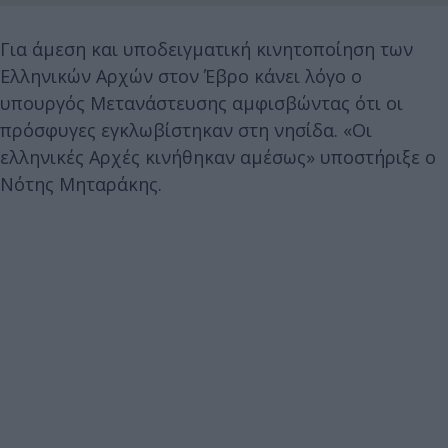
Για άμεση και υποδειγματική κινητοποίηση των
Ελληνικών Αρχών στον Έβρο κάνει λόγο ο
υπουργός Μετανάστευσης αμφισβώντας ότι οι
πρόσφυγες εγκλωβίστηκαν στη νησίδα. «Οι
ελληνικές Αρχές κινήθηκαν αμέσως» υποστήριξε ο
Νότης Μηταράκης.