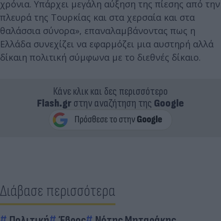
χρόνια. Υπάρχει μεγάλη αύξηση της πίεσης από την
πλευρά της Τουρκίας και στα χερσαία και στα
θαλάσσια σύνορα», επαναλαμβάνοντας πως η
Ελλάδα συνεχίζει να εφαρμόζει μια αυστηρή αλλά
δίκαιη πολιτική σύμφωνα με το διεθνές δίκαιο.
Κάνε κλικ και δες περισσότερο
Flash.gr
στην αναζήτηση της
Google
Διάβασε περισσότερα
Πολιτική
Έβρος
Νότης Μηταράκης