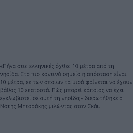
«Πήγα στις ελληνικές όχθες 10 μέτρα από τη
νησίδα. Στο πιο κοντινό σημείο η απόσταση είναι
10 μέτρα, εκ των όποιων τα μισά φαίνεται να έχουν
βάθος 10 εκατοστά. Πώς μπορεί κάποιος να έχει
εγκλωβιστεί σε αυτή τη νησίδα;» διερωτήθηκε ο
Νότης Μηταράκης μιλώντας στον Σκάι.