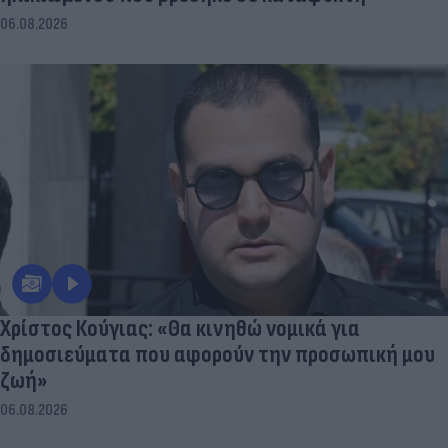
06.08.2026
Χρίστος Κούγιας: «Θα κινηθώ νομικά για
δημοσιεύματα που αφορούν την προσωπική μου
ζωή»
06.08.2026