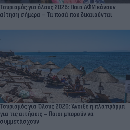
Τουρισμός για όλους 2026: Ποια ΑΦΜ κάνουν
αίτηση σήμερα – Τα ποσά που δικαιούνται
Τουρισμός για Όλους 2026: Άνοιξε η πλατφόρμα
για τις αιτήσεις – Ποιοι μπορούν να
συμμετάσχουν