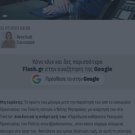
31.07.2023 08:50
Αγγελική
Γιαννακού
Κάνε κλικ και δες περισσότερο
Flash.gr
στην αναζήτηση της
Google
Μηταράκης:
Το πρώτο του μήνυμα μετά την παραίτησή του από το υπουργείο
Προστασίας του Πολίτη έστειλε ο Νότης Μηταράκης με ανάρτησή του στο
Twitter.
Αναλυτικά η ανάρτησή του:
«Παρέδωσα καθήκοντα Υπουργού
Προστασίας του Πολίτη στον @joikonomou , στον οποίο εύχομαι ειλικρινά
επιτυχία στο έργο του. Αποτέλεσε για εμένα ιδιαίτερη τιμή, σε αυτή τη σύντομη