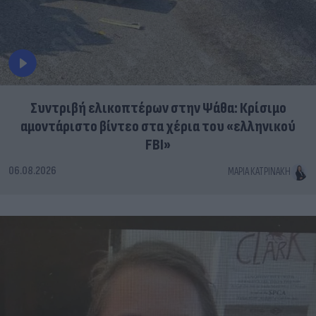
Συντριβή ελικοπτέρων στην Ψάθα: Κρίσιμο
αμοντάριστο βίντεο στα χέρια του «ελληνικού
FBI»
06.08.2026
ΜΑΡΊΑ ΚΑΤΡΙΝΆΚΗ