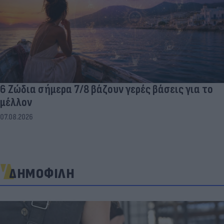
6 Ζώδια σήμερα 7/8 βάζουν γερές βάσεις για το
μέλλον
07.08.2026
ΔΗΜΟΦΙΛΗ