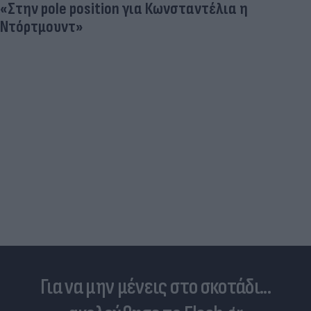
«Στην pole position για Κωνσταντέλια η
Ντόρτμουντ»
Για να μην μένεις στο σκοτάδι...