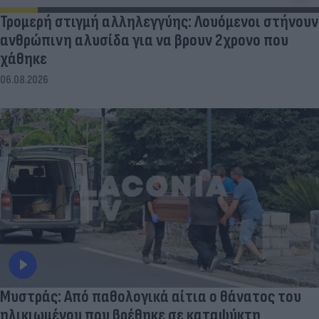
Τρομερή στιγμή αλληλεγγύης: Λουόμενοι στήνουν
ανθρώπινη αλυσίδα για να βρουν 2χρονο που
χάθηκε
06.08.2026
Μυστράς: Από παθολογικά αίτια ο θάνατος του
ηλικιωμένου που βρέθηκε σε καταψύκτη