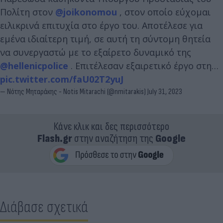
Πολίτη στον
@joikonomou
, στον οποίο εύχομαι
ειλικρινά επιτυχία στο έργο του. Αποτέλεσε για
εμένα ιδιαίτερη τιμή, σε αυτή τη σύντομη θητεία
να συνεργαστώ με το εξαίρετο δυναμικό της
@hellenicpolice
. Επιτέλεσαν εξαιρετικό έργο στη…
pic.twitter.com/faU02T2yuJ
— Νότης Μηταράκης - Notis Mitarachi (@nmitarakis)
July 31, 2023
Κάνε κλικ και δες περισσότερο
Flash.gr
στην αναζήτηση της
Google
Διάβασε σχετικά