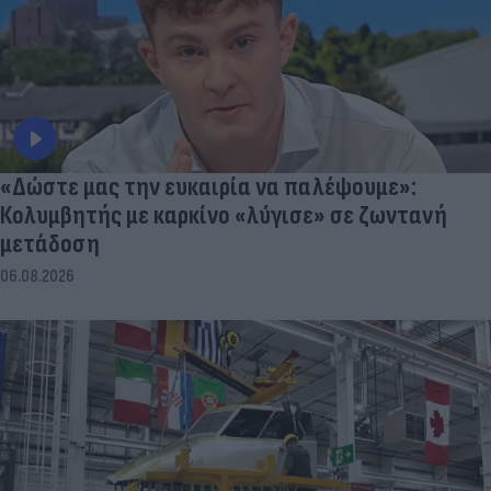
«Δώστε μας την ευκαιρία να παλέψουμε»:
Κολυμβητής με καρκίνο «λύγισε» σε ζωντανή
μετάδοση
06.08.2026