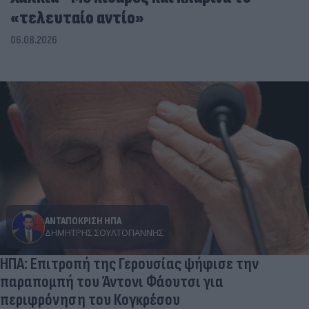
«τελευταίο αντίο»
06.08.2026
ΑΝΤΑΠΟΚΡΙΣΗ ΗΠΑ
ΔΗΜΉΤΡΗΣ ΣΟΥΛΤΟΓΙΆΝΝΗΣ
ΗΠΑ: Επιτροπή της Γερουσίας ψήφισε την
παραπομπή του Άντονι Φάουτσι για
περιφρόνηση του Κογκρέσου