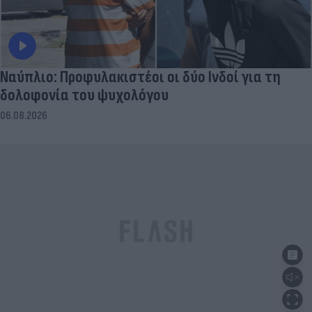
Ναύπλιο: Προφυλακιστέοι οι δύο Ινδοί για τη
δολοφονία του ψυχολόγου
06.08.2026