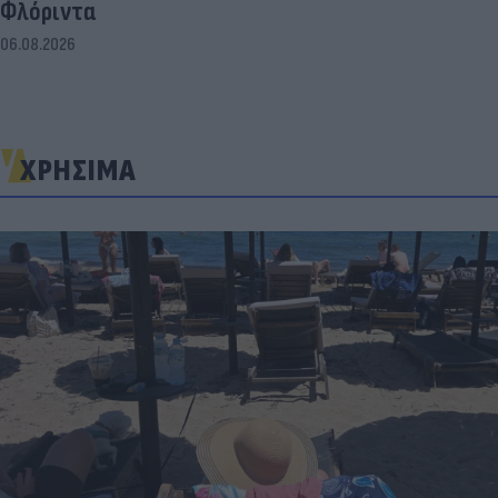
Φλόριντα
06.08.2026
ΧΡΗΣΙΜΑ