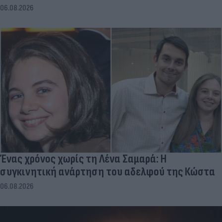
06.08.2026
Ένας χρόνος χωρίς τη Λένα Σαμαρά: Η
συγκινητική ανάρτηση του αδελφού της Κώστα
06.08.2026