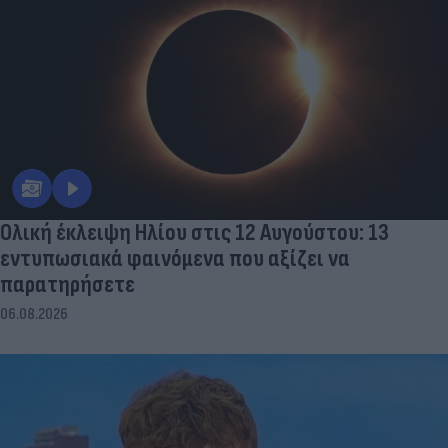
Ολική έκλειψη Ηλίου στις 12 Αυγούστου: 13
εντυπωσιακά φαινόμενα που αξίζει να
παρατηρήσετε
06.08.2026