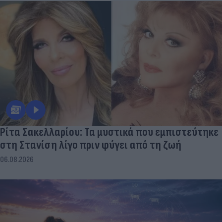
Ρίτα Σακελλαρίου: Τα μυστικά που εμπιστεύτηκε
στη Στανίση λίγο πριν φύγει από τη ζωή
06.08.2026