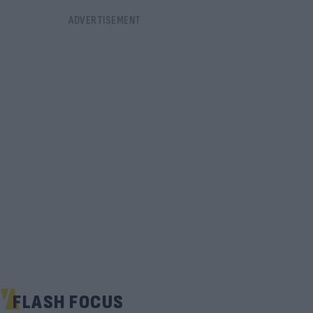
FLASH FOCUS