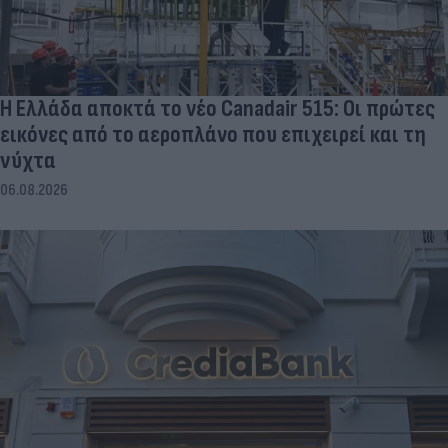
Η Ελλάδα αποκτά το νέο Canadair 515: Οι πρώτες
εικόνες από το αεροπλάνο που επιχειρεί και τη
νύχτα
06.08.2026