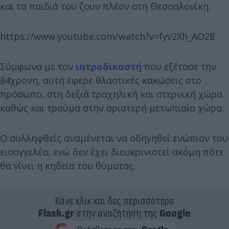
και τα παιδιά του ζουν πλέον στη Θεσσαλονίκη.
https://www.youtube.com/watch?v=fyv2Xh_AO28
Σύμφωνα με τον
ιατροδικαστή
που εξέτασε την
84χρονη, αυτή έφερε θλαστικές κακώσεις στο
πρόσωπο, στη δεξιά τραχηλική και στερνική χώρα
καθώς και τραύμα στην αριστερή μετωπιαία χώρα.
Ο συλληφθείς αναμένεται να οδηγηθεί ενώπιον του
εισαγγελέα, ενώ δεν έχει διευκρινιστεί ακόμη πότε
θα γίνει η κηδεία του θύματος.
Κάνε κλικ και δες περισσότερο
Flash.gr
στην αναζήτηση της
Google