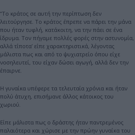
“Το κράτος σε αυτή την περίπτωση δεν
λειτούργησε. Το κράτος έπρεπε να πάρει την μάνα
που ήταν τυφλή, κατάκοιτη, να την πάει σε ένα
ίδρυμα. Τον πήγαμε πολλές φορές στην αστυνομία,
αλλά τίποτα’ είπε χαρακτηριστικά, λέγοντας
μάλιστα πως και από το ψυχιατρείο όπου είχε
νοσηλευτεί, του είχαν δώσει αγωγή, αλλά δεν την
έπαιρνε.
Η γυναίκα υπέφερε τα τελευταία χρόνια και ήταν
πολύ άτυχη, επισήμανε άλλος κάτοικος του
χωριού.
Είπε μάλιστα πως ο δράστης ήταν παντρεμένος
παλαιότερα και χώρισε με την πρώην γυναίκα του