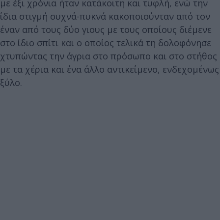
με έξι χρόνια ήταν κατάκοιτη και τυφλή, ενώ την
ίδια στιγμή συχνά-πυκνά κακοποιούνταν από τον
έναν από τους δύο γιους με τους οποίους διέμενε
στο ίδιο σπίτι και ο οποίος τελικά τη δολοφόνησε
χτυπώντας την άγρια στο πρόσωπο και στο στήθος
με τα χέρια και ένα άλλο αντικείμενο, ενδεχομένως
ξύλο.