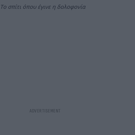
Το σπίτι όπου έγινε η δολοφονία