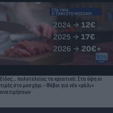
Είδος... πολυτελείας τα κρεατικά: Στα ύψη οι
τιμές στο μοσχάρι - Φόβοι για νέο «ράλι»
ανατιμήσεων