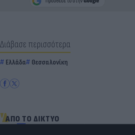
Διάβασε περισσότερα
Ελλάδα
Θεσσαλονίκη
ΑΠΟ ΤΟ ΔΙΚΤΥΟ