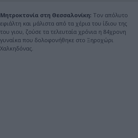
Μητροκτονία στη Θεσσαλονίκη:
Τον απόλυτο
εφιάλτη και μάλιστα από τα χέρια του ίδιου της
του γιου, ζούσε τα τελευταία χρόνια η 84χρονη
γυναίκα που δολοφονήθηκε στο Ξηροχώρι
Χαλκηδόνας.