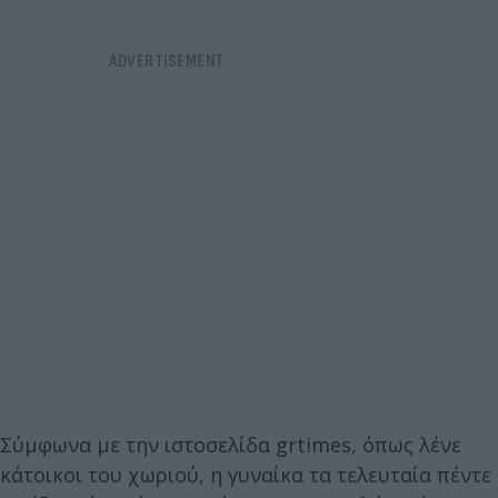
Σύμφωνα με την ιστοσελίδα grtimes, όπως λένε
κάτοικοι του χωριού, η γυναίκα τα τελευταία πέντε