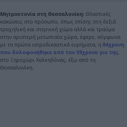
Μητροκτονία στη Θεσσαλονίκη:
Θλαστικές
κακώσεις στο πρόσωπο, όπως επίσης στη δεξιά
τραχηλική και στερνική χώρα αλλά και τραύμα
στην αριστερή μετωπιαία χώρα, έφερε, σύμφωνα
με τα πρώτα ιατροδικαστικά ευρήματα, η
84χρονη
που δολοφονήθηκε από τον 59χρονο γιο της
,
στο Ξηροχώρι Χαλκηδόνας, έξω από τη
Θεσσαλονίκη.