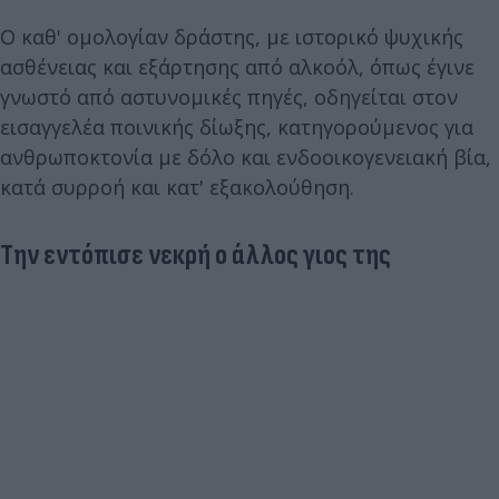
Ο καθ' ομολογίαν δράστης, με ιστορικό ψυχικής
ασθένειας και εξάρτησης από αλκοόλ, όπως έγινε
γνωστό από αστυνομικές πηγές, οδηγείται στον
εισαγγελέα ποινικής δίωξης, κατηγορούμενος για
ανθρωποκτονία με δόλο και ενδοοικογενειακή βία,
κατά συρροή και κατ' εξακολούθηση.
Την εντόπισε νεκρή ο άλλος γιος της