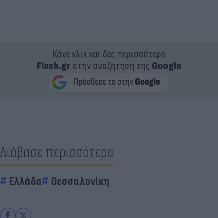
Κάνε κλικ και δες περισσότερο
Flash.gr
στην αναζήτηση της
Google
Διάβασε περισσότερα
Ελλάδα
Θεσσαλονίκη