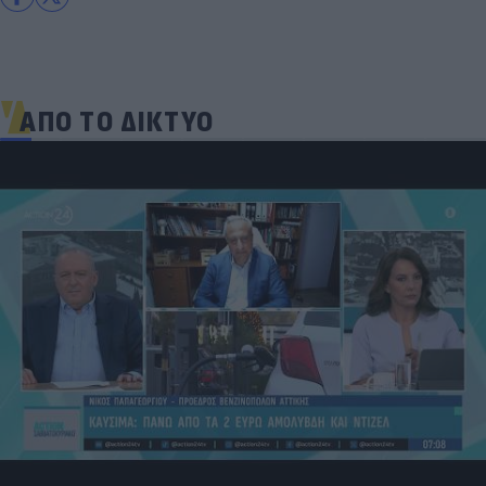
ΑΠΟ ΤΟ ΔΙΚΤΥΟ