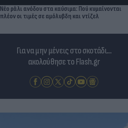
Νέο ράλι ανόδου στα καύσιμα: Πού κυμαίνονται
πλέον οι τιμές σε αμόλυβδη και ντίζελ
Για να μην μένεις στο σκοτάδι...
ακολούθησε το Flash.gr