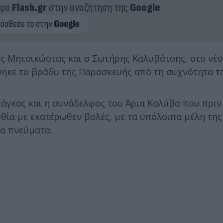
ερο
Flash.gr
στην αναζήτηση της
Google
ος Μητσικώστας και ο Σωτήρης Καλυβάτσης, στο νέο
θηκε το βράδυ της Παρασκευής από τη συχνότητα 
ιάγκας και η συνάδελφος του Άρια Καλύβα που πριν
υθία με εκατέρωθεν βολές, με τα υπόλοιπα μέλη τη
α πνεύματα.