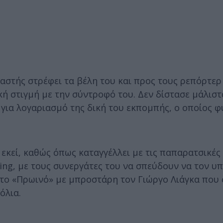
στής στρέφει τα βέλη του και προς τους ρεπόρτερ
 στιγμή με την σύντροφό του. Δεν δίστασε μάλιστ
για λογαριασμό της δική του εκπομπής, ο οποίος φ
εκεί, καθώς όπως καταγγέλλει με τις παπαρατσικές
g, με τους συνεργάτες του να σπεύδουν να τον υπ
 το «Πρωινό» με μπροστάρη τον Γιώργο Λιάγκα που 
όλια.