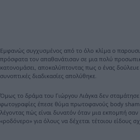
Εμφανώς συγχυσμένος από το όλο κλίμα ο παρουσια
πρόσφατα τον απαθανάτισαν σε μια πολύ προσωπική
κατονομάσει, αποκαλύπτοντας πως ο ένας δούλευε 
συνοπτικές διαδικασίες απολύθηκε.
Όμως το δράμα του Γιώργου Λιάγκα δεν σταμάτησε 
φωτογραφίες έπεσε θύμα πρωτοφανούς body shamin
λέγοντας πώς είναι δυνατόν όταν μια εκπομπή σαν
«ροδόνερο» για όλους να δέχεται τέτοιου είδους σχ