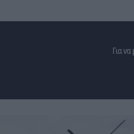
Για να