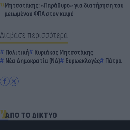
Μητσοτάκης: «Παράθυρο» για διατήρηση του
μειωμένου ΦΠΑ στον καφέ
Διάβασε περισσότερα
Πολιτική
Κυριάκος Μητσοτάκης
Νέα Δημοκρατία (ΝΔ)
Ευρωεκλογές
Πάτρα
ΑΠΟ ΤΟ ΔΙΚΤΥΟ