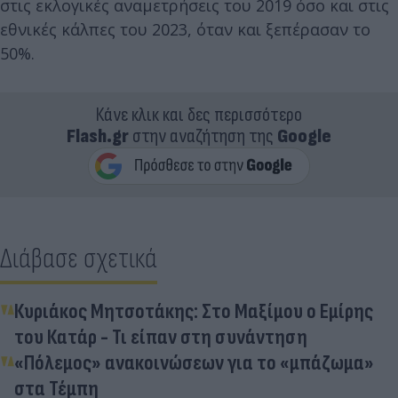
στις εκλογικές αναμετρήσεις του 2019 όσο και στις
εθνικές κάλπες του 2023, όταν και ξεπέρασαν το
50%.
Κάνε κλικ και δες περισσότερο
Flash.gr
στην αναζήτηση της
Google
Διάβασε σχετικά
Κυριάκος Μητσοτάκης: Στο Μαξίμου ο Εμίρης
του Κατάρ - Τι είπαν στη συνάντηση
«Πόλεμος» ανακοινώσεων για το «μπάζωμα»
στα Τέμπη