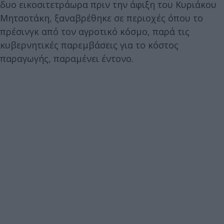
δυο εικοσιτετράωρα πριν την άφιξη του Κυριάκου
Μητσοτάκη, ξαναβρέθηκε σε περιοχές όπου το
πρέσινγκ από τον αγροτικό κόσμο, παρά τις
κυβερνητικές παρεμβάσεις για το κόστος
παραγωγής, παραμένει έντονο.