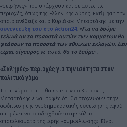
«σειρήνες» που υπάρχουν και σε αυτές τις
περιοχές, όπως της Ελληνικής Λύσης. Εκτίμηση την
οποία ανέδειξε και ο Κυριάκος Μητσοτάκης με την
συνέντευξή του στο Action24
: «
Για να δούμε
τελικά αν τα ποσοστά αυτών των κομμάτων θα
φτάσουν τα ποσοστά των εθνικών εκλογών. Δεν
είμαι σίγουρος γι’ αυτό, θα το δούμε
».
«Σκληρές» περιοχές για την ισότητα στον
πολιτικό γάμο
Τα μηνύματα που θα εκπέμψει ο Κυριάκος
Μητσοτάκης είναι σαφές ότι θα στοχεύουν στην
αφύπνιση της νεοδημοκρατικής συνείδησης αφού
απομένει να αποδειχθούν στην κάλπη τα
αποτελέσματα της ιερής «συμφιλίωσης». Είναι