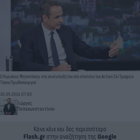
Ο Κυριάκος Μητσοτάκης στη συνέντευξή του στο στούντιο του Action 24 / Γραφείο
Τύπου Πρωθυπουργού
30.05.2024 07:00
Γιώργος
Παπακωνσταντίνου
Κάνε κλικ και δες περισσότερο
Flash.gr
στην αναζήτηση της
Google