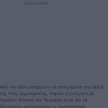
Από την άλλη υπάρχουν τα στοιχήματα στα δεξιά
της Νέας Δημοκρατίας, παρότι η εκτίμηση σε
Ηρώδου Αττικού και Πειραιώς είναι ότι τα
διλήμματα μπλοκάρουν τις προεκλογικές