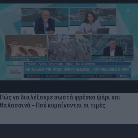
Πώς να διαλέξουμε σωστά φρέσκο ψάρι και
θαλασσινά - Πού κυμαίνονται οι τιμές