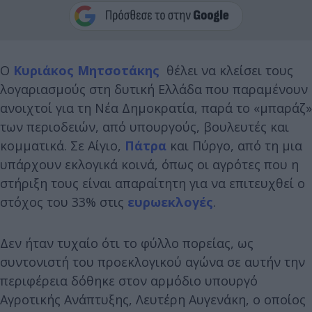
Ο
Κυριάκος Μητσοτάκης
θέλει να κλείσει τους
λογαριασμούς στη δυτική Ελλάδα που παραμένουν
ανοιχτοί για τη Νέα Δημοκρατία, παρά το «μπαράζ»
των περιοδειών, από υπουργούς, βουλευτές και
κομματικά. Σε Αίγιο,
Πάτρα
και Πύργο, από τη μια
υπάρχουν εκλογικά κοινά, όπως οι αγρότες που η
στήριξη τους είναι απαραίτητη για να επιτευχθεί ο
στόχος του 33% στις
ευρωεκλογές
.
Δεν ήταν τυχαίο ότι το φύλλο πορείας, ως
συντονιστή του προεκλογικού αγώνα σε αυτήν την
περιφέρεια δόθηκε στον αρμόδιο υπουργό
Αγροτικής Ανάπτυξης, Λευτέρη Αυγενάκη, ο οποίος