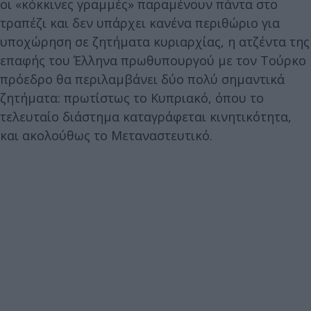
οι «κόκκινες γραμμές» παραμένουν πάντα στο
τραπέζι και δεν υπάρχει κανένα περιθώριο για
υποχώρηση σε ζητήματα κυριαρχίας, η ατζέντα της
επαφής του Έλληνα πρωθυπουργού με τον Τούρκο
πρόεδρο θα περιλαμβάνει δύο πολύ σημαντικά
ζητήματα: πρωτίστως το Κυπριακό, όπου το
τελευταίο διάστημα καταγράφεται κινητικότητα,
και ακολούθως το Μεταναστευτικό.