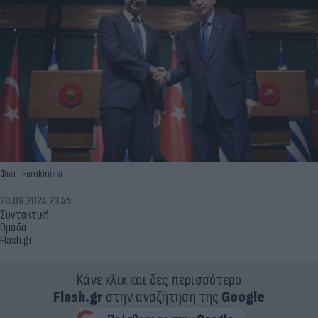
Φωτ.: Eurokinissi
20.09.2024 23:45
Συντακτική
Ομάδα
Flash.gr
Κάνε κλικ και δες περισσότερο
Flash.gr
στην αναζήτηση της
Google