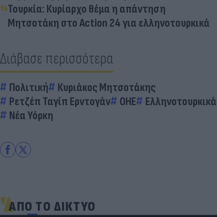
Τουρκία: Κυρίαρχο θέμα η απάντηση
Μητσοτάκη στο Action 24 για ελληνοτουρκικά
Διάβασε περισσότερα
Πολιτική
Κυριάκος Μητσοτάκης
Ρετζέπ Ταγίπ Ερντογάν
ΟΗΕ
Ελληνοτουρκικά
Νέα Υόρκη
ΑΠΟ ΤΟ ΔΙΚΤΥΟ