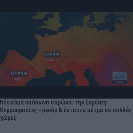
Νέο κύμα καύσωνα σαρώνει την Ευρώπη:
Θερμοκρασίες - ρεκόρ & έκτακτα μέτρα σε πολλές
χώρες