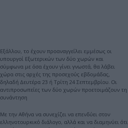
Εξάλλου, το έχουν προαναγγείλει εμμέσως οι
υπουργοί Εξωτερικών των δύο χωρών και
σύμφωνα με όσα έχουν γίνει γνωστά, θα λάβει
χώρα στις αρχές της προσεχούς εβδομάδας,
δηλαδή Δευτέρα 23 ή Τρίτη 24 Σεπτεμβρίου. Οι
αντιπροσωπείες των δύο χωρών προετοιμάζουν τη
συνάντηση
Με την Αθήνα να συνεχίζει να επενδύει στον
ελληνοτουρκικό διάλογο, αλλά και να διαμηνύει ότι