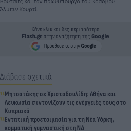
Βούτσιτς και τον πρωθυπουργό του Κοσόβου
Άλμπιν Κουρτί.
Κάνε κλικ και δες περισσότερο
Flash.gr
στην αναζήτηση της
Google
Διάβασε σχετικά
Μητσοτάκης σε Χριστοδουλίδη: Αθήνα και
Λευκωσία συντονίζουν τις ενέργειές τους στο
Κυπριακό
Εντατική προετοιμασία για τη Νέα Υόρκη,
κομματική γυμναστική στη ΝΔ