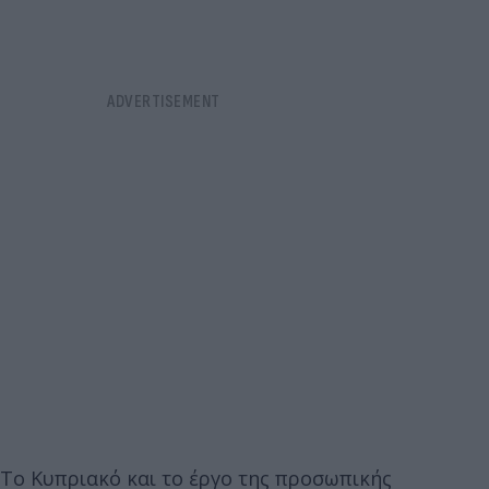
Το Κυπριακό και το έργο της προσωπικής