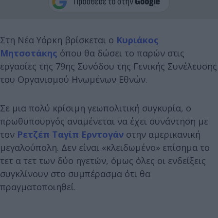
Στη Νέα Υόρκη βρίσκεται ο
Κυριάκος
Μητσοτάκης
όπου θα δώσει το παρών στις
εργασίες της 79ης Συνόδου της Γενικής Συνέλευσης
του Οργανισμού Ηνωμένων Εθνών.
Σε μια πολύ κρίσιμη γεωπολιτική συγκυρία, ο
πρωθυπουργός αναμένεται να έχει συνάντηση με
τον
Ρετζέπ Ταγίπ Ερντογάν
στην αμερικανική
μεγαλούπολη. Δεν είναι «κλειδωμένο» επίσημα το
τετ α τετ των δύο ηγετών, όμως όλες οι ενδείξεις
συγκλίνουν στο συμπέρασμα ότι θα
πραγματοποιηθεί.