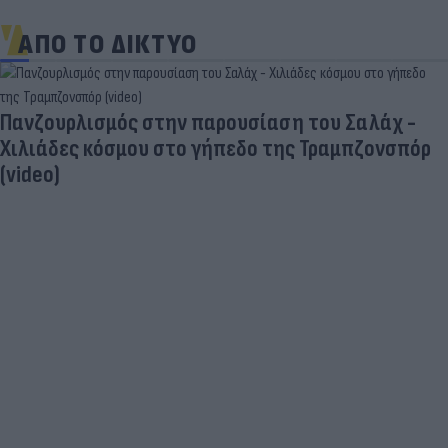
ΑΠΟ ΤΟ ΔΙΚΤΥΟ
Πανζουρλισμός στην παρουσίαση του Σαλάχ -
Χιλιάδες κόσμου στο γήπεδο της Τραμπζονσπόρ
(video)