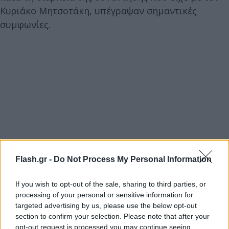
Κυριάκο Μητσοτάκη, υπέγραψαν σημαντικές
συμφωνίες.
Flash.gr -
Do Not Process My Personal Information
If you wish to opt-out of the sale, sharing to third parties, or
processing of your personal or sensitive information for
targeted advertising by us, please use the below opt-out
section to confirm your selection. Please note that after your
opt-out request is processed you may continue seeing