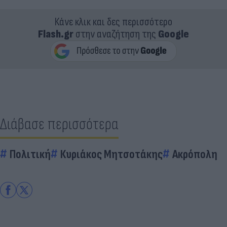
Κάνε κλικ και δες περισσότερο
Flash.gr
στην αναζήτηση της
Google
Διάβασε περισσότερα
Πολιτική
Κυριάκος Μητσοτάκης
Ακρόπολη