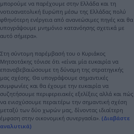
μπορούμε να παρέχουμε στην Ελλάδα και τη
νοτιοανατολική Ευρώπη μέσω της Ελλάδας πολύ
φθηνότερη ενέργεια από ανανεώσιμες πηγές και θα
υπογράψουμε μνημόνιο κατανόησης σχετικά με
αυτό σήμερα».
Στη σύντομη παρέμβασή του ο Κυριάκος
Μητσοτάκης τόνισε ότι «είναι μία ευκαιρία να
επαναβεβαιώσουμε τη δύναμη της στρατηγικής
μας σχέσης. Θα υπογράψουμε σημαντικές
συμφωνίες και θα έχουμε την ευκαιρία να
συζητήσουμε περιφερειακές εξελίξεις αλλά και πώς
να ενισχύσουμε περαιτέρω την σημαντική σχέση
μεταξύ των δύο χωρών μας, δίνοντας ιδιαίτερη
έμφαση στην οικονομική συνεργασία».
(Διαβάστε
αναλυτικά)