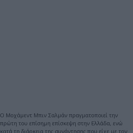
Ο Μοχάμεντ Μπιν Σαλμάν πραγματοποιεί την
πρώτη του επίσημη επίσκεψη στην Ελλάδα, ενώ
κατά τη διάρκεια της συνάντησης που είχε με τον