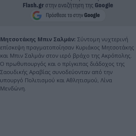
Flash.gr
στην αναζήτηση της
Google
Μητσοτάκης Μπιν Σαλμάν:
Σύντομη νυχτερινή
επίσκεψη πραγματοποίησαν Κυριάκος Μητσοτάκης
και Μπιν Σαλμάν στον ιερό βράχο της Ακρόπολης.
Ο πρωθυπουργός και ο πρίγκιπας διάδοχος της
Σαουδικής Αραβίας συνοδεύονταν από την
υπουργό Πολιτισμού και Αθλητισμού, Λίνα
Μενδώνη.