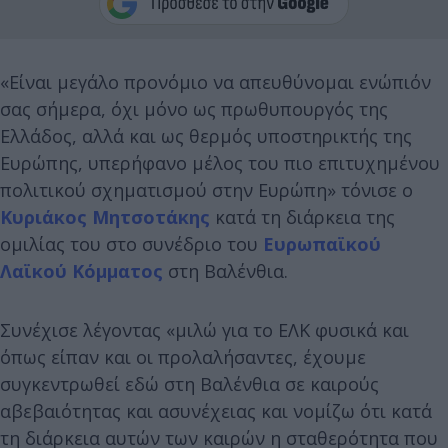
«Είναι μεγάλο προνόμιο να απευθύνομαι ενώπιόν
σας σήμερα, όχι μόνο ως πρωθυπουργός της
Ελλάδος, αλλά και ως θερμός υποστηρικτής της
Ευρώπης, υπερήφανο μέλος του πιο επιτυχημένου
πολιτικού σχηματισμού στην Ευρώπη» τόνισε ο
Κυριάκος Μητσοτάκης
κατά τη διάρκεια της
ομιλίας του στο συνέδριο του
Ευρωπαϊκού
Λαϊκού Κόμματος
στη Βαλένθια.
Συνέχισε λέγοντας «μιλώ για το ΕΛΚ φυσικά και
όπως είπαν και οι προλαλήσαντες, έχουμε
συγκεντρωθεί εδώ στη Βαλένθια σε καιρούς
αβεβαιότητας και ασυνέχειας και νομίζω ότι κατά
τη διάρκεια αυτών των καιρών η σταθερότητα που