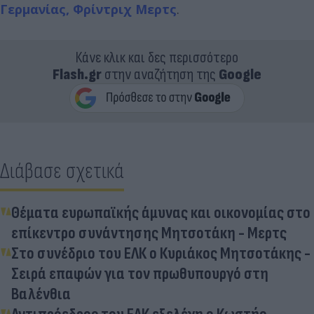
Γερμανίας, Φρίντριχ Μερτς
.
Κάνε κλικ και δες περισσότερο
Flash.gr
στην αναζήτηση της
Google
Διάβασε σχετικά
Θέματα ευρωπαϊκής άμυνας και οικονομίας στο
επίκεντρο συνάντησης Μητσοτάκη - Μερτς
Στο συνέδριο του ΕΛΚ ο Κυριάκος Μητσοτάκης -
Σειρά επαφών για τον πρωθυπουργό στη
Βαλένθια