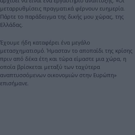
αρχίσει να είναι ένα εργαστήριο ανάπτυξης. «Οι
μεταρρυθμίσεις πραγματικά φέρνουν ευημερία.
Πάρτε το παράδειγμα της δικής μου χώρας, της
Ελλάδας.
Έχουμε ήδη καταφέρει ένα μεγάλο
μετασχηματισμό. Ήμασταν το αποπαίδι της κρίσης
πριν από δέκα έτη και τώρα είμαστε μια χώρα, η
οποία βρίσκεται μεταξύ των ταχύτερα
αναπτυσσόμενων οικονομιών στην Ευρώπη»
επισήμανε.