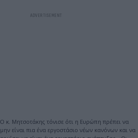
Ο κ. Μητσοτάκης τόνισε ότι η Ευρώπη πρέπει να
μην είναι πια ένα εργοστάσιο νέων κανόνων και να