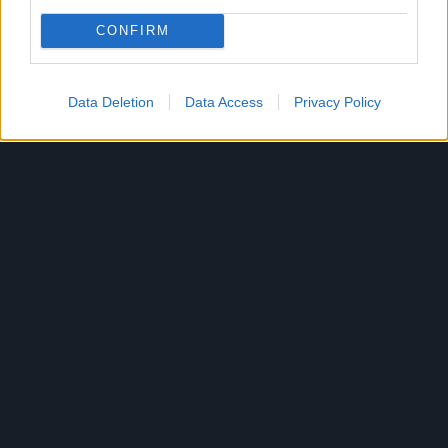
CONFIRM
Data Deletion
Data Access
Privacy Policy