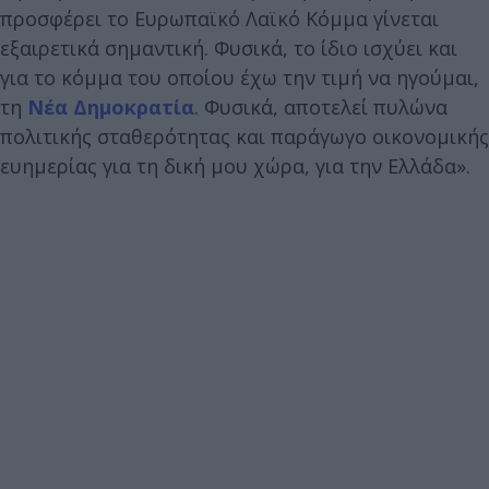
προσφέρει το Ευρωπαϊκό Λαϊκό Κόμμα γίνεται
εξαιρετικά σημαντική. Φυσικά, το ίδιο ισχύει και
για το κόμμα του οποίου έχω την τιμή να ηγούμαι,
τη
Νέα Δημοκρατία
. Φυσικά, αποτελεί πυλώνα
πολιτικής σταθερότητας και παράγωγο οικονομικής
ευημερίας για τη δική μου χώρα, για την Ελλάδα».