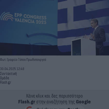
Φωτ. Γραφείο Τύπου Πρωθυπουργού
30.04.2025 12:48
Συντακτική
Ομάδα
Flash.gr
Κάνε κλικ και δες περισσότερο
Flash.gr
στην αναζήτηση της
Google