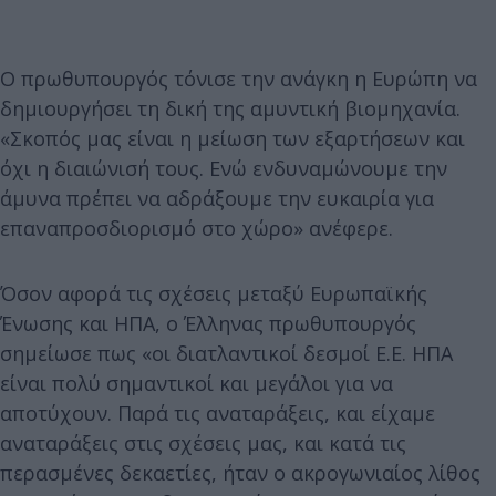
Ο πρωθυπουργός τόνισε την ανάγκη η Ευρώπη να
δημιουργήσει τη δική της αμυντική βιομηχανία.
«Σκοπός μας είναι η μείωση των εξαρτήσεων και
όχι η διαιώνισή τους. Ενώ ενδυναμώνουμε την
άμυνα πρέπει να αδράξουμε την ευκαιρία για
επαναπροσδιορισμό στο χώρο» ανέφερε.
Όσον αφορά τις σχέσεις μεταξύ Ευρωπαϊκής
Ένωσης και ΗΠΑ, ο Έλληνας πρωθυπουργός
σημείωσε πως «οι διατλαντικοί δεσμοί Ε.Ε. ΗΠΑ
είναι πολύ σημαντικοί και μεγάλοι για να
αποτύχουν. Παρά τις αναταράξεις, και είχαμε
αναταράξεις στις σχέσεις μας, και κατά τις
περασμένες δεκαετίες, ήταν ο ακρογωνιαίος λίθος