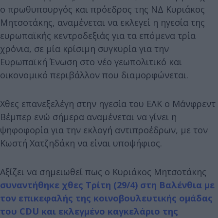
ο πρωθυπουργός και πρόεδρος της ΝΔ Κυριάκος
Μητσοτάκης, αναμένεται να εκλεγεί η ηγεσία της
ευρωπαϊκής κεντροδεξιάς για τα επόμενα τρία
χρόνια, σε μία κρίσιμη συγκυρία για την
Ευρωπαϊκή Ένωση στο νέο γεωπολιτικό και
οικονομικό περιβάλλον που διαμορφώνεται.
Χθες επανεξελέγη στην ηγεσία του ΕΛΚ ο Μάνφρεντ
Βέμπερ ενώ σήμερα αναμένεται να γίνει η
ψηφοφορία για την εκλογή αντιπροέδρων, με τον
Κωστή Χατζηδάκη να είναι υποψήφιος.
Αξίζει να σημειωθεί πως ο Κυριάκος Μητσοτάκης
συναντήθηκε χθες Τρίτη (29/4) στη Βαλένθια με
τον επικεφαλής της κοινοβουλευτικής ομάδας
του CDU και εκλεγμένο καγκελάριο της