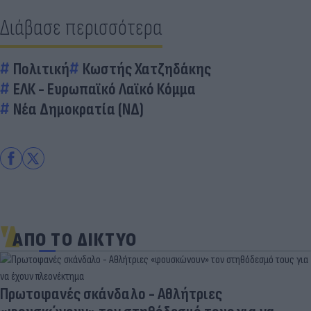
Διάβασε περισσότερα
Πολιτική
Κωστής Χατζηδάκης
ΕΛΚ - Ευρωπαϊκό Λαϊκό Κόμμα
Νέα Δημοκρατία (ΝΔ)
ΑΠΟ ΤΟ ΔΙΚΤΥΟ
Πρωτοφανές σκάνδαλο - Aθλήτριες