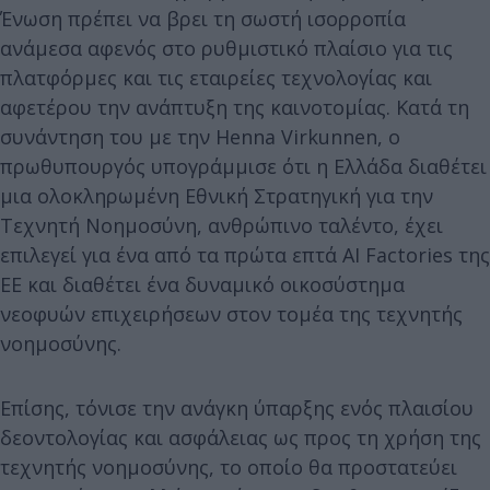
Ένωση πρέπει να βρει τη σωστή ισορροπία
ανάμεσα αφενός στο ρυθμιστικό πλαίσιο για τις
πλατφόρμες και τις εταιρείες τεχνολογίας και
αφετέρου την ανάπτυξη της καινοτομίας. Κατά τη
συνάντηση του με την Henna Virkunnen, ο
πρωθυπουργός υπογράμμισε ότι η Ελλάδα διαθέτει
μια ολοκληρωμένη Εθνική Στρατηγική για την
Τεχνητή Νοημοσύνη, ανθρώπινο ταλέντο, έχει
επιλεγεί για ένα από τα πρώτα επτά AI Factories της
ΕΕ και διαθέτει ένα δυναμικό οικοσύστημα
νεοφυών επιχειρήσεων στον τομέα της τεχνητής
νοημοσύνης.
Επίσης, τόνισε την ανάγκη ύπαρξης ενός πλαισίου
δεοντολογίας και ασφάλειας ως προς τη χρήση της
τεχνητής νοημοσύνης, το οποίο θα προστατεύει