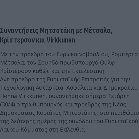
Συναντήσεις Μητσοτάκη με Μέτσολα,
Κρίστερσον και Virkkunen
Με την πρόεδρο του Ευρωκοινοβουλίου, Ρομπέρτα
Μέτσολα, τον Σουηδό πρωθυπουργό Ουλφ
Κρίστερσον καθώς και την Εκτελεστική
Αντιπρόεδρο της Ευρωπαϊκής Επιτροπής για την
Τεχνολογική Αυτάρκεια, Ασφάλεια και Δημοκρατία,
Henna Virkkunen, συναντήθηκε σήμερα Τετάρτη
(30/4) ο πρωθυπουργός και πρόεδρος της Νέας
Δημοκρατίας Κυριάκος Μητσοτάκης, στο περιθώριο
της δεύτερης ημέρας της συνόδου του Ευρωπαϊκού
Λαϊκού Κόμματος στη Βαλένθια.