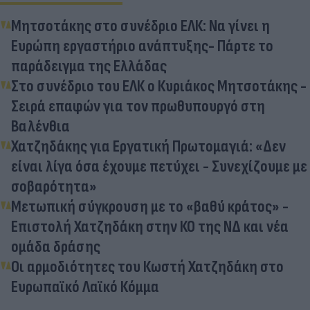
Μητσοτάκης στο συνέδριο ΕΛΚ: Να γίνει η
Ευρώπη εργαστήριο ανάπτυξης- Πάρτε το
παράδειγμα της Ελλάδας
Στο συνέδριο του ΕΛΚ ο Κυριάκος Μητσοτάκης -
Σειρά επαφών για τον πρωθυπουργό στη
Βαλένθια
Χατζηδάκης για Εργατική Πρωτομαγιά: «Δεν
είναι λίγα όσα έχουμε πετύχει - Συνεχίζουμε με
σοβαρότητα»
Μετωπική σύγκρουση με το «βαθύ κράτος» -
Επιστολή Χατζηδάκη στην ΚΟ της ΝΔ και νέα
ομάδα δράσης
Οι αρμοδιότητες του Κωστή Χατζηδάκη στο
Ευρωπαϊκό Λαϊκό Κόμμα