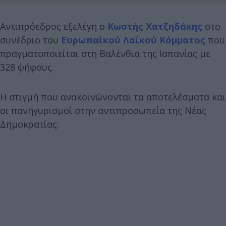
Αντιπρόεδρος εξελέγη ο
Κωστής Χατζηδάκης
στο
συνέδριο του
Ευρωπαϊκού Λαϊκού Κόμματος
που
πραγματοποιείται στη Βαλένθια της Ισπανίας με
328 ψήφους.
Η στιγμή που ανακοινώνονται τα αποτελέσματα και
οι πανηγυρισμοί στην αντιπροσωπεία της Νέας
Δημοκρατίας: