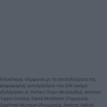
Ειδικότερα, σύμφωνα με τα αποτελέσματα της
ψηφοφορίας αντιπρόεδροι του ΕΛΚ ακόμα
εξελέγησαν οι: Petteri Orpo (Φινλανδία), Antonio
Tajani (Ιταλία), David McAllister (Γερμανία),
Siegfried Muresan (Ρουμανία), Andrzej Halicki