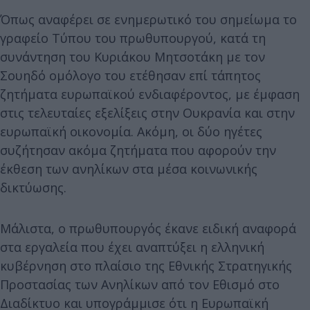
Όπως αναφέρει σε ενημερωτικό του σημείωμα το
γραφείο Τύπου του πρωθυπουργού, κατά τη
συνάντηση του Κυριάκου Μητσοτάκη με τον
Σουηδό ομόλογο του ετέθησαν επί τάπητος
ζητήματα ευρωπαϊκού ενδιαφέροντος, με έμφαση
στις τελευταίες εξελίξεις στην Ουκρανία και στην
ευρωπαϊκή οικονομία. Ακόμη, οι δύο ηγέτες
συζήτησαν ακόμα ζητήματα που αφορούν την
έκθεση των ανηλίκων στα μέσα κοινωνικής
δικτύωσης.
Μάλιστα, ο πρωθυπουργός έκανε ειδική αναφορά
στα εργαλεία που έχει αναπτύξει η ελληνική
κυβέρνηση στο πλαίσιο της Εθνικής Στρατηγικής
Προστασίας των Ανηλίκων από τον Εθισμό στο
Διαδίκτυο και υπογράμμισε ότι η Ευρωπαϊκή