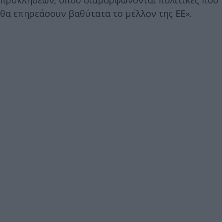
θα επηρεάσουν βαθύτατα το μέλλον της ΕΕ».