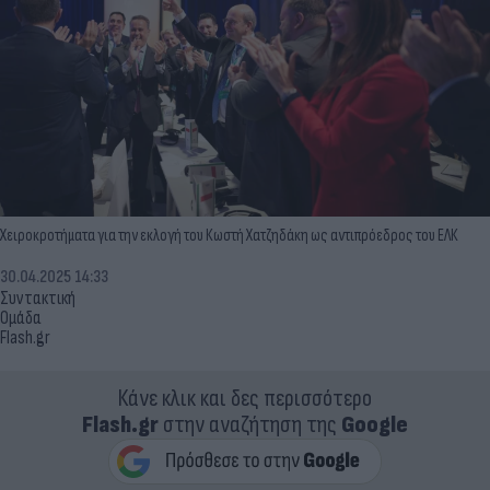
Χειροκροτήματα για την εκλογή του Κωστή Χατζηδάκη ως αντιπρόεδρος του ΕΛΚ
30.04.2025 14:33
Συντακτική
Ομάδα
Flash.gr
Κάνε κλικ και δες περισσότερο
Flash.gr
στην αναζήτηση της
Google