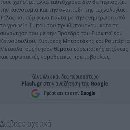
τους χρήστες, αλλά ταυτόχρονα δεν θα περιορίζει
την καινοτομία και την ανάπτυξη της τεχνολογίας.
Τέλος και σύμφωνα πάντα με την ενημέρωση από
το γραφείο Τύπου του πρωθυπουργού, κατά τη
συνάντηση του με την Πρόεδρο του Ευρωπαϊκού
Κοινοβουλίου, Κυριάκος Μητσοτάκης και Ρομπέρτα
Μέτσολα, συζήτησαν θέματα ευρωπαϊκής ατζέντας
και ευρωπαϊκές νομοθετικές πρωτοβουλίες.
Κάνε κλικ και δες περισσότερο
Flash.gr
στην αναζήτηση της
Google
Διάβασε σχετικά