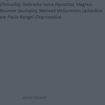
(Πολωνία), Dubravka Suica (Κροατία), Magnus
Brunner (Αυστρία), Malread McGuinness (Ιρλανδία)
και Paulo Rangel (Πορτογαλία).